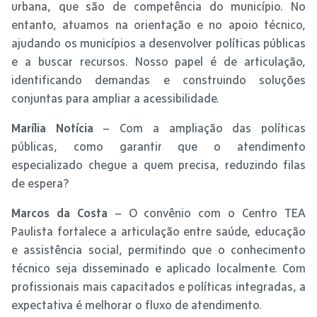
urbana, que são de competência do município. No
entanto, atuamos na orientação e no apoio técnico,
ajudando os municípios a desenvolver políticas públicas
e a buscar recursos. Nosso papel é de articulação,
identificando demandas e construindo soluções
conjuntas para ampliar a acessibilidade.
Marília Notícia
– Com a ampliação das políticas
públicas, como garantir que o atendimento
especializado chegue a quem precisa, reduzindo filas
de espera?
Marcos da Costa
– O convênio com o Centro TEA
Paulista fortalece a articulação entre saúde, educação
e assistência social, permitindo que o conhecimento
técnico seja disseminado e aplicado localmente. Com
profissionais mais capacitados e políticas integradas, a
expectativa é melhorar o fluxo de atendimento.