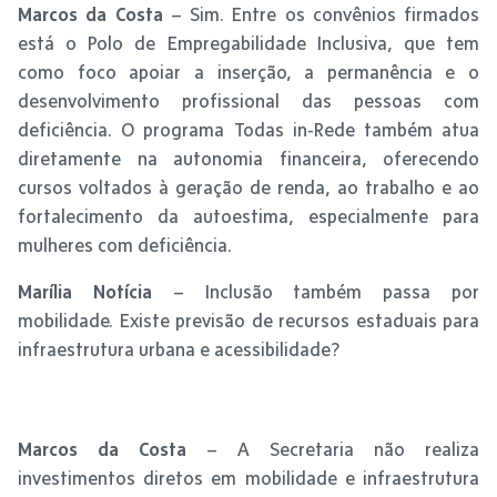
Marcos da Costa
– Sim. Entre os convênios firmados
está o Polo de Empregabilidade Inclusiva, que tem
como foco apoiar a inserção, a permanência e o
desenvolvimento profissional das pessoas com
deficiência. O programa Todas in-Rede também atua
diretamente na autonomia financeira, oferecendo
cursos voltados à geração de renda, ao trabalho e ao
fortalecimento da autoestima, especialmente para
mulheres com deficiência.
Marília Notícia
– Inclusão também passa por
mobilidade. Existe previsão de recursos estaduais para
infraestrutura urbana e acessibilidade?
Marcos da Costa
– A Secretaria não realiza
investimentos diretos em mobilidade e infraestrutura