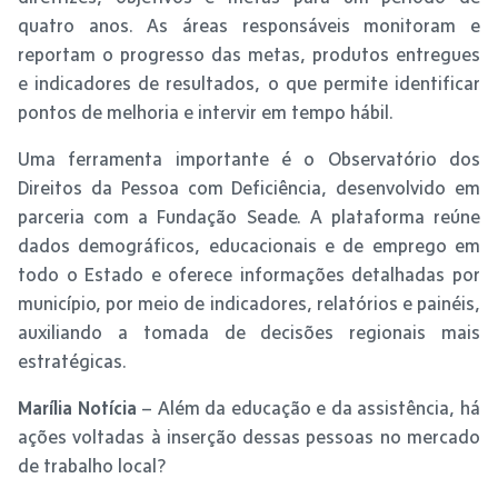
quatro anos. As áreas responsáveis monitoram e
reportam o progresso das metas, produtos entregues
e indicadores de resultados, o que permite identificar
pontos de melhoria e intervir em tempo hábil.
Uma ferramenta importante é o Observatório dos
Direitos da Pessoa com Deficiência, desenvolvido em
parceria com a Fundação Seade. A plataforma reúne
dados demográficos, educacionais e de emprego em
todo o Estado e oferece informações detalhadas por
município, por meio de indicadores, relatórios e painéis,
auxiliando a tomada de decisões regionais mais
estratégicas.
Marília Notícia
– Além da educação e da assistência, há
ações voltadas à inserção dessas pessoas no mercado
de trabalho local?