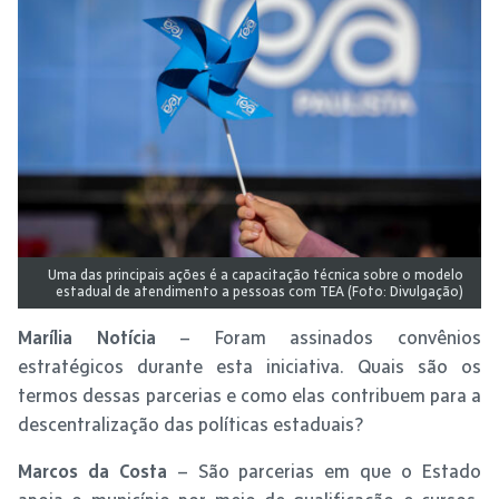
Uma das principais ações é a capacitação técnica sobre o modelo
estadual de atendimento a pessoas com TEA (Foto: Divulgação)
Marília Notícia
– Foram assinados convênios
estratégicos durante esta iniciativa. Quais são os
termos dessas parcerias e como elas contribuem para a
descentralização das políticas estaduais?
Marcos da Costa
– São parcerias em que o Estado