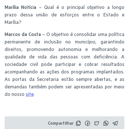
Marília Notícia
– Qual é o principal objetivo a longo
prazo dessa união de esforços entre o Estado e
Marília?
Marcos da Costa
– O objetivo é consolidar uma política
permanente de inclusão no município, garantindo
direitos, promovendo autonomia e melhorando a
qualidade de vida das pessoas com deficiência. A
sociedade civil pode participar e cobrar resultados
acompanhando as ações dos programas implantados.
As portas da Secretaria estão sempre abertas, e as
demandas também podem ser apresentadas por meio
do nosso
site
.
Compartilhar