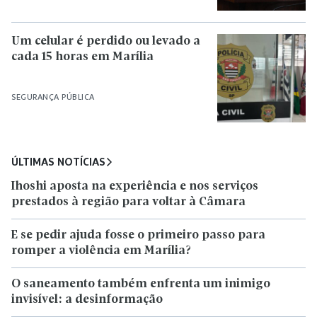
Um celular é perdido ou levado a
cada 15 horas em Marília
SEGURANÇA PÚBLICA
ÚLTIMAS NOTÍCIAS
Ihoshi aposta na experiência e nos serviços
prestados à região para voltar à Câmara
E se pedir ajuda fosse o primeiro passo para
romper a violência em Marília?
O saneamento também enfrenta um inimigo
invisível: a desinformação