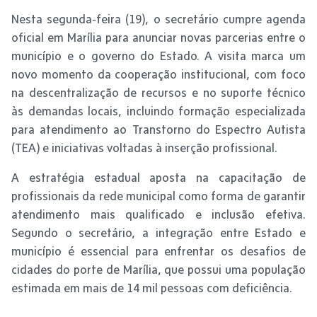
Nesta segunda-feira (19), o secretário cumpre agenda
oficial em Marília para anunciar novas parcerias entre o
município e o governo do Estado. A visita marca um
novo momento da cooperação institucional, com foco
na descentralização de recursos e no suporte técnico
às demandas locais, incluindo formação especializada
para atendimento ao Transtorno do Espectro Autista
(TEA) e iniciativas voltadas à inserção profissional.
A estratégia estadual aposta na capacitação de
profissionais da rede municipal como forma de garantir
atendimento mais qualificado e inclusão efetiva.
Segundo o secretário, a integração entre Estado e
município é essencial para enfrentar os desafios de
cidades do porte de Marília, que possui uma população
estimada em mais de 14 mil pessoas com deficiência.