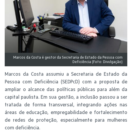
Marcos da Costa é gestor da Secretaria de Estado da Pessoa com
Deficiência (Foto: Divulgação)
Marcos da Costa assumiu a Secretaria de Estado da
Pessoa com Deficiência (SEDPcD) com a proposta de
ampliar o alcance das políticas públicas para além da
capital paulista. Em sua gestão, a inclusão passou a ser
tratada de forma transversal, integrando ações nas
áreas de educação, empregabilidade e fortalecimento
de redes de proteção, especialmente para mulheres
com deficiência.