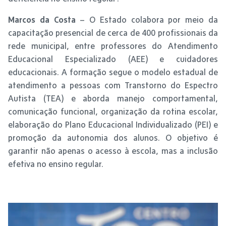
Marcos da Costa
– O Estado colabora por meio da
capacitação presencial de cerca de 400 profissionais da
rede municipal, entre professores do Atendimento
Educacional Especializado (AEE) e cuidadores
educacionais. A formação segue o modelo estadual de
atendimento a pessoas com Transtorno do Espectro
Autista (TEA) e aborda manejo comportamental,
comunicação funcional, organização da rotina escolar,
elaboração do Plano Educacional Individualizado (PEI) e
promoção da autonomia dos alunos. O objetivo é
garantir não apenas o acesso à escola, mas a inclusão
efetiva no ensino regular.