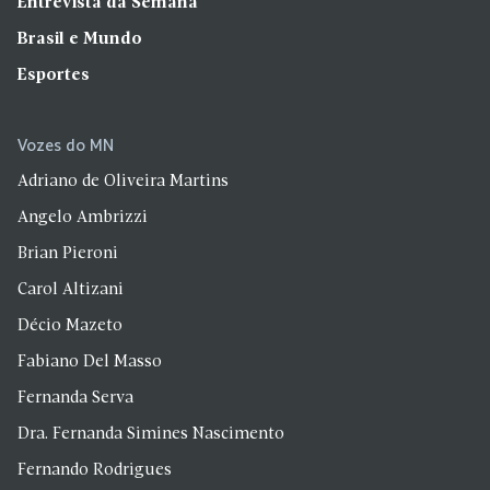
Entrevista da Semana
Brasil e Mundo
Esportes
Vozes do MN
Adriano de Oliveira Martins
Angelo Ambrizzi
Brian Pieroni
Carol Altizani
Décio Mazeto
Fabiano Del Masso
Fernanda Serva
Dra. Fernanda Simines Nascimento
Fernando Rodrigues