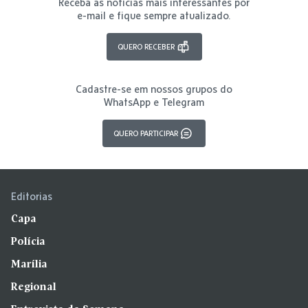
Receba as notícias mais interessantes por
e-mail e fique sempre atualizado.
QUERO RECEBER
Cadastre-se em nossos grupos do
WhatsApp e Telegram
QUERO PARTICIPAR
Editorias
Capa
Polícia
Marília
Regional