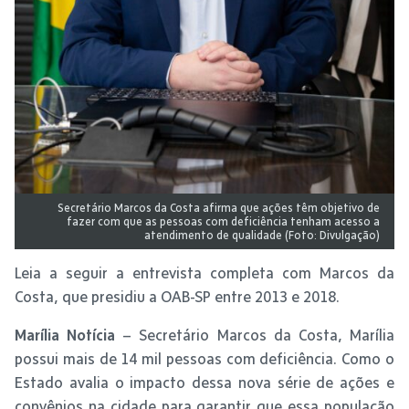
Secretário Marcos da Costa afirma que ações têm objetivo de
fazer com que as pessoas com deficiência tenham acesso a
atendimento de qualidade (Foto: Divulgação)
Leia a seguir a entrevista completa com Marcos da
Costa, que presidiu a OAB-SP entre 2013 e 2018.
Marília Notícia
– Secretário Marcos da Costa, Marília
possui mais de 14 mil pessoas com deficiência. Como o
Estado avalia o impacto dessa nova série de ações e
convênios na cidade para garantir que essa população