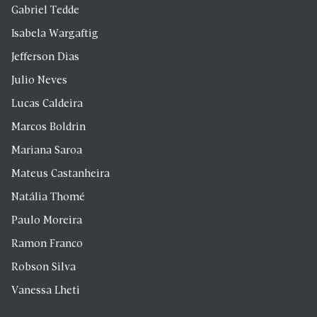
Gabriel Tedde
Isabela Wargaftig
Jefferson Dias
Julio Neves
Lucas Caldeira
Marcos Boldrin
Mariana Saroa
Mateus Castanheira
Natália Thomé
Paulo Moreira
Ramon Franco
Robson Silva
Vanessa Lheti