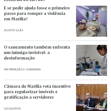
E se pedir ajuda fosse o primeiro
passo para romper a violência
em Marília?
AGOSTO LILÁS
O saneamento também enfrenta
um inimigo invisível: a
desinformação
INFORMAÇÃO E CIDADANIA
Câmara de Marília vota incentivo
para regularizar imóveis e
gratificação a servidores
LEGISLATIVO