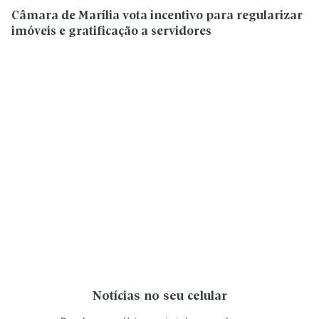
Câmara de Marília vota incentivo para regularizar
imóveis e gratificação a servidores
Notícias no seu celular