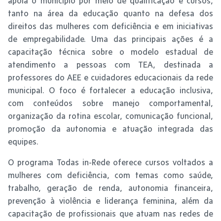
apoia o município por meio de qualificação e cursos,
tanto na área da educação quanto na defesa dos
direitos das mulheres com deficiência e em iniciativas
de empregabilidade. Uma das principais ações é a
capacitação técnica sobre o modelo estadual de
atendimento a pessoas com TEA, destinada a
professores do AEE e cuidadores educacionais da rede
municipal. O foco é fortalecer a educação inclusiva,
com conteúdos sobre manejo comportamental,
organização da rotina escolar, comunicação funcional,
promoção da autonomia e atuação integrada das
equipes.
O programa Todas in-Rede oferece cursos voltados a
mulheres com deficiência, com temas como saúde,
trabalho, geração de renda, autonomia financeira,
prevenção à violência e liderança feminina, além da
capacitação de profissionais que atuam nas redes de