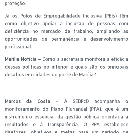
proteção.
Já os Polos de Empregabilidade Inclusiva (PEIs) têm
como objetivo apoiar a inclusão de pessoas com
deficiência no mercado de trabalho, ampliando as
oportunidades de permanência e desenvolvimento
profissional.
Marília Notícia
– Como a secretaria monitora a eficácia
dessas políticas no interior e quais são os principais
desafios em cidades do porte de Marília?
Marcos da Costa
– A SEDPcD acompanha o
monitoramento do Plano Plurianual (PPA), que é um
instrumento essencial da gestão pública orientada a
resultados e à transparência. O PPA estabelece
diretrizes, objetivos e metas para um período de