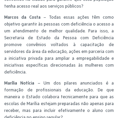
tenha acesso real aos serviços públicos?
Marcos da Costa
– Todas essas ações têm como
objetivo garantir às pessoas com deficiência o acesso a
um atendimento de melhor qualidade. Para isso, a
Secretaria de Estado da Pessoa com Deficiência
promove convênios voltados à capacitação de
servidores da área da educação, ações em parceria com
a iniciativa privada para ampliar a empregabilidade e
iniciativas específicas direcionadas às mulheres com
deficiência.
Marília Notícia
– Um dos pilares anunciados é a
formação de profissionais da educação. De que
maneira o Estado colabora tecnicamente para que as
escolas de Marília estejam preparadas não apenas para
receber, mas para incluir efetivamente o aluno com
deficiência no ensino regular?