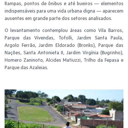
Rampas, pontos de ônibus e até bueiros — elementos
indispensáveis para uma vida urbana digna — aparecem
ausentes em grande parte dos setores analisados.
O levantamento contemplou áreas como Vila Barros,
Parque das Vivendas, Tofolli, Jardim Santa Paula,
Argolo Ferrão, Jardim Eldorado (Bronks), Parque das
Nações, Santa Antonieta II, Jardim Virgínia (Bugrinho),
Homero Zaninoto, Alcides Matiuzzi, Trilho da Fepasa e
Parque das Azaleias.