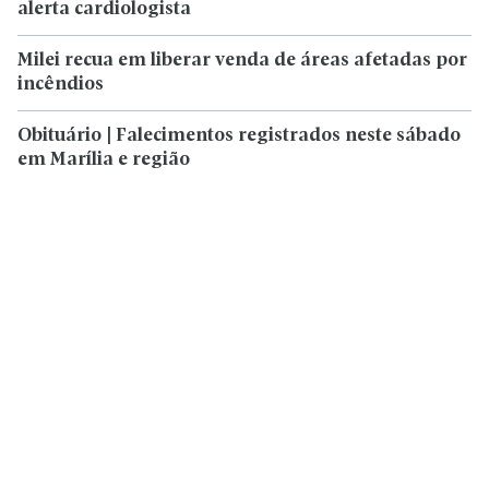
alerta cardiologista
Milei recua em liberar venda de áreas afetadas por
incêndios
Obituário | Falecimentos registrados neste sábado
em Marília e região