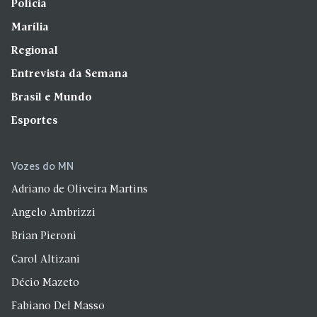
Polícia
Marília
Regional
Entrevista da Semana
Brasil e Mundo
Esportes
Vozes do MN
Adriano de Oliveira Martins
Angelo Ambrizzi
Brian Pieroni
Carol Altizani
Décio Mazeto
Fabiano Del Masso