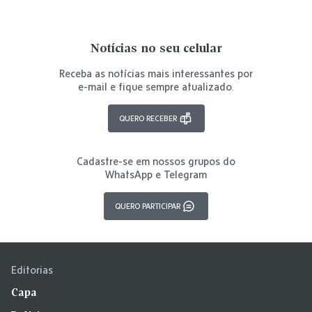
Notícias no seu celular
Receba as notícias mais interessantes por
e-mail e fique sempre atualizado.
QUERO RECEBER
Cadastre-se em nossos grupos do
WhatsApp e Telegram
QUERO PARTICIPAR
Editorias
Capa