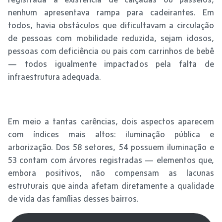
nenhum apresentava rampa para cadeirantes. Em
todos, havia obstáculos que dificultavam a circulação
de pessoas com mobilidade reduzida, sejam idosos,
pessoas com deficiência ou pais com carrinhos de bebê
— todos igualmente impactados pela falta de
infraestrutura adequada.
Em meio a tantas carências, dois aspectos aparecem
com índices mais altos: iluminação pública e
arborização. Dos 58 setores, 54 possuem iluminação e
53 contam com árvores registradas — elementos que,
embora positivos, não compensam as lacunas
estruturais que ainda afetam diretamente a qualidade
de vida das famílias desses bairros.