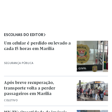
ESCOLHAS DO EDITOR
Um celular é perdido ou levado a
cada 15 horas em Marília
SEGURANÇA PÚBLICA
Após breve recuperação,
transporte volta a perder
passageiros em Marília
COLETIVO