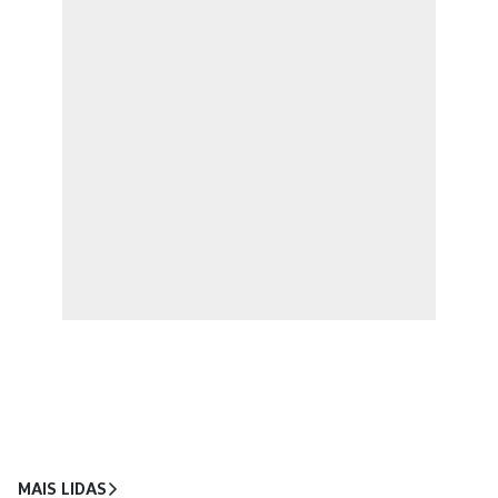
MAIS LIDAS