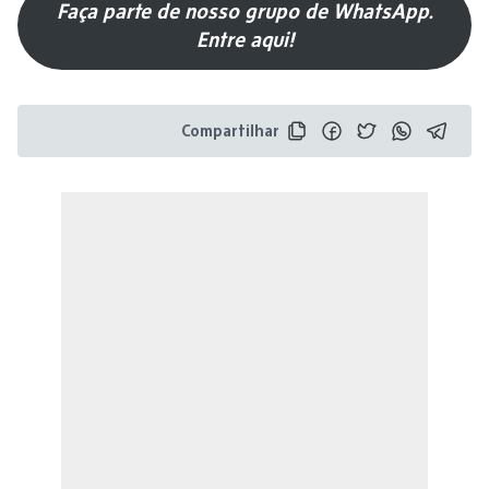
Faça parte de nosso grupo de WhatsApp.
Entre aqui!
Compartilhar