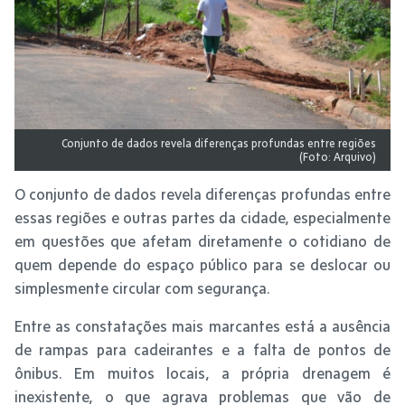
Conjunto de dados revela diferenças profundas entre regiões
(Foto: Arquivo)
O conjunto de dados revela diferenças profundas entre
essas regiões e outras partes da cidade, especialmente
em questões que afetam diretamente o cotidiano de
quem depende do espaço público para se deslocar ou
simplesmente circular com segurança.
Entre as constatações mais marcantes está a ausência
de rampas para cadeirantes e a falta de pontos de
ônibus. Em muitos locais, a própria drenagem é
inexistente, o que agrava problemas que vão de