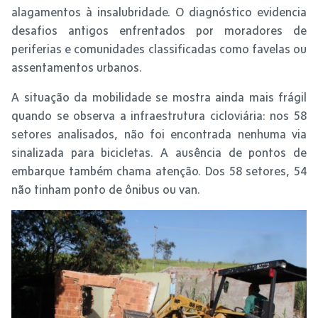
alagamentos à insalubridade. O diagnóstico evidencia
desafios antigos enfrentados por moradores de
periferias e comunidades classificadas como favelas ou
assentamentos urbanos.
A situação da mobilidade se mostra ainda mais frágil
quando se observa a infraestrutura cicloviária: nos 58
setores analisados, não foi encontrada nenhuma via
sinalizada para bicicletas. A ausência de pontos de
embarque também chama atenção. Dos 58 setores, 54
não tinham ponto de ônibus ou van.