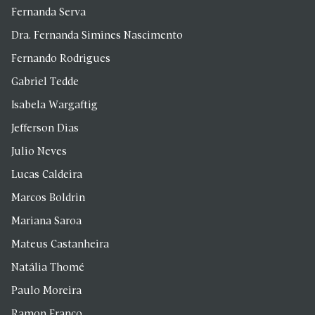
Fernanda Serva
Dra. Fernanda Simines Nascimento
Fernando Rodrigues
Gabriel Tedde
Isabela Wargaftig
Jefferson Dias
Julio Neves
Lucas Caldeira
Marcos Boldrin
Mariana Saroa
Mateus Castanheira
Natália Thomé
Paulo Moreira
Ramon Franco