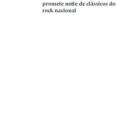
promete noite de clássicos do
rock nacional