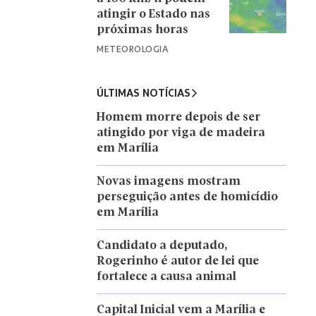
atingir o Estado nas
próximas horas
METEOROLOGIA
ÚLTIMAS NOTÍCIAS
Homem morre depois de ser
atingido por viga de madeira
em Marília
Novas imagens mostram
perseguição antes de homicídio
em Marília
Candidato a deputado,
Rogerinho é autor de lei que
fortalece a causa animal
Capital Inicial vem a Marília e