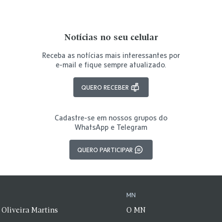
Notícias no seu celular
Receba as notícias mais interessantes por
e-mail e fique sempre atualizado.
QUERO RECEBER
Cadastre-se em nossos grupos do
WhatsApp e Telegram
QUERO PARTICIPAR
N
MN
 Oliveira Martins
O MN