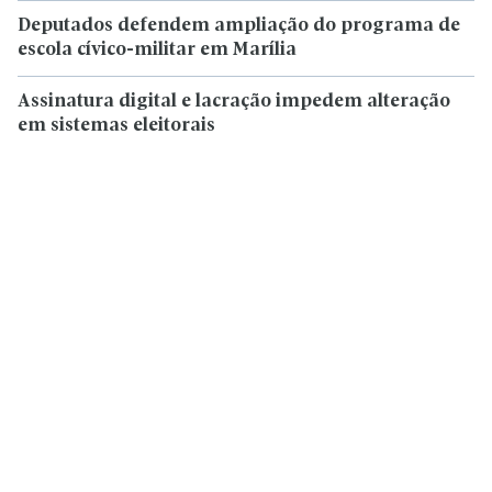
Deputados defendem ampliação do programa de
escola cívico-militar em Marília
Assinatura digital e lacração impedem alteração
em sistemas eleitorais