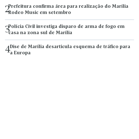
Prefeitura confirma área para realização do Marília
2
Rodeo Music em setembro
Polícia Civil investiga disparo de arma de fogo em
3
casa na zona sul de Marília
Dise de Marília desarticula esquema de tráfico para
4
a Europa