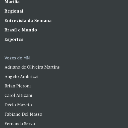
Marília
Regional
Entrevista da Semana
Brasil e Mundo
Esportes
Vozes do MN
Adriano de Oliveira Martins
Angelo Ambrizzi
Brian Pieroni
Carol Altizani
Décio Mazeto
Fabiano Del Masso
Fernanda Serva