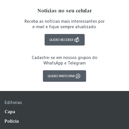
Notícias no seu celular
Receba as notícias mais interessantes por
e-mail e fique sempre atualizado.
QUERO RECEBER
Cadastre-se em nossos grupos do
WhatsApp e Telegram
QUERO PARTICIPAR
Editorias
Capa
Polícia