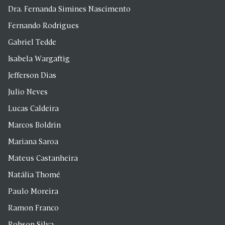
Dra. Fernanda Simines Nascimento
Fernando Rodrigues
Gabriel Tedde
Isabela Wargaftig
Jefferson Dias
Julio Neves
Lucas Caldeira
Marcos Boldrin
Mariana Saroa
Mateus Castanheira
Natália Thomé
Paulo Moreira
Ramon Franco