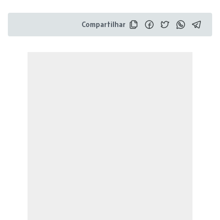
Compartilhar