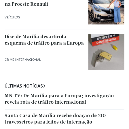
na Proeste Renault
VEÍCULOS
Dise de Marília desarticula
esquema de tráfico para a Europa
CRIME INTERNACIONAL
ÚLTIMAS NOTÍCIAS
MN TV: De Marília para a Europa; investigação
revela rota de tráfico internacional
Santa Casa de Marília recebe doação de 210
travesseiros para leitos de internação