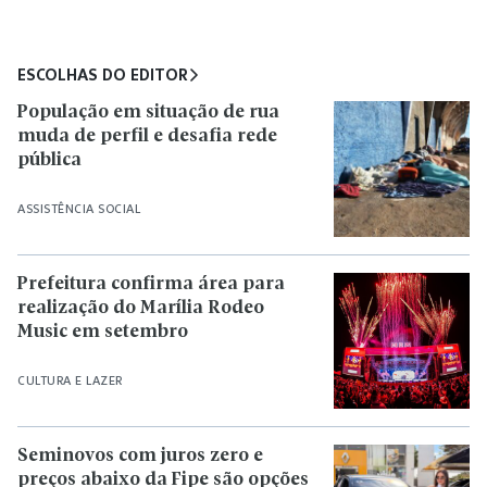
ESCOLHAS DO EDITOR
População em situação de rua
muda de perfil e desafia rede
pública
ASSISTÊNCIA SOCIAL
Prefeitura confirma área para
realização do Marília Rodeo
Music em setembro
CULTURA E LAZER
Seminovos com juros zero e
preços abaixo da Fipe são opções