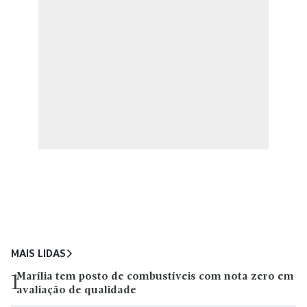
MAIS LIDAS
Marília tem posto de combustíveis com nota zero em
1
avaliação de qualidade