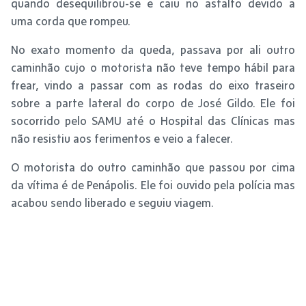
quando desequilibrou-se e caiu no asfalto devido a
uma corda que rompeu.
No exato momento da queda, passava por ali outro
caminhão cujo o motorista não teve tempo hábil para
frear, vindo a passar com as rodas do eixo traseiro
sobre a parte lateral do corpo de José Gildo. Ele foi
socorrido pelo SAMU até o Hospital das Clínicas mas
não resistiu aos ferimentos e veio a falecer.
O motorista do outro caminhão que passou por cima
da vítima é de Penápolis. Ele foi ouvido pela polícia mas
acabou sendo liberado e seguiu viagem.