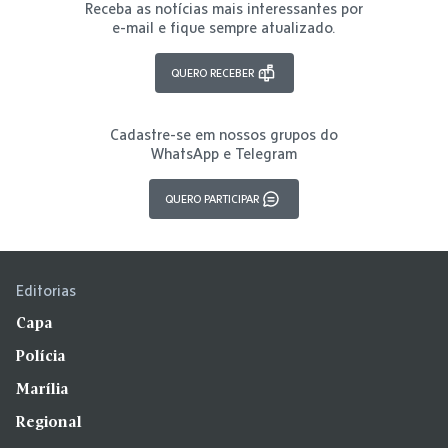
Receba as notícias mais interessantes por
e-mail e fique sempre atualizado.
QUERO RECEBER
Cadastre-se em nossos grupos do
WhatsApp e Telegram
QUERO PARTICIPAR
Editorias
Capa
Polícia
Marília
Regional