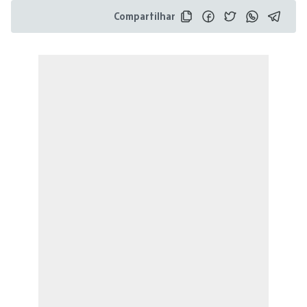
Compartilhar