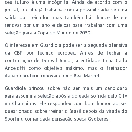
seu futuro é uma incógnita. Ainda de acordo com o
portal, o clube já trabalha com a possibilidade de uma
saída do treinador, mas também há chance de ele
renovar por um ano e deixar para trabalhar com uma
seleção para a Copa do Mundo de 2030.
O interesse em Guardiola pode ser a segunda ofensiva
da CBF por técnico europeu. Antes de fechar a
contratação de Dorival Junior, a entidade tinha Carlo
Ancelotti como objetivo máximo, mas o treinador
italiano preferiu renovar com o Real Madrid.
Guardiola brincou sobre não ser mais um candidato
para assumir a seleção após a goleada sofrida pelo City
na Champions. Ele respondeu com bom humor ao ser
questionado sobre treinar o Brasil depois da virada do
Sporting comandada pensação sueca Gyokeres.