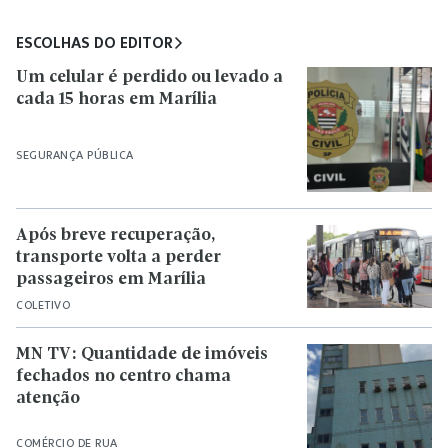
ESCOLHAS DO EDITOR
Um celular é perdido ou levado a
cada 15 horas em Marília
SEGURANÇA PÚBLICA
Após breve recuperação,
transporte volta a perder
passageiros em Marília
COLETIVO
MN TV: Quantidade de imóveis
fechados no centro chama
atenção
COMÉRCIO DE RUA