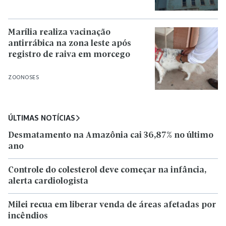
Marília realiza vacinação
antirrábica na zona leste após
registro de raiva em morcego
ZOONOSES
ÚLTIMAS NOTÍCIAS
Desmatamento na Amazônia cai 36,87% no último
ano
Controle do colesterol deve começar na infância,
alerta cardiologista
Milei recua em liberar venda de áreas afetadas por
incêndios