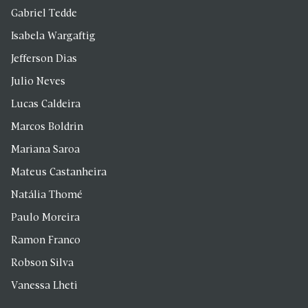
Gabriel Tedde
Isabela Wargaftig
Jefferson Dias
Julio Neves
Lucas Caldeira
Marcos Boldrin
Mariana Saroa
Mateus Castanheira
Natália Thomé
Paulo Moreira
Ramon Franco
Robson Silva
Vanessa Lheti