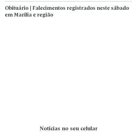
Obituário | Falecimentos registrados neste sábado
em Marília e região
Notícias no seu celular