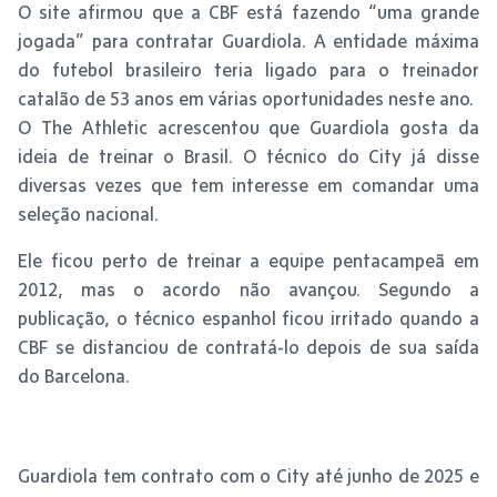
O site afirmou que a CBF está fazendo “uma grande
jogada” para contratar Guardiola. A entidade máxima
do futebol brasileiro teria ligado para o treinador
catalão de 53 anos em várias oportunidades neste ano.
O The Athletic acrescentou que Guardiola gosta da
ideia de treinar o Brasil. O técnico do City já disse
diversas vezes que tem interesse em comandar uma
seleção nacional.
Ele ficou perto de treinar a equipe pentacampeã em
2012, mas o acordo não avançou. Segundo a
publicação, o técnico espanhol ficou irritado quando a
CBF se distanciou de contratá-lo depois de sua saída
do Barcelona.
Guardiola tem contrato com o City até junho de 2025 e