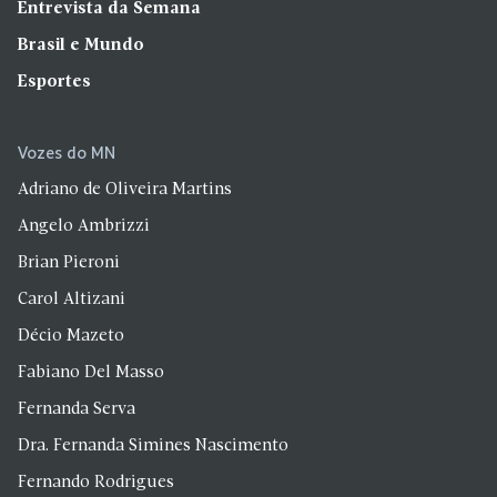
Entrevista da Semana
Brasil e Mundo
Esportes
Vozes do MN
Adriano de Oliveira Martins
Angelo Ambrizzi
Brian Pieroni
Carol Altizani
Décio Mazeto
Fabiano Del Masso
Fernanda Serva
Dra. Fernanda Simines Nascimento
Fernando Rodrigues