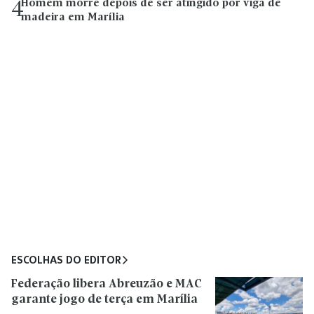
Homem morre depois de ser atingido por viga de
4
madeira em Marília
ESCOLHAS DO EDITOR
Federação libera Abreuzão e MAC
garante jogo de terça em Marília