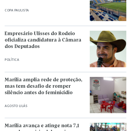
COPA PAULISTA
Empresário Ulisses do Rodeio
oficializa candidatura à Câmara
dos Deputados
POLÍTICA
Marília amplia rede de proteção,
mas tem desafio de romper
silêncio antes do feminicídio
AGOSTO LILÁS
Marília avança e atinge nota 7,1