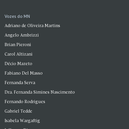
Vozes do MN
Adriano de Oliveira Martins
Angelo Ambrizzi
Brian Pieroni
Carol Altizani
Décio Mazeto
Fabiano Del Masso
Fernanda Serva
Dra. Fernanda Simines Nascimento
Fernando Rodrigues
Gabriel Tedde
Isabela Wargaftig