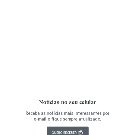
Notícias no seu celular
Receba as notícias mais interessantes por
e-mail e fique sempre atualizado.
QUERO RECEBER