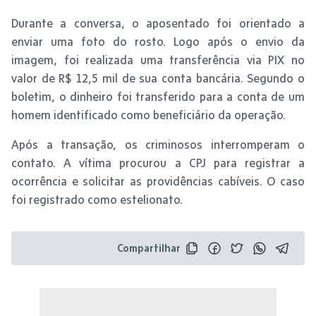
Durante a conversa, o aposentado foi orientado a
enviar uma foto do rosto. Logo após o envio da
imagem, foi realizada uma transferência via PIX no
valor de R$ 12,5 mil de sua conta bancária. Segundo o
boletim, o dinheiro foi transferido para a conta de um
homem identificado como beneficiário da operação.
Após a transação, os criminosos interromperam o
contato. A vítima procurou a CPJ para registrar a
ocorrência e solicitar as providências cabíveis. O caso
foi registrado como estelionato.
Compartilhar