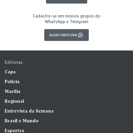
Cadastre-se em nossos grupos do
WhatsApp e Telegram
QUERO PARTICIPAR
Editorias
Capa
Polícia
Marília
Regional
Entrevista da Semana
Brasil e Mundo
Esportes