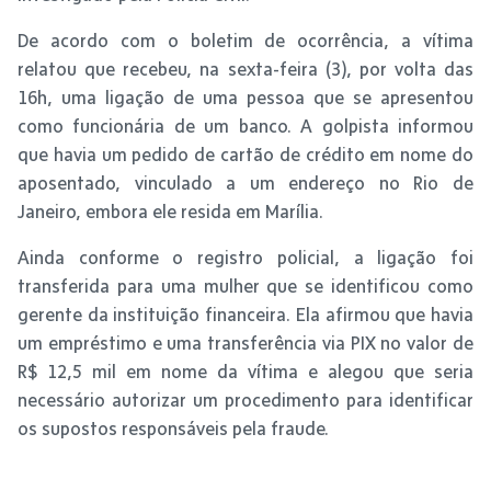
De acordo com o boletim de ocorrência, a vítima
relatou que recebeu, na sexta-feira (3), por volta das
16h, uma ligação de uma pessoa que se apresentou
como funcionária de um banco. A golpista informou
que havia um pedido de cartão de crédito em nome do
aposentado, vinculado a um endereço no Rio de
Janeiro, embora ele resida em Marília.
Ainda conforme o registro policial, a ligação foi
transferida para uma mulher que se identificou como
gerente da instituição financeira. Ela afirmou que havia
um empréstimo e uma transferência via PIX no valor de
R$ 12,5 mil em nome da vítima e alegou que seria
necessário autorizar um procedimento para identificar
os supostos responsáveis pela fraude.