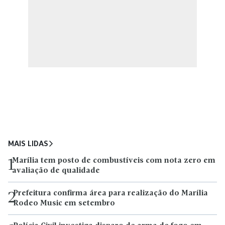
MAIS LIDAS
Marília tem posto de combustíveis com nota zero em
1
avaliação de qualidade
Prefeitura confirma área para realização do Marília
2
Rodeo Music em setembro