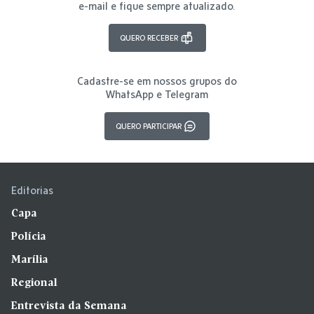
e-mail e fique sempre atualizado.
QUERO RECEBER
Cadastre-se em nossos grupos do
WhatsApp e Telegram
QUERO PARTICIPAR
Editorias
Capa
Polícia
Marília
Regional
Entrevista da Semana