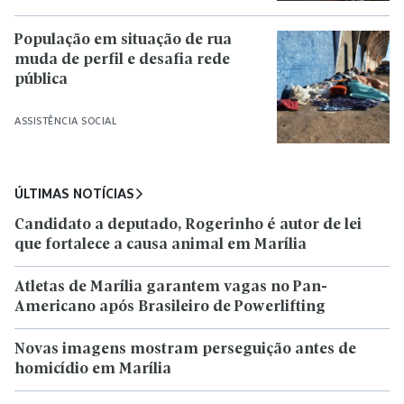
População em situação de rua
muda de perfil e desafia rede
pública
ASSISTÊNCIA SOCIAL
ÚLTIMAS NOTÍCIAS
Candidato a deputado, Rogerinho é autor de lei
que fortalece a causa animal em Marília
Atletas de Marília garantem vagas no Pan-
Americano após Brasileiro de Powerlifting
Novas imagens mostram perseguição antes de
homicídio em Marília