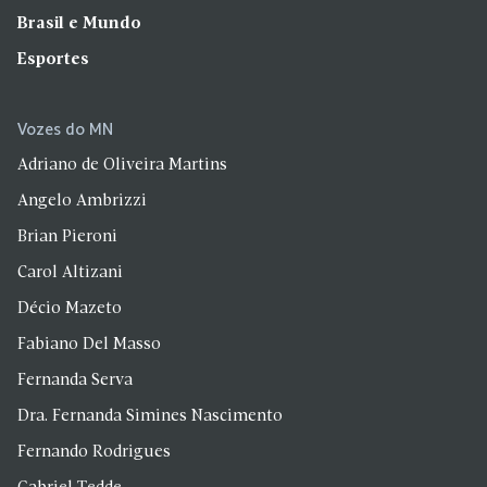
Brasil e Mundo
Esportes
Vozes do MN
Adriano de Oliveira Martins
Angelo Ambrizzi
Brian Pieroni
Carol Altizani
Décio Mazeto
Fabiano Del Masso
Fernanda Serva
Dra. Fernanda Simines Nascimento
Fernando Rodrigues