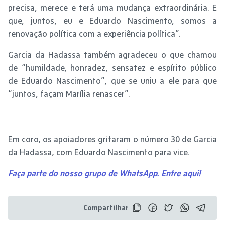
precisa, merece e terá uma mudança extraordinária. E
que, juntos, eu e Eduardo Nascimento, somos a
renovação política com a experiência política”.
Garcia da Hadassa também agradeceu o que chamou
de “humildade, honradez, sensatez e espírito público
de Eduardo Nascimento”, que se uniu a ele para que
“juntos, façam Marília renascer”.
Em coro, os apoiadores gritaram o número 30 de Garcia
da Hadassa, com Eduardo Nascimento para vice.
Faça parte do nosso grupo de WhatsApp. Entre aqui!
Compartilhar