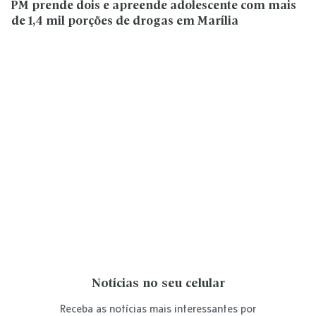
PM prende dois e apreende adolescente com mais
de 1,4 mil porções de drogas em Marília
Notícias no seu celular
Receba as notícias mais interessantes por