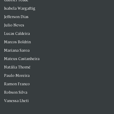
Gabriel Tedde
Isabela Wargaftig
Jefferson Dias
Julio Neves
Lucas Caldeira
Marcos Boldrin
Mariana Saroa
Mateus Castanheira
Natália Thomé
Paulo Moreira
Ramon Franco
Robson Silva
Vanessa Lheti