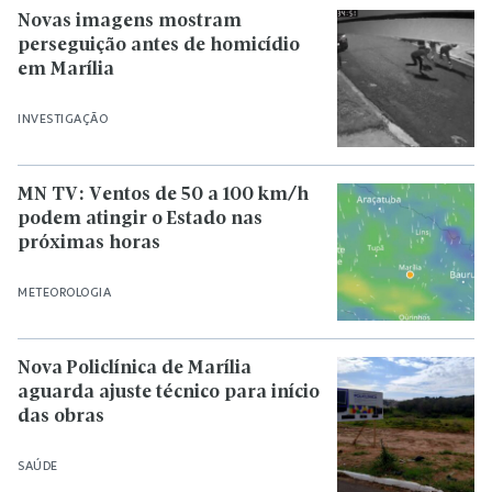
Novas imagens mostram
perseguição antes de homicídio
em Marília
INVESTIGAÇÃO
MN TV: Ventos de 50 a 100 km/h
podem atingir o Estado nas
próximas horas
METEOROLOGIA
Nova Policlínica de Marília
aguarda ajuste técnico para início
das obras
SAÚDE