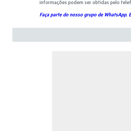
informações podem ser obtidas pelo telef
Faça parte do nosso grupo de WhatsApp. E