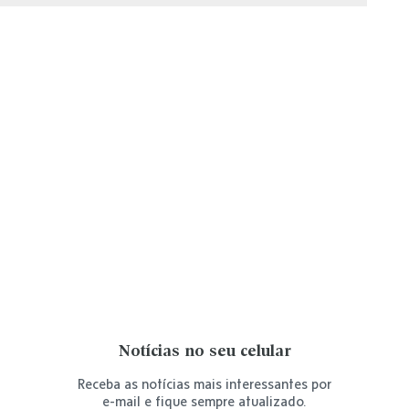
Notícias no seu celular
Receba as notícias mais interessantes por
e-mail e fique sempre atualizado.