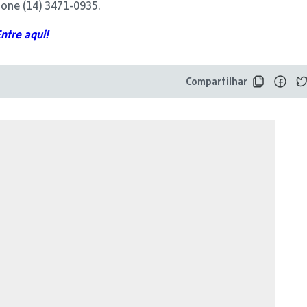
one (14) 3471-0935.
ntre aqui!
Compartilhar