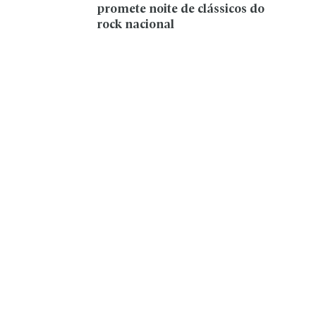
promete noite de clássicos do
rock nacional