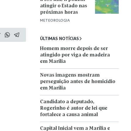
atingir o Estado nas
próximas horas
METEOROLOGIA
ÚLTIMAS NOTÍCIAS
Homem morre depois de ser
atingido por viga de madeira
em Marília
Novas imagens mostram
perseguição antes de homicídio
em Marília
Candidato a deputado,
Rogerinho é autor de lei que
fortalece a causa animal
Capital Inicial vem a Marília e