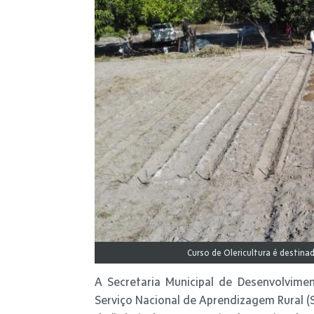
Curso de Olericultura é destinad
A Secretaria Municipal de Desenvolvime
Serviço Nacional de Aprendizagem Rural (Se