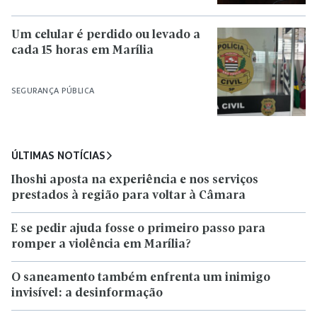
Um celular é perdido ou levado a
cada 15 horas em Marília
SEGURANÇA PÚBLICA
ÚLTIMAS NOTÍCIAS
Ihoshi aposta na experiência e nos serviços
prestados à região para voltar à Câmara
E se pedir ajuda fosse o primeiro passo para
romper a violência em Marília?
O saneamento também enfrenta um inimigo
invisível: a desinformação