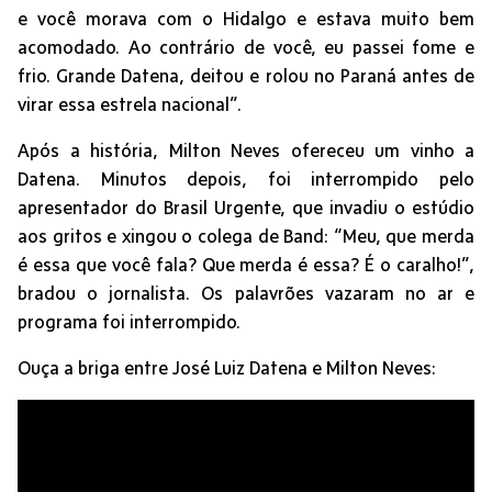
e você morava com o Hidalgo e estava muito bem
acomodado. Ao contrário de você, eu passei fome e
frio. Grande Datena, deitou e rolou no Paraná antes de
virar essa estrela nacional”.
Após a história, Milton Neves ofereceu um vinho a
Datena. Minutos depois, foi interrompido pelo
apresentador do Brasil Urgente, que invadiu o estúdio
aos gritos e xingou o colega de Band: “Meu, que merda
é essa que você fala? Que merda é essa? É o caralho!”,
bradou o jornalista. Os palavrões vazaram no ar e
programa foi interrompido.
Ouça a briga entre José Luiz Datena e Milton Neves: