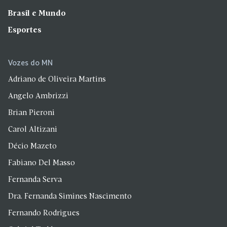
Brasil e Mundo
Esportes
Vozes do MN
Adriano de Oliveira Martins
Angelo Ambrizzi
Brian Pieroni
Carol Altizani
Décio Mazeto
Fabiano Del Masso
Fernanda Serva
Dra. Fernanda Simines Nascimento
Fernando Rodrigues