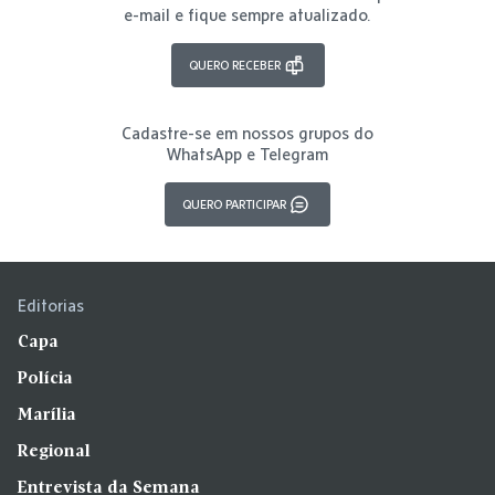
e-mail e fique sempre atualizado.
QUERO RECEBER
Cadastre-se em nossos grupos do
WhatsApp e Telegram
QUERO PARTICIPAR
Editorias
Capa
Polícia
Marília
Regional
Entrevista da Semana