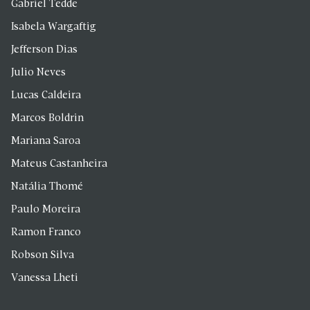
Gabriel Tedde
Isabela Wargaftig
Jefferson Dias
Julio Neves
Lucas Caldeira
Marcos Boldrin
Mariana Saroa
Mateus Castanheira
Natália Thomé
Paulo Moreira
Ramon Franco
Robson Silva
Vanessa Lheti