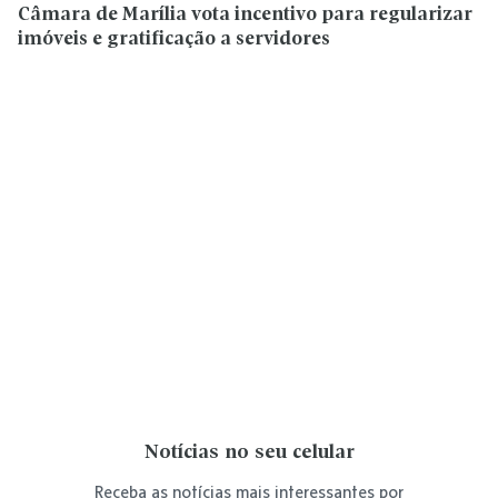
Câmara de Marília vota incentivo para regularizar
imóveis e gratificação a servidores
Notícias no seu celular
Receba as notícias mais interessantes por