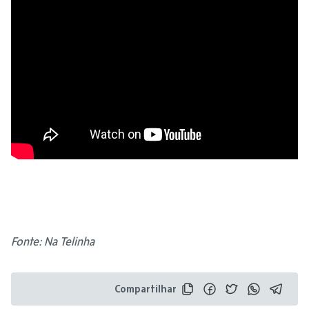
Fonte: Na Telinha
Compartilhar