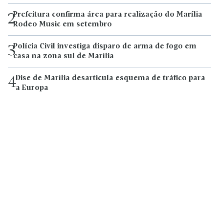
Prefeitura confirma área para realização do Marília
2
Rodeo Music em setembro
Polícia Civil investiga disparo de arma de fogo em
3
casa na zona sul de Marília
Dise de Marília desarticula esquema de tráfico para
4
a Europa