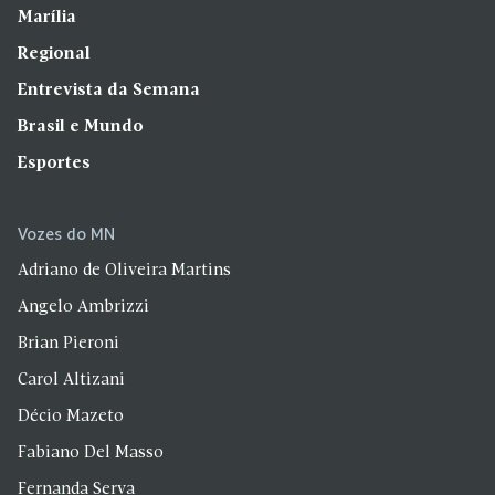
Marília
Regional
Entrevista da Semana
Brasil e Mundo
Esportes
Vozes do MN
Adriano de Oliveira Martins
Angelo Ambrizzi
Brian Pieroni
Carol Altizani
Décio Mazeto
Fabiano Del Masso
Fernanda Serva