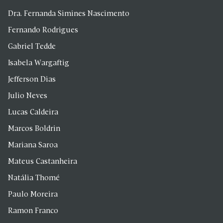
Dra. Fernanda Simines Nascimento
Fernando Rodrigues
Gabriel Tedde
Isabela Wargaftig
Jefferson Dias
Julio Neves
Lucas Caldeira
Marcos Boldrin
Mariana Saroa
Mateus Castanheira
Natália Thomé
Paulo Moreira
Ramon Franco