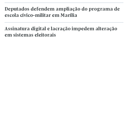
Deputados defendem ampliação do programa de
escola cívico-militar em Marília
Assinatura digital e lacração impedem alteração
em sistemas eleitorais