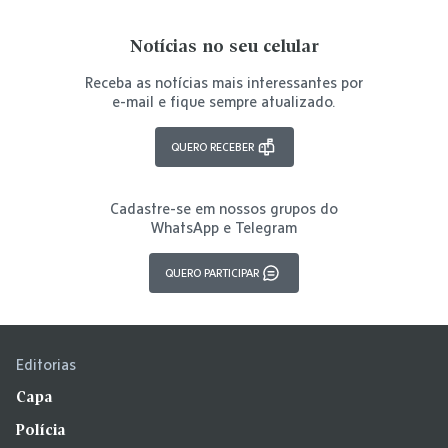
Notícias no seu celular
Receba as notícias mais interessantes por
e-mail e fique sempre atualizado.
QUERO RECEBER
Cadastre-se em nossos grupos do
WhatsApp e Telegram
QUERO PARTICIPAR
Editorias
Capa
Polícia