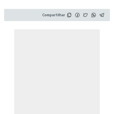
Compartilhar