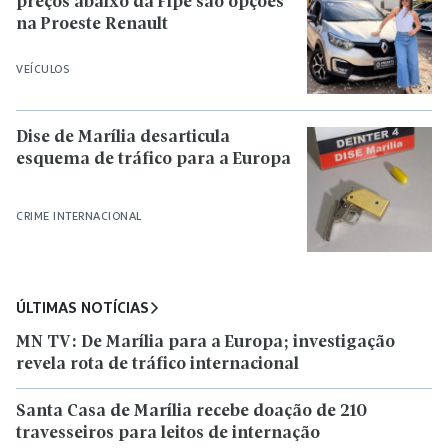
preços abaixo da Fipe são opções
na Proeste Renault
VEÍCULOS
Dise de Marília desarticula
esquema de tráfico para a Europa
CRIME INTERNACIONAL
ÚLTIMAS NOTÍCIAS
MN TV: De Marília para a Europa; investigação
revela rota de tráfico internacional
Santa Casa de Marília recebe doação de 210
travesseiros para leitos de internação