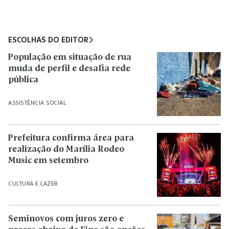
ESCOLHAS DO EDITOR
População em situação de rua
muda de perfil e desafia rede
pública
ASSISTÊNCIA SOCIAL
Prefeitura confirma área para
realização do Marília Rodeo
Music em setembro
CULTURA E LAZER
Seminovos com juros zero e