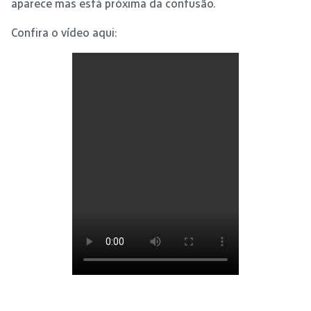
aparece mas está próxima da confusão.
Confira o vídeo aqui: