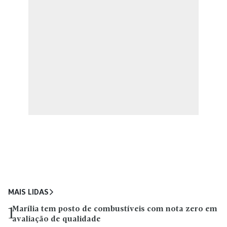
MAIS LIDAS
Marília tem posto de combustíveis com nota zero em
1
avaliação de qualidade