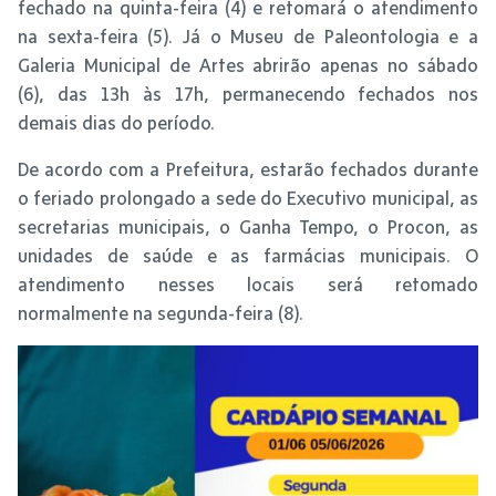
fechado na quinta-feira (4) e retomará o atendimento
na sexta-feira (5). Já o Museu de Paleontologia e a
Galeria Municipal de Artes abrirão apenas no sábado
(6), das 13h às 17h, permanecendo fechados nos
demais dias do período.
De acordo com a Prefeitura, estarão fechados durante
o feriado prolongado a sede do Executivo municipal, as
secretarias municipais, o Ganha Tempo, o Procon, as
unidades de saúde e as farmácias municipais. O
atendimento nesses locais será retomado
normalmente na segunda-feira (8).