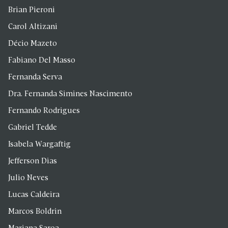
Brian Pieroni
Carol Altizani
Décio Mazeto
Fabiano Del Masso
Fernanda Serva
Dra. Fernanda Simines Nascimento
Fernando Rodrigues
Gabriel Tedde
Isabela Wargaftig
Jefferson Dias
Julio Neves
Lucas Caldeira
Marcos Boldrin