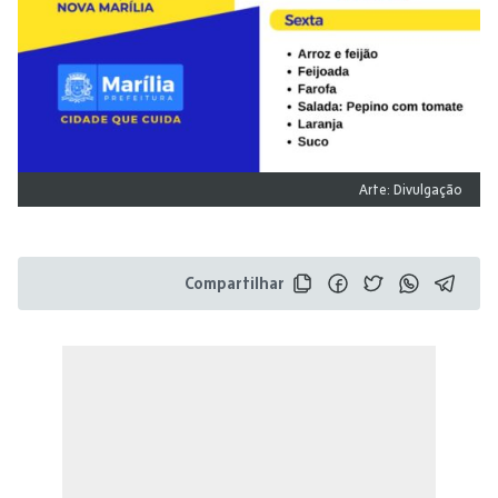
Arte: Divulgação
Compartilhar