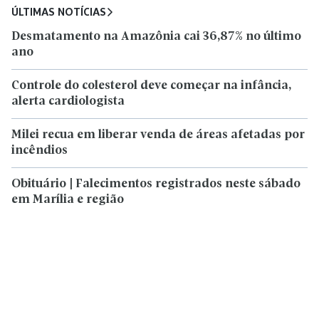
ÚLTIMAS NOTÍCIAS
Desmatamento na Amazônia cai 36,87% no último
ano
Controle do colesterol deve começar na infância,
alerta cardiologista
Milei recua em liberar venda de áreas afetadas por
incêndios
Obituário | Falecimentos registrados neste sábado
em Marília e região