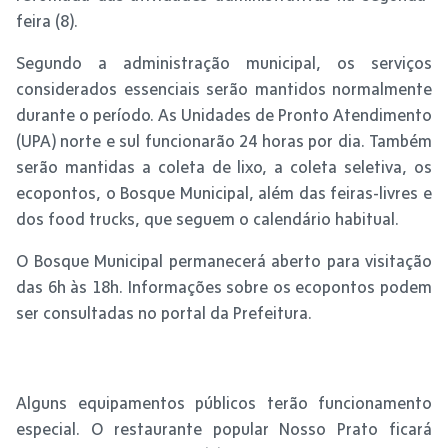
feira (8).
Segundo a administração municipal, os serviços
considerados essenciais serão mantidos normalmente
durante o período. As Unidades de Pronto Atendimento
(UPA) norte e sul funcionarão 24 horas por dia. Também
serão mantidas a coleta de lixo, a coleta seletiva, os
ecopontos, o Bosque Municipal, além das feiras-livres e
dos food trucks, que seguem o calendário habitual.
O Bosque Municipal permanecerá aberto para visitação
das 6h às 18h. Informações sobre os ecopontos podem
ser consultadas no portal da Prefeitura.
Alguns equipamentos públicos terão funcionamento
especial. O restaurante popular Nosso Prato ficará