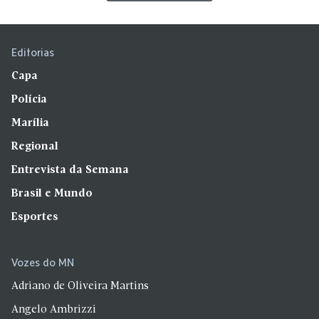
Editorias
Capa
Polícia
Marília
Regional
Entrevista da Semana
Brasil e Mundo
Esportes
Vozes do MN
Adriano de Oliveira Martins
Angelo Ambrizzi