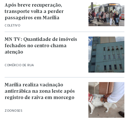
Após breve recuperação,
transporte volta a perder
passageiros em Marília
COLETIVO
MN TV: Quantidade de imóveis
fechados no centro chama
atenção
COMÉRCIO DE RUA
Marília realiza vacinação
antirrábica na zona leste após
registro de raiva em morcego
ZOONOSES