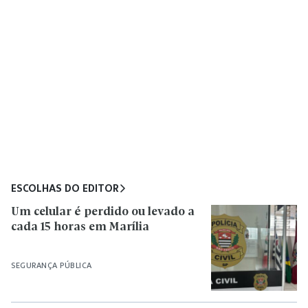
ESCOLHAS DO EDITOR
Um celular é perdido ou levado a
cada 15 horas em Marília
SEGURANÇA PÚBLICA