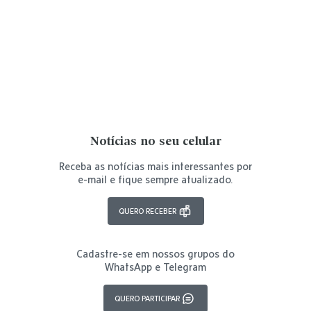
Notícias no seu celular
Receba as notícias mais interessantes por
e-mail e fique sempre atualizado.
QUERO RECEBER
Cadastre-se em nossos grupos do
WhatsApp e Telegram
QUERO PARTICIPAR