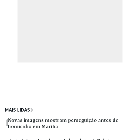
MAIS LIDAS
Novas imagens mostram perseguição antes de
1
homicídio em Marília