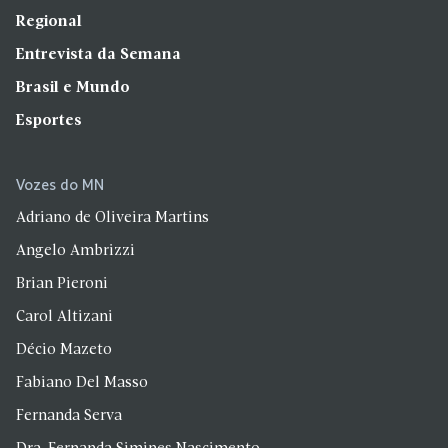
Regional
Entrevista da Semana
Brasil e Mundo
Esportes
Vozes do MN
Adriano de Oliveira Martins
Angelo Ambrizzi
Brian Pieroni
Carol Altizani
Décio Mazeto
Fabiano Del Masso
Fernanda Serva