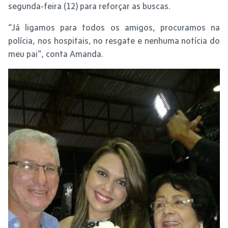
segunda-feira (12) para reforçar as buscas.
“Já ligamos para todos os amigos, procuramos na
polícia, nos hospitais, no resgate e nenhuma notícia do
meu pai”, conta Amanda.