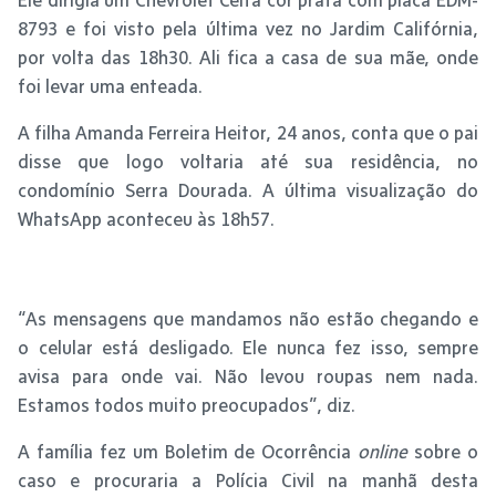
8793 e foi visto pela última vez no Jardim Califórnia,
por volta das 18h30. Ali fica a casa de sua mãe, onde
foi levar uma enteada.
A filha Amanda Ferreira Heitor, 24 anos, conta que o pai
disse que logo voltaria até sua residência, no
condomínio Serra Dourada. A última visualização do
WhatsApp aconteceu às 18h57.
“As mensagens que mandamos não estão chegando e
o celular está desligado. Ele nunca fez isso, sempre
avisa para onde vai. Não levou roupas nem nada.
Estamos todos muito preocupados”, diz.
A família fez um Boletim de Ocorrência
online
sobre o
caso e procuraria a Polícia Civil na manhã desta