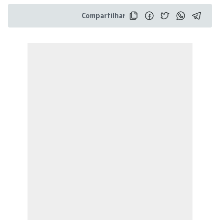
Compartilhar