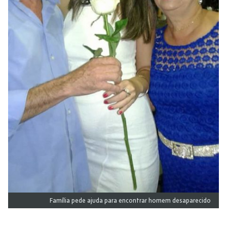
Família pede ajuda para encontrar homem desaparecido