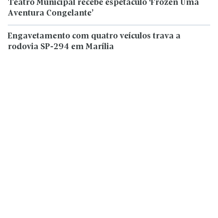
Teatro Municipal recebe espetáculo ‘Frozen Uma
Aventura Congelante’
Engavetamento com quatro veículos trava a
rodovia SP-294 em Marília