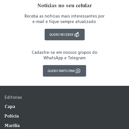
Notícias no seu celular
Receba as notícias mais interessantes por
e-mail e fique sempre atualizado.
QUERO RECEBER
Cadastre-se em nossos grupos do
WhatsApp e Telegram
QUERO PARTICIPAR
Editorias
Capa
Polícia
Marília