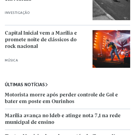
INVESTIGAÇÃO
Capital Inicial vem a Marília e
promete noite de clássicos do
rock nacional
MÚSICA
ÚLTIMAS NOTÍCIAS
Motorista morre após perder controle de Gol e
bater em poste em Ourinhos
Marília avança no Ideb e atinge nota 7,1 na rede
municipal de ensino