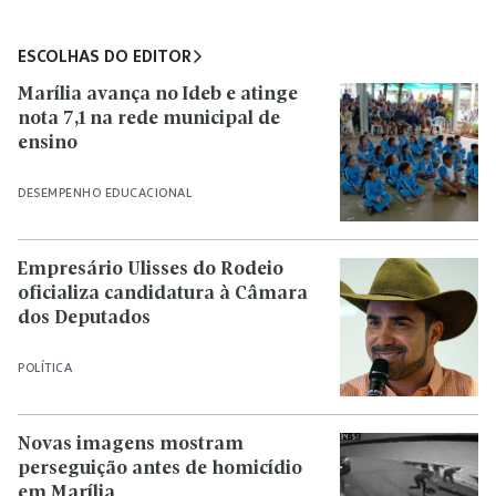
ESCOLHAS DO EDITOR
Marília avança no Ideb e atinge
nota 7,1 na rede municipal de
ensino
DESEMPENHO EDUCACIONAL
Empresário Ulisses do Rodeio
oficializa candidatura à Câmara
dos Deputados
POLÍTICA
Novas imagens mostram
perseguição antes de homicídio
em Marília