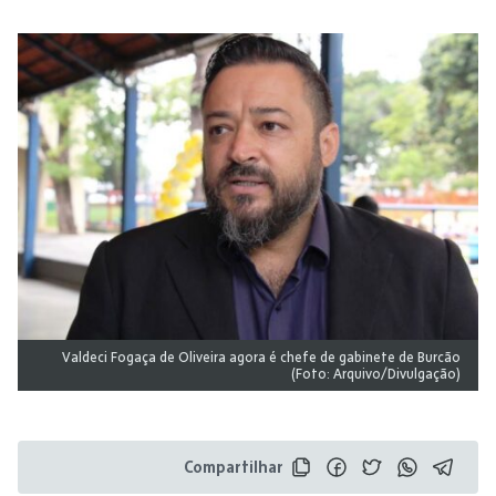
Valdeci Fogaça de Oliveira agora é chefe de gabinete de Burcão
(Foto: Arquivo/Divulgação)
Compartilhar