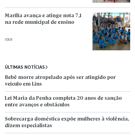
Marília avança e atinge nota 7,1
na rede municipal de ensino
IDEB
ÚLTIMAS NOTÍCIAS
Bebê morre atropelado após ser atingido por
veículo em Lins
Lei Maria da Penha completa 20 anos de sanção
entre avanços e obstáculos
Sobrecarga doméstica expõe mulheres à violência,
dizem especialistas