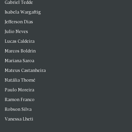
Gabriel Tedde
Isabela Wargaftig
Jefferson Dias
Julio Neves
Lucas Caldeira
Marcos Boldrin
Mariana Saroa
Mateus Castanheira
Natália Thomé
Paulo Moreira
Ramon Franco
Robson Silva
Vanessa Lheti