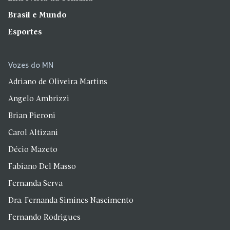
Brasil e Mundo
Esportes
Vozes do MN
Adriano de Oliveira Martins
Angelo Ambrizzi
Brian Pieroni
Carol Altizani
Décio Mazeto
Fabiano Del Masso
Fernanda Serva
Dra. Fernanda Simines Nascimento
Fernando Rodrigues