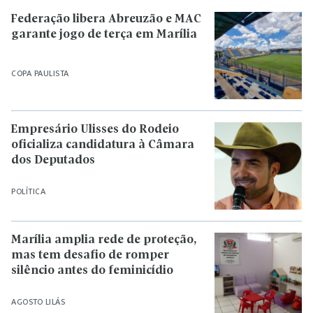
Federação libera Abreuzão e MAC
garante jogo de terça em Marília
COPA PAULISTA
Empresário Ulisses do Rodeio
oficializa candidatura à Câmara
dos Deputados
POLÍTICA
Marília amplia rede de proteção,
mas tem desafio de romper
silêncio antes do feminicídio
AGOSTO LILÁS