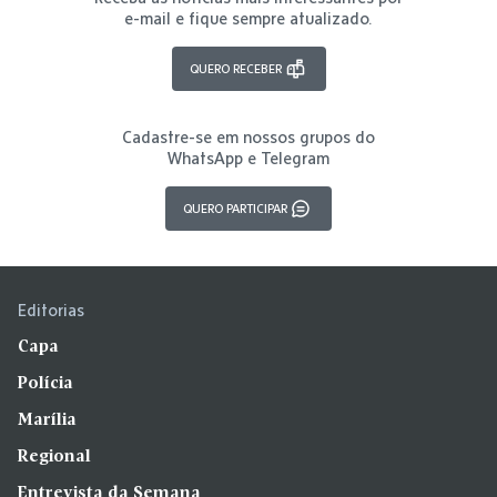
e-mail e fique sempre atualizado.
QUERO RECEBER
Cadastre-se em nossos grupos do
WhatsApp e Telegram
QUERO PARTICIPAR
Editorias
Capa
Polícia
Marília
Regional
Entrevista da Semana