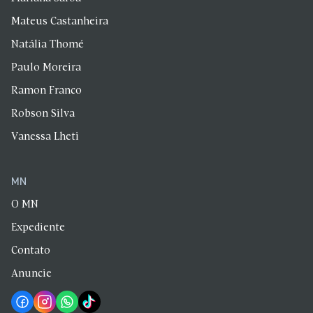
Mateus Castanheira
Natália Thomé
Paulo Moreira
Ramon Franco
Robson Silva
Vanessa Lheti
MN
O MN
Expediente
Contato
Anuncie