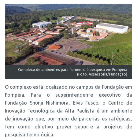
Complexo de ambientes para fomento à pesquisa em Pompeia
(Foto: Assessoria/Fundação)
O complexo está localizado no campus da Fundação em
Pompeia. Para o superintendente executivo da
Fundação Shunji Nishimura, Elvis Fusco, o Centro de
Inovação Tecnológica da Alta Paulista é um ambiente
de inovação que, por meio de parcerias estratégicas,
tem como objetivo prover suporte a projetos de
pesquisa tecnológica.