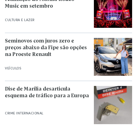
Music em setembro
CULTURA E LAZER
Seminovos com juros zero e
preços abaixo da Fipe são opções
na Proeste Renault
VEÍCULOS
Dise de Marília desarticula
esquema de tráfico para a Europa
CRIME INTERNACIONAL