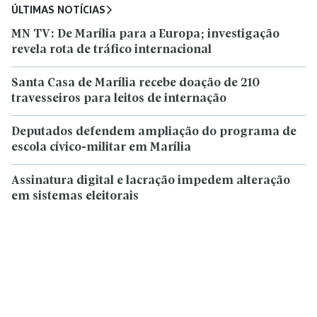
ÚLTIMAS NOTÍCIAS
MN TV: De Marília para a Europa; investigação
revela rota de tráfico internacional
Santa Casa de Marília recebe doação de 210
travesseiros para leitos de internação
Deputados defendem ampliação do programa de
escola cívico-militar em Marília
Assinatura digital e lacração impedem alteração
em sistemas eleitorais