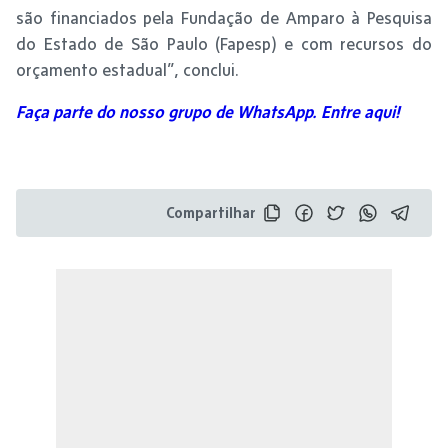
são financiados pela Fundação de Amparo à Pesquisa
do Estado de São Paulo (Fapesp) e com recursos do
orçamento estadual”, conclui.
Faça parte do nosso grupo de WhatsApp. Entre aqui!
Compartilhar