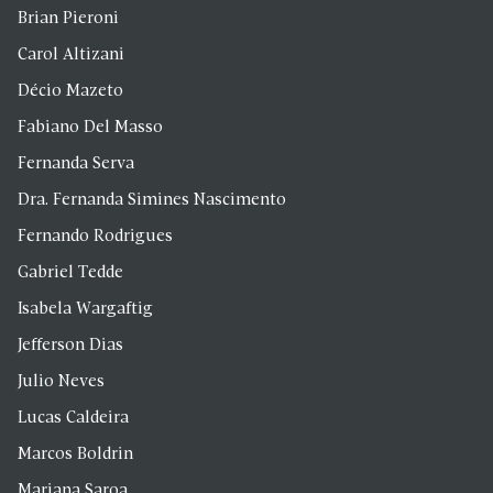
Brian Pieroni
Carol Altizani
Décio Mazeto
Fabiano Del Masso
Fernanda Serva
Dra. Fernanda Simines Nascimento
Fernando Rodrigues
Gabriel Tedde
Isabela Wargaftig
Jefferson Dias
Julio Neves
Lucas Caldeira
Marcos Boldrin
Mariana Saroa