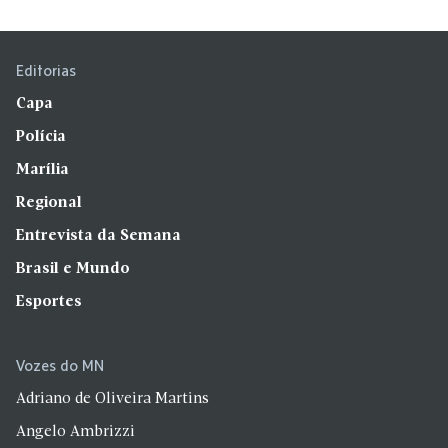
Editorias
Capa
Polícia
Marília
Regional
Entrevista da Semana
Brasil e Mundo
Esportes
Vozes do MN
Adriano de Oliveira Martins
Angelo Ambrizzi