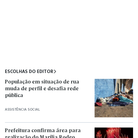
ESCOLHAS DO EDITOR
População em situação de rua
muda de perfil e desafia rede
pública
ASSISTÊNCIA SOCIAL
Prefeitura confirma área para
realização do Marília Rodeo