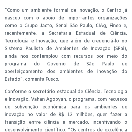
“Como um ambiente formal de inovação, o Centro já
nasceu com o apoio de importantes organizações
como o Grupo Jacto, Senai São Paulo, CIAg, Finep e,
recentemente, a Secretaria Estadual de Ciência,
Tecnologia e Inovação, que além de credenciá-lo no
Sistema Paulista de Ambientes de Inovação (SPai),
ainda nos contemplou com recursos por meio do
programa do Governo de São Paulo de
aperfeiçoamento dos ambientes de inovação do
Estado”, comenta Fusco.
Conforme o secretário estadual de Ciência, Tecnologia
e Inovação, Vahan Agopyan, o programa, com recursos
de subvenção econômica para os ambientes de
inovação no valor de R$ 12 milhões, quer fazer a
transição entre ciência e mercado, incentivando o
desenvolvimento científico. “Os centros de excelência