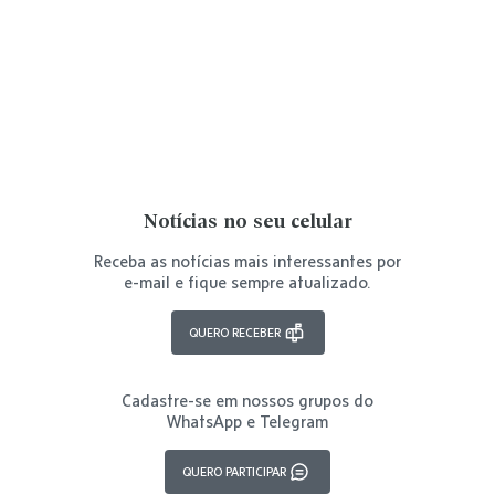
Notícias no seu celular
Receba as notícias mais interessantes por
e-mail e fique sempre atualizado.
QUERO RECEBER
Cadastre-se em nossos grupos do
WhatsApp e Telegram
QUERO PARTICIPAR