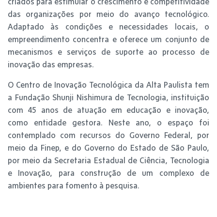
criados para estimular o crescimento e competitividade
das organizações por meio do avanço tecnológico.
Adaptado às condições e necessidades locais, o
empreendimento concentra e oferece um conjunto de
mecanismos e serviços de suporte ao processo de
inovação das empresas.
O Centro de Inovação Tecnológica da Alta Paulista tem
a Fundação Shunji Nishimura de Tecnologia, instituição
com 45 anos de atuação em educação e inovação,
como entidade gestora. Neste ano, o espaço foi
contemplado com recursos do Governo Federal, por
meio da Finep, e do Governo do Estado de São Paulo,
por meio da Secretaria Estadual de Ciência, Tecnologia
e Inovação, para construção de um complexo de
ambientes para fomento à pesquisa.