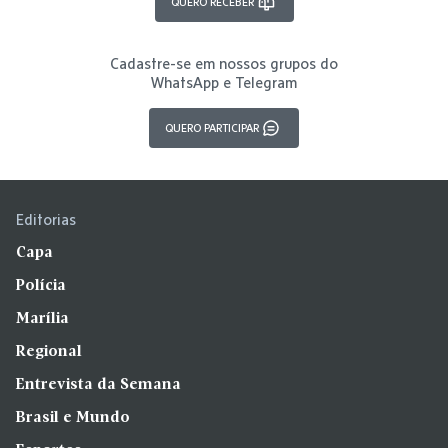
QUERO RECEBER
Cadastre-se em nossos grupos do
WhatsApp e Telegram
QUERO PARTICIPAR
Editorias
Capa
Polícia
Marília
Regional
Entrevista da Semana
Brasil e Mundo