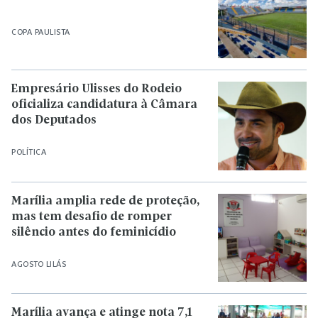
COPA PAULISTA
Empresário Ulisses do Rodeio
oficializa candidatura à Câmara
dos Deputados
POLÍTICA
Marília amplia rede de proteção,
mas tem desafio de romper
silêncio antes do feminicídio
AGOSTO LILÁS
Marília avança e atinge nota 7,1