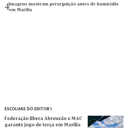
Imagens mostram perseguição antes de homicídio
4
em Marília
ESCOLHAS DO EDITOR
Federação libera Abreuzão e MAC
garante jogo de terça em Marília