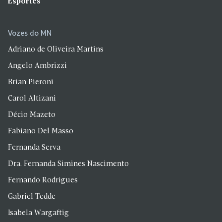
Esportes
Vozes do MN
Adriano de Oliveira Martins
Angelo Ambrizzi
Brian Pieroni
Carol Altizani
Décio Mazeto
Fabiano Del Masso
Fernanda Serva
Dra. Fernanda Simines Nascimento
Fernando Rodrigues
Gabriel Tedde
Isabela Wargaftig