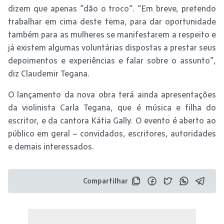
dizem que apenas “dão o troco”. “Em breve, pretendo
trabalhar em cima deste tema, para dar oportunidade
também para as mulheres se manifestarem a respeito e
já existem algumas voluntárias dispostas a prestar seus
depoimentos e experiências e falar sobre o assunto”,
diz Claudemir Tegana.
O lançamento da nova obra terá ainda apresentações
da violinista Carla Tegana, que é música e filha do
escritor, e da cantora Kátia Gally. O evento é aberto ao
público em geral – convidados, escritores, autoridades
e demais interessados.
Compartilhar