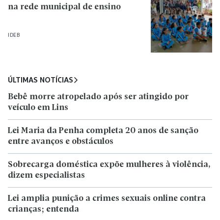
na rede municipal de ensino
IDEB
ÚLTIMAS NOTÍCIAS
Bebê morre atropelado após ser atingido por
veículo em Lins
Lei Maria da Penha completa 20 anos de sanção
entre avanços e obstáculos
Sobrecarga doméstica expõe mulheres à violência,
dizem especialistas
Lei amplia punição a crimes sexuais online contra
crianças; entenda