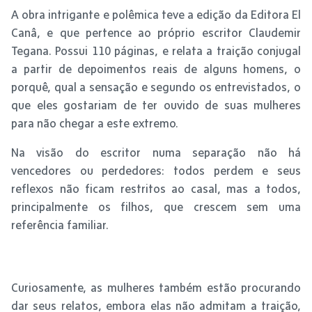
A obra intrigante e polêmica teve a edição da Editora El
Canâ, e que pertence ao próprio escritor Claudemir
Tegana. Possui 110 páginas, e relata a traição conjugal
a partir de depoimentos reais de alguns homens, o
porquê, qual a sensação e segundo os entrevistados, o
que eles gostariam de ter ouvido de suas mulheres
para não chegar a este extremo.
Na visão do escritor numa separação não há
vencedores ou perdedores: todos perdem e seus
reflexos não ficam restritos ao casal, mas a todos,
principalmente os filhos, que crescem sem uma
referência familiar.
Curiosamente, as mulheres também estão procurando
dar seus relatos, embora elas não admitam a traição,