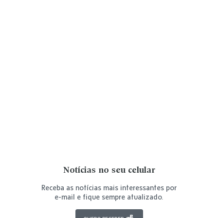
Notícias no seu celular
Receba as notícias mais interessantes por
e-mail e fique sempre atualizado.