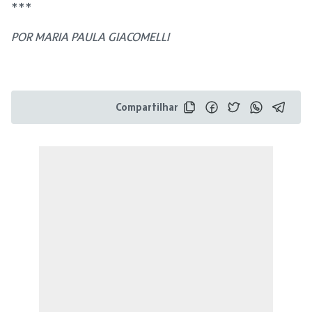
***
POR MARIA PAULA GIACOMELLI
Compartilhar