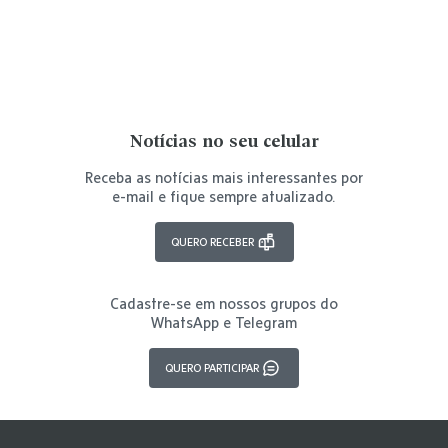
Notícias no seu celular
Receba as notícias mais interessantes por
e-mail e fique sempre atualizado.
QUERO RECEBER
Cadastre-se em nossos grupos do
WhatsApp e Telegram
QUERO PARTICIPAR