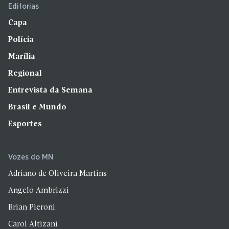
Editorias
Capa
Polícia
Marília
Regional
Entrevista da Semana
Brasil e Mundo
Esportes
Vozes do MN
Adriano de Oliveira Martins
Angelo Ambrizzi
Brian Pieroni
Carol Altizani