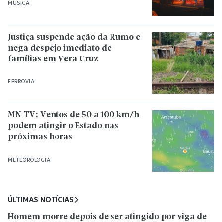
MÚSICA
Justiça suspende ação da Rumo e
nega despejo imediato de
famílias em Vera Cruz
FERROVIA
MN TV: Ventos de 50 a 100 km/h
podem atingir o Estado nas
próximas horas
METEOROLOGIA
ÚLTIMAS NOTÍCIAS
Homem morre depois de ser atingido por viga de