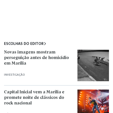
ESCOLHAS DO EDITOR
Novas imagens mostram
perseguição antes de homicídio
em Marília
INVESTIGAÇÃO
Capital Inicial vem a Marília e
promete noite de clássicos do
rock nacional