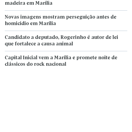
madeira em Marília
Novas imagens mostram perseguição antes de
homicídio em Marília
Candidato a deputado, Rogerinho é autor de lei
que fortalece a causa animal
Capital Inicial vem a Marília e promete noite de
clássicos do rock nacional