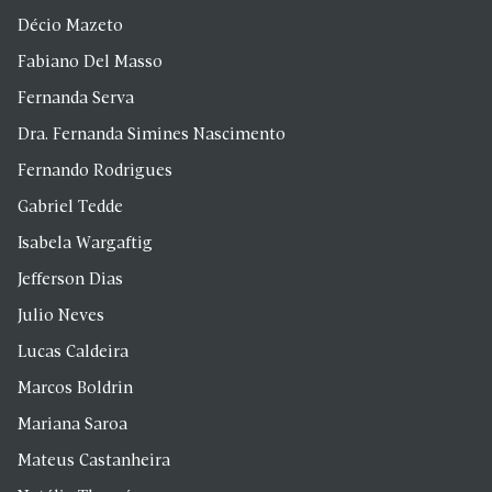
Décio Mazeto
Fabiano Del Masso
Fernanda Serva
Dra. Fernanda Simines Nascimento
Fernando Rodrigues
Gabriel Tedde
Isabela Wargaftig
Jefferson Dias
Julio Neves
Lucas Caldeira
Marcos Boldrin
Mariana Saroa
Mateus Castanheira