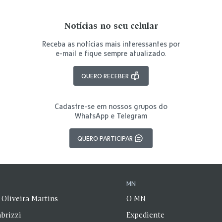
Notícias no seu celular
Receba as notícias mais interessantes por
e-mail e fique sempre atualizado.
QUERO RECEBER
Cadastre-se em nossos grupos do
WhatsApp e Telegram
QUERO PARTICIPAR
N
MN
 Oliveira Martins
O MN
brizzi
Expediente