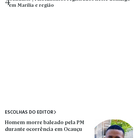
4
em Marília e região
ESCOLHAS DO EDITOR
Homem morre baleado pela PM
durante ocorrência em Ocauçu