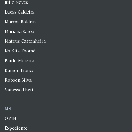
Julio Neves
Lucas Caldeira
Marcos Boldrin
Mariana Saroa
Mateus Castanheira
Natália Thomé
Paulo Moreira
Ramon Franco
Robson Silva
Vanessa Lheti
MN
O MN
Expediente