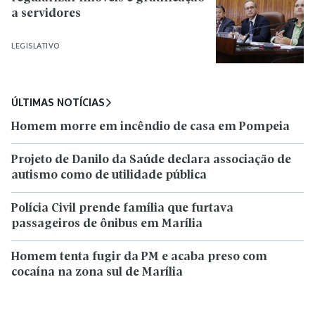
a servidores
LEGISLATIVO
ÚLTIMAS NOTÍCIAS
Homem morre em incêndio de casa em Pompeia
Projeto de Danilo da Saúde declara associação de
autismo como de utilidade pública
Polícia Civil prende família que furtava
passageiros de ônibus em Marília
Homem tenta fugir da PM e acaba preso com
cocaína na zona sul de Marília