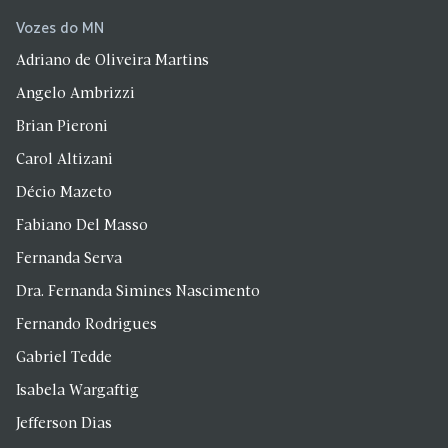
Vozes do MN
Adriano de Oliveira Martins
Angelo Ambrizzi
Brian Pieroni
Carol Altizani
Décio Mazeto
Fabiano Del Masso
Fernanda Serva
Dra. Fernanda Simines Nascimento
Fernando Rodrigues
Gabriel Tedde
Isabela Wargaftig
Jefferson Dias