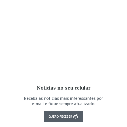
Notícias no seu celular
Receba as notícias mais interessantes por
e-mail e fique sempre atualizado.
QUERO RECEBER