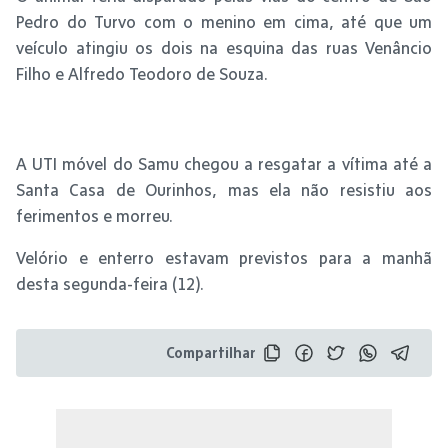
Pedro do Turvo com o menino em cima, até que um
veículo atingiu os dois na esquina das ruas Venâncio
Filho e Alfredo Teodoro de Souza.
A UTI móvel do Samu chegou a resgatar a vítima até a
Santa Casa de Ourinhos, mas ela não resistiu aos
ferimentos e morreu.
Velório e enterro estavam previstos para a manhã
desta segunda-feira (12).
Compartilhar