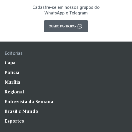
Cadastre-se em nossos grupos do
WhatsApp e Telegram
QUERO PARTICIPAR
Editorias
Capa
Polícia
Marília
Regional
Entrevista da Semana
Brasil e Mundo
Esportes