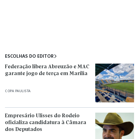
ESCOLHAS DO EDITOR
Federação libera Abreuzão e MAC
garante jogo de terça em Marília
COPA PAULISTA
Empresário Ulisses do Rodeio
oficializa candidatura à Câmara
dos Deputados