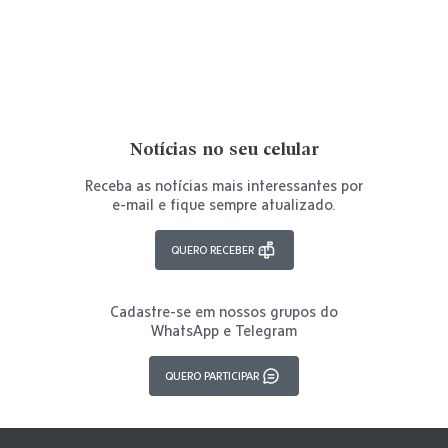
Notícias no seu celular
Receba as notícias mais interessantes por
e-mail e fique sempre atualizado.
QUERO RECEBER
Cadastre-se em nossos grupos do
WhatsApp e Telegram
QUERO PARTICIPAR