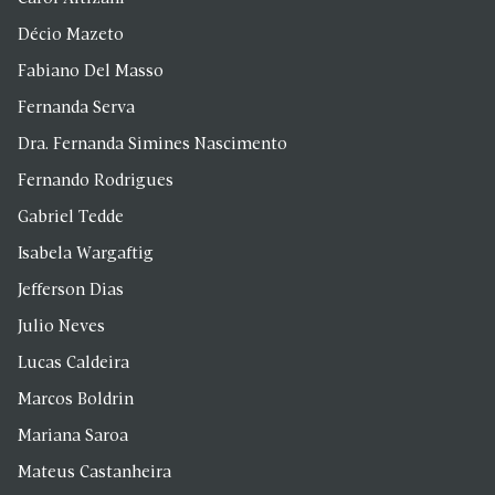
Décio Mazeto
Fabiano Del Masso
Fernanda Serva
Dra. Fernanda Simines Nascimento
Fernando Rodrigues
Gabriel Tedde
Isabela Wargaftig
Jefferson Dias
Julio Neves
Lucas Caldeira
Marcos Boldrin
Mariana Saroa
Mateus Castanheira