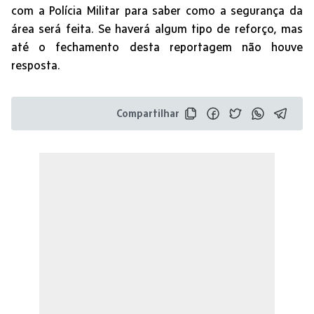
com a Polícia Militar para saber como a segurança da
área será feita. Se haverá algum tipo de reforço, mas
até o fechamento desta reportagem não houve
resposta.
Compartilhar