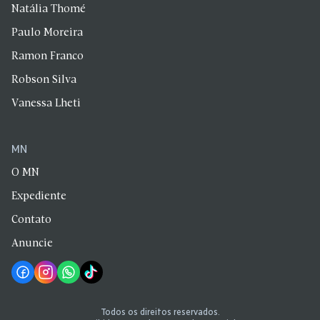
Natália Thomé
Paulo Moreira
Ramon Franco
Robson Silva
Vanessa Lheti
MN
O MN
Expediente
Contato
Anuncie
Todos os direitos reservados.