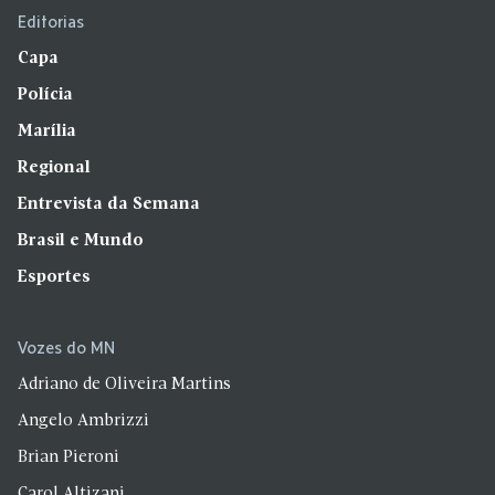
Editorias
Capa
Polícia
Marília
Regional
Entrevista da Semana
Brasil e Mundo
Esportes
Vozes do MN
Adriano de Oliveira Martins
Angelo Ambrizzi
Brian Pieroni
Carol Altizani