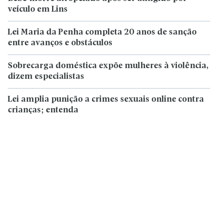
veículo em Lins
Lei Maria da Penha completa 20 anos de sanção
entre avanços e obstáculos
Sobrecarga doméstica expõe mulheres à violência,
dizem especialistas
Lei amplia punição a crimes sexuais online contra
crianças; entenda