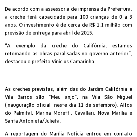
De acordo com a assessoria de imprensa da Prefeitura,
a creche terá capacidade para 100 crianças de 0 a 3
anos. O investimento é de cerca de R$ 1,1 milhão com
previsão de entrega para abril de 2015.
“A exemplo da creche do Califórnia, estamos
retomando as obras paralisadas no governo anterior”,
destacou o prefeito Vinicius Camarinha.
As creches previstas, além das do Jardim Califórnia e
Vila Barros são “Meu anjo”, na Vila São Miguel
(inauguração oficial neste dia 11 de setembro), Altos
do Palmital, Marina Moretti, Cavallari, Nova Marília e
Santa Antonieta/Julieta.
A reportagem do Marília Notícia entrou em contato