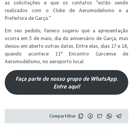
as solicitações e que os contatos “estão sendo
realizados com o Clube de Aeromodelismo e a
Prefeitura de Garça.”
Em seu pedido, Faneco sugeriu que a apresentação
ocorra em 5 de maio, dia do aniversário de Garça, mas
deixou em aberto outras datas. Entre elas, dias 17 e 18,
quando acontece 11° Encontro Garcense de
Aeromodelismo, no aeroporto local.
Faça parte de nosso grupo de WhatsApp.
Entre aqui!
Compartilhar