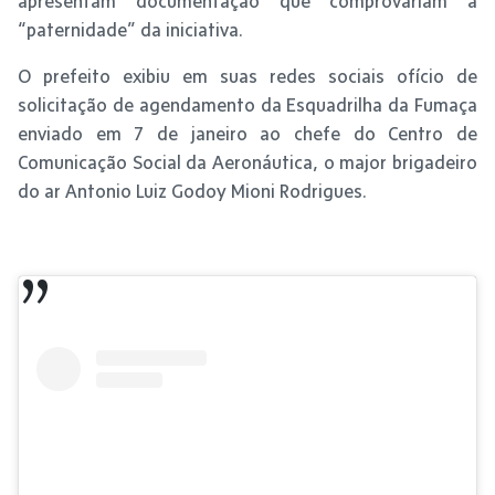
apresentam documentação que comprovariam a
“paternidade” da iniciativa.
O prefeito exibiu em suas redes sociais ofício de
solicitação de agendamento da Esquadrilha da Fumaça
enviado em 7 de janeiro ao chefe do Centro de
Comunicação Social da Aeronáutica, o major brigadeiro
do ar Antonio Luiz Godoy Mioni Rodrigues.