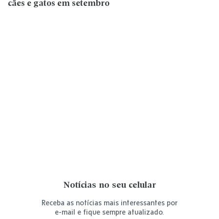
cães e gatos em setembro
Notícias no seu celular
Receba as notícias mais interessantes por
e-mail e fique sempre atualizado.