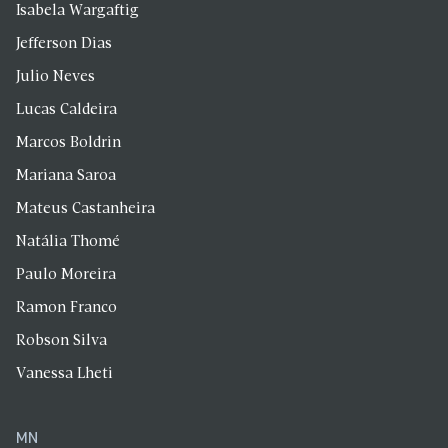
Isabela Wargaftig
Jefferson Dias
Julio Neves
Lucas Caldeira
Marcos Boldrin
Mariana Saroa
Mateus Castanheira
Natália Thomé
Paulo Moreira
Ramon Franco
Robson Silva
Vanessa Lheti
MN