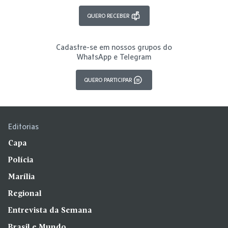
QUERO RECEBER
Cadastre-se em nossos grupos do
WhatsApp e Telegram
QUERO PARTICIPAR
Editorias
Capa
Polícia
Marília
Regional
Entrevista da Semana
Brasil e Mundo