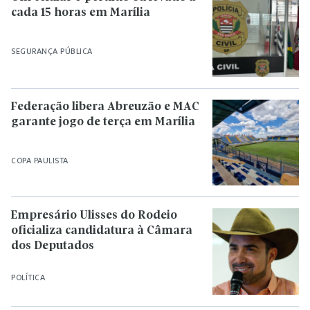
cada 15 horas em Marília
SEGURANÇA PÚBLICA
Federação libera Abreuzão e MAC
garante jogo de terça em Marília
COPA PAULISTA
Empresário Ulisses do Rodeio
oficializa candidatura à Câmara
dos Deputados
POLÍTICA