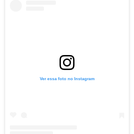
Ver essa foto no Instagram