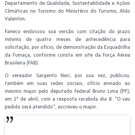
Departamento de Qualidade, Sustentabilidade e Ações
Climáticas no Turismo do Ministério do Turismo, Aldo
Valentim.
Faneco endossou sua versão com citação do prazo
mínimo de quatro meses de antecedência para
solicitação, por ofício, de demonstração da Esquadrilha
da Fumaça, conforme consta em site da Força Aérea
Brasileira (FAB).
O vereador Sargento Neri, por sua vez, publicou,
também em suas redes sociais, ofício enviado ao
mesmo major pelo deputado federal Bruno Lima (PP),
em 1º de abril, com a resposta recebida dia 8. “O seu
pedido será atendido”, escreveu o major.