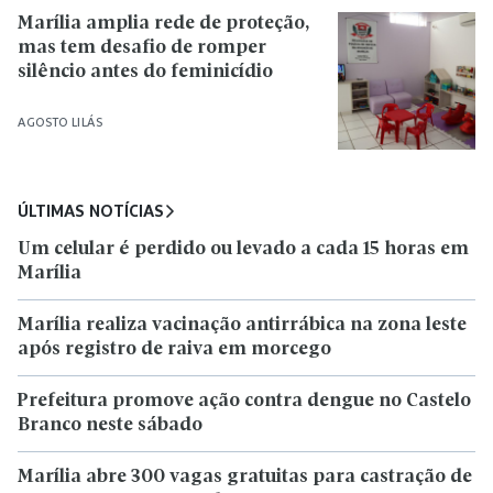
Marília amplia rede de proteção,
mas tem desafio de romper
silêncio antes do feminicídio
AGOSTO LILÁS
ÚLTIMAS NOTÍCIAS
Um celular é perdido ou levado a cada 15 horas em
Marília
Marília realiza vacinação antirrábica na zona leste
após registro de raiva em morcego
Prefeitura promove ação contra dengue no Castelo
Branco neste sábado
Marília abre 300 vagas gratuitas para castração de