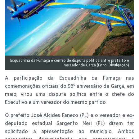
Esquadrilha da Fumaça é centro de disputa política entre prefeito e
vereador de Garça (Foto: Divulgação)
A participação da Esquadrilha da Fumaça nas
comemorações oficiais do 96º aniversário de Garça, em
maio, virou uma disputa política entre o chefe do
Executivo e um vereador do mesmo partido.
O prefeito José Alcides Faneco (PL) e o vereador e ex-
deputado estadual Sargento Neri (PL) dizem ter
solicitado a apresentação ao município. Ambos