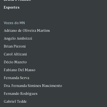
Esportes
Vozes do MN
Adriano de Oliveira Martins
Angelo Ambrizzi
Brian Pieroni
Carol Altizani
Décio Mazeto
Fabiano Del Masso
Fernanda Serva
Dra. Fernanda Simines Nascimento
Fernando Rodrigues
Gabriel Tedde