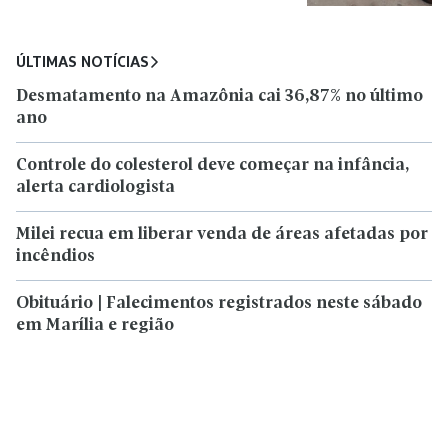
ÚLTIMAS NOTÍCIAS
Desmatamento na Amazônia cai 36,87% no último
ano
Controle do colesterol deve começar na infância,
alerta cardiologista
Milei recua em liberar venda de áreas afetadas por
incêndios
Obituário | Falecimentos registrados neste sábado
em Marília e região