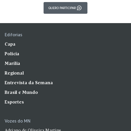
QUERO PARTICIPAR
Editorias
Capa
Polícia
Marília
Regional
Entrevista da Semana
Brasil e Mundo
Esportes
Vozes do MN
Adriano de Oliveira Martins