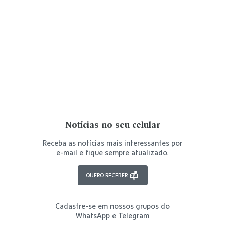
Notícias no seu celular
Receba as notícias mais interessantes por
e-mail e fique sempre atualizado.
QUERO RECEBER
Cadastre-se em nossos grupos do
WhatsApp e Telegram