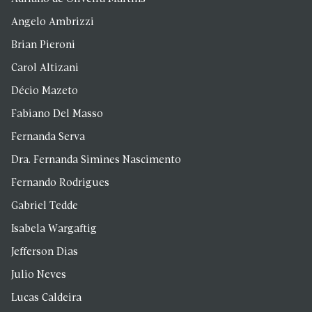
Angelo Ambrizzi
Brian Pieroni
Carol Altizani
Décio Mazeto
Fabiano Del Masso
Fernanda Serva
Dra. Fernanda Simines Nascimento
Fernando Rodrigues
Gabriel Tedde
Isabela Wargaftig
Jefferson Dias
Julio Neves
Lucas Caldeira