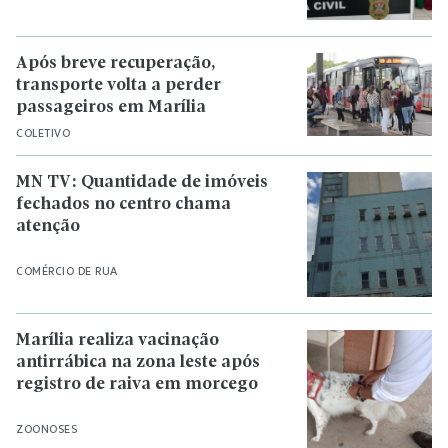
Após breve recuperação,
transporte volta a perder
passageiros em Marília
COLETIVO
MN TV: Quantidade de imóveis
fechados no centro chama
atenção
COMÉRCIO DE RUA
Marília realiza vacinação
antirrábica na zona leste após
registro de raiva em morcego
ZOONOSES