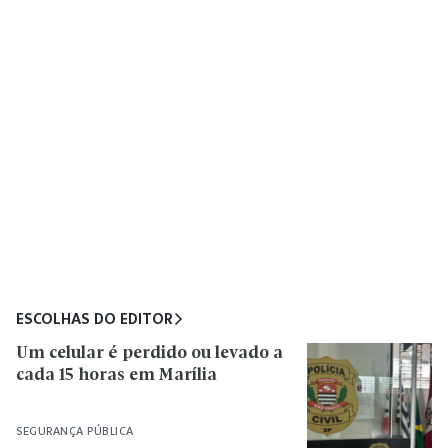
ESCOLHAS DO EDITOR
Um celular é perdido ou levado a
cada 15 horas em Marília
SEGURANÇA PÚBLICA