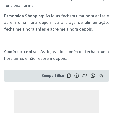
funciona normal.
Esmeralda Shopping
: As lojas fecham uma hora antes e
abrem uma hora depois. Já a praça de alimentação,
fecha meia hora antes e abre meia hora depois.
Comércio centra
l: As lojas do comércio fecham uma
hora antes e não reabrem depois.
Compartilhar