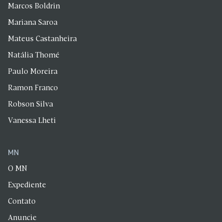
Marcos Boldrin
Mariana Saroa
Mateus Castanheira
Natália Thomé
Paulo Moreira
Ramon Franco
Robson Silva
Vanessa Lheti
MN
O MN
Expediente
Contato
Anuncie