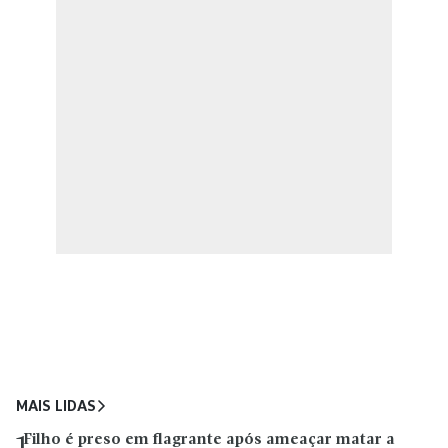
MAIS LIDAS
Filho é preso em flagrante após ameaçar matar a