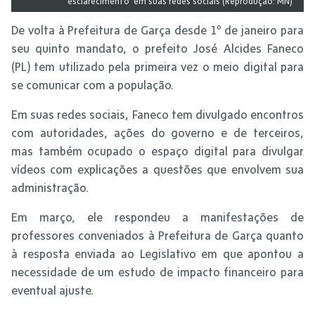
‘esclarecimento’ em suas redes sociais (Reprodução: MN)
De volta à Prefeitura de Garça desde 1º de janeiro para
seu quinto mandato, o prefeito José Alcides Faneco
(PL) tem utilizado pela primeira vez o meio digital para
se comunicar com a população.
Em suas redes sociais, Faneco tem divulgado encontros
com autoridades, ações do governo e de terceiros,
mas também ocupado o espaço digital para divulgar
vídeos com explicações a questões que envolvem sua
administração.
Em março, ele respondeu a manifestações de
professores conveniados à Prefeitura de Garça quanto
à resposta enviada ao Legislativo em que apontou a
necessidade de um estudo de impacto financeiro para
eventual ajuste.