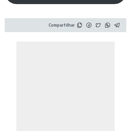
Compartilhar