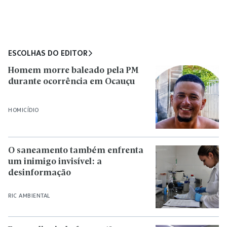
ESCOLHAS DO EDITOR
Homem morre baleado pela PM
durante ocorrência em Ocauçu
HOMICÍDIO
O saneamento também enfrenta
um inimigo invisível: a
desinformação
RIC AMBIENTAL