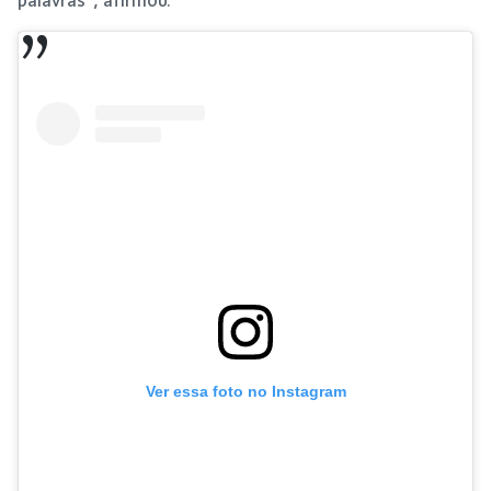
Ver essa foto no Instagram