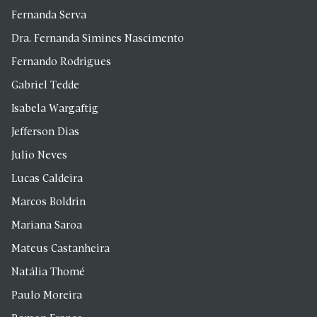
Fernanda Serva
Dra. Fernanda Simines Nascimento
Fernando Rodrigues
Gabriel Tedde
Isabela Wargaftig
Jefferson Dias
Julio Neves
Lucas Caldeira
Marcos Boldrin
Mariana Saroa
Mateus Castanheira
Natália Thomé
Paulo Moreira