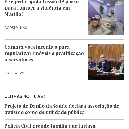
E se pedir ajuda fosse o 1º passo
para romper a violência em
Marília?
AGOSTO LILÁS
Câmara vota incentivo para
regularizar imóveis e gratificação
a servidores
LEGISLATIVO
ÚLTIMAS NOTÍCIAS
Projeto de Danilo da Saúde declara associação de
autismo como de utilidade pública
Polícia Civil prende família que furtava