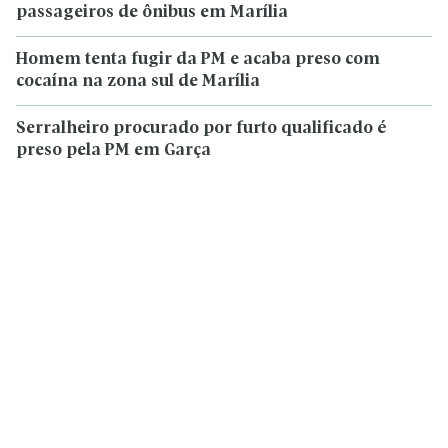
passageiros de ônibus em Marília
Homem tenta fugir da PM e acaba preso com
cocaína na zona sul de Marília
Serralheiro procurado por furto qualificado é
preso pela PM em Garça