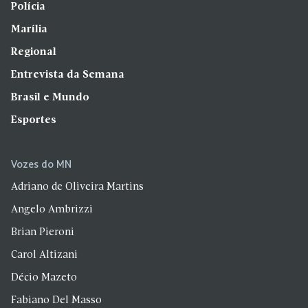
Polícia
Marília
Regional
Entrevista da Semana
Brasil e Mundo
Esportes
Vozes do MN
Adriano de Oliveira Martins
Angelo Ambrizzi
Brian Pieroni
Carol Altizani
Décio Mazeto
Fabiano Del Masso