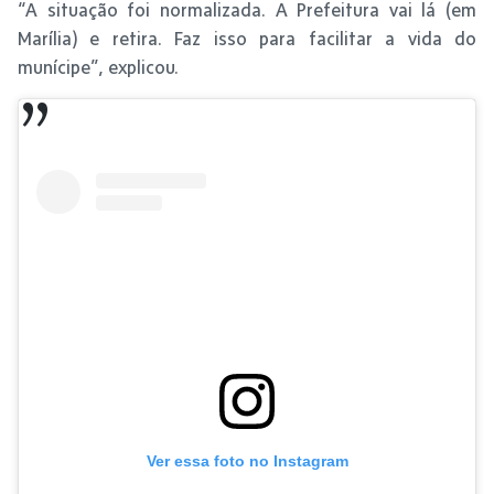
“A situação foi normalizada. A Prefeitura vai lá (em
Marília) e retira. Faz isso para facilitar a vida do
munícipe”, explicou.
Ver essa foto no Instagram