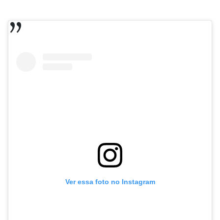
Ver essa foto no Instagram