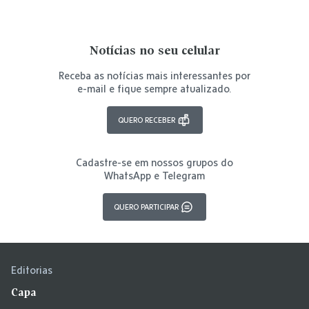
Notícias no seu celular
Receba as notícias mais interessantes por
e-mail e fique sempre atualizado.
QUERO RECEBER
Cadastre-se em nossos grupos do
WhatsApp e Telegram
QUERO PARTICIPAR
Editorias
Capa