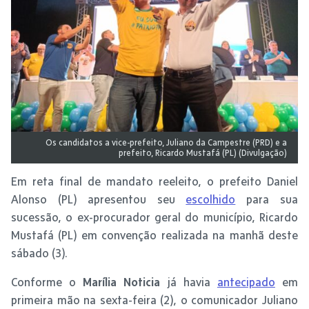
Os candidatos a vice-prefeito, Juliano da Campestre (PRD) e a
prefeito, Ricardo Mustafá (PL) (Divulgação)
Em reta final de mandato reeleito, o prefeito Daniel
Alonso (PL) apresentou seu
escolhido
para sua
sucessão, o ex-procurador geral do município, Ricardo
Mustafá (PL) em convenção realizada na manhã deste
sábado (3).
Conforme o
Marília Noticia
já havia
antecipado
em
primeira mão na sexta-feira (2), o comunicador Juliano