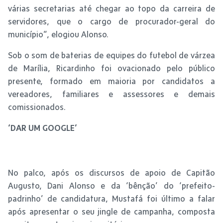
várias secretarias até chegar ao topo da carreira de
servidores, que o cargo de procurador-geral do
município”, elogiou Alonso.
Sob o som de baterias de equipes do futebol de várzea
de Marília, Ricardinho foi ovacionado pelo público
presente, formado em maioria por candidatos a
vereadores, familiares e assessores e demais
comissionados.
‘DAR UM GOOGLE’
No palco, após os discursos de apoio de Capitão
Augusto, Dani Alonso e da ‘bênção’ do ‘prefeito-
padrinho’ de candidatura, Mustafá foi último a falar
após apresentar o seu jingle de campanha, composta