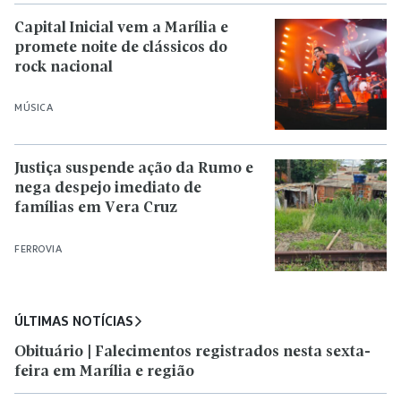
Capital Inicial vem a Marília e
promete noite de clássicos do
rock nacional
MÚSICA
Justiça suspende ação da Rumo e
nega despejo imediato de
famílias em Vera Cruz
FERROVIA
ÚLTIMAS NOTÍCIAS
Obituário | Falecimentos registrados nesta sexta-
feira em Marília e região