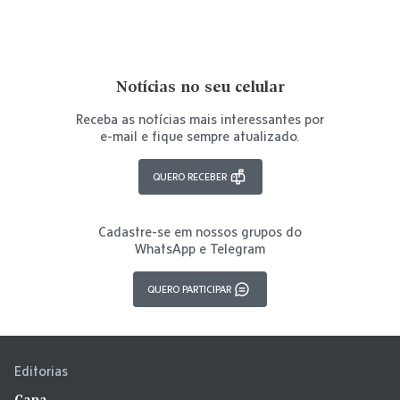
Notícias no seu celular
Receba as notícias mais interessantes por
e-mail e fique sempre atualizado.
QUERO RECEBER
Cadastre-se em nossos grupos do
WhatsApp e Telegram
QUERO PARTICIPAR
Editorias