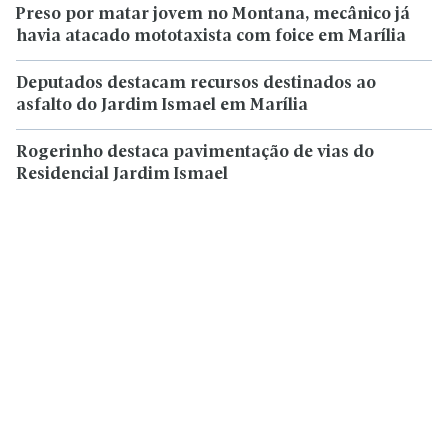
Preso por matar jovem no Montana, mecânico já
havia atacado mototaxista com foice em Marília
Deputados destacam recursos destinados ao
asfalto do Jardim Ismael em Marília
Rogerinho destaca pavimentação de vias do
Residencial Jardim Ismael