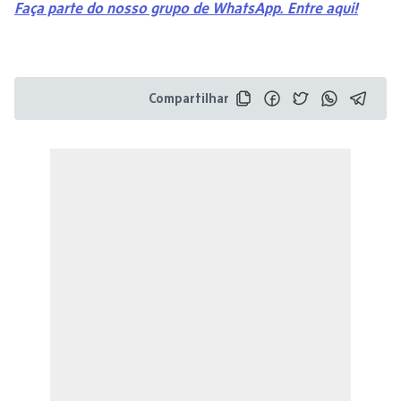
Faça parte do nosso grupo de WhatsApp. Entre aqui!
Compartilhar