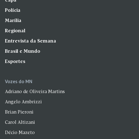
Capa
Polícia
Marília
Regional
Entrevista da Semana
Brasil e Mundo
Esportes
Vozes do MN
Adriano de Oliveira Martins
Angelo Ambrizzi
Brian Pieroni
Carol Altizani
Décio Mazeto