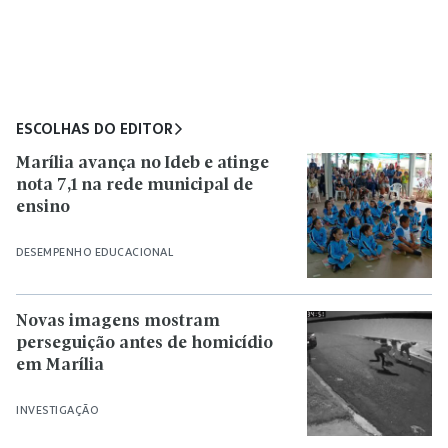
ESCOLHAS DO EDITOR
Marília avança no Ideb e atinge
nota 7,1 na rede municipal de
ensino
DESEMPENHO EDUCACIONAL
Novas imagens mostram
perseguição antes de homicídio
em Marília
INVESTIGAÇÃO