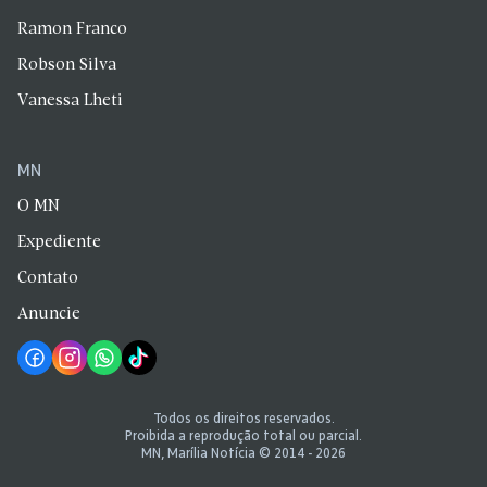
Ramon Franco
Robson Silva
Vanessa Lheti
MN
O MN
Expediente
Contato
Anuncie
Todos os direitos reservados.
Proibida a reprodução total ou parcial.
MN, Marília Notícia © 2014 - 2026