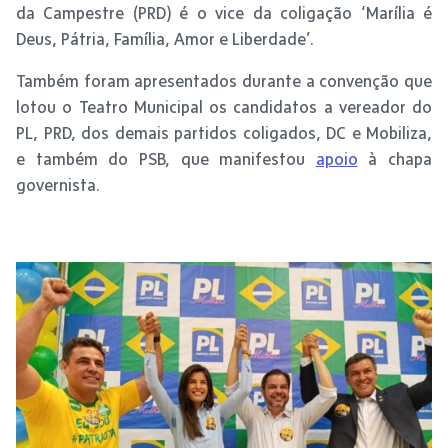
da Campestre (PRD) é o vice da coligação ‘Marília é
Deus, Pátria, Família, Amor e Liberdade’.
Também foram apresentados durante a convenção que
lotou o Teatro Municipal os candidatos a vereador do
PL, PRD, dos demais partidos coligados, DC e Mobiliza,
e também do PSB, que manifestou
apoio
à chapa
governista.