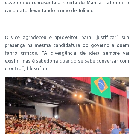
esse grupo representa a direita de Marília”, afirmou o
candidato, levantando a mão de Juliano.
O vice agradeceu e aproveitou para “justificar” sua
presença na mesma candidatura do governo a quem
tanto criticou. “A divergência de ideia sempre vai
existir, mas é sabedoria quando se sabe conversar com
o outro”, filosofou.