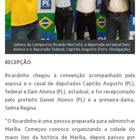
Juliano da Campestre, Ricardo Mustafá, a deputada estadual Dani
Alonso e o deputado federal, Capitão Augusto (Foto: Divulgação)
RECEPÇÃO
Ricardinho chegou à convenção acompanhado pela
esposa e o casal de deputados Capitão Augusto (PL),
federal e Dani Alonso (PL), estadual, e foi recepcionado
pelo prefeito Daniel Alonso (PL) e a primeira-dama,
Selma Regina.
“O Ricardinho é uma pessoa preparada para administrar
Marília. Começou conosco organizando a cidade do
maior lixo da história de Marília, depois passou por