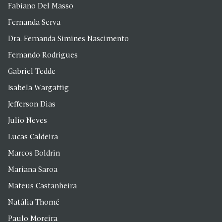
Fabiano Del Masso
Fernanda Serva
Dra. Fernanda Simines Nascimento
Fernando Rodrigues
Gabriel Tedde
Isabela Wargaftig
Jefferson Dias
Julio Neves
Lucas Caldeira
Marcos Boldrin
Mariana Saroa
Mateus Castanheira
Natália Thomé
Paulo Moreira