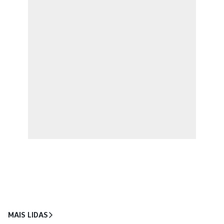
MAIS LIDAS