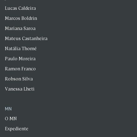
Lucas Caldeira
Marcos Boldrin
Mariana Saroa
Mateus Castanheira
Natália Thomé
Paulo Moreira
Ramon Franco
Robson Silva
Vanessa Lheti
MN
O MN
Expediente