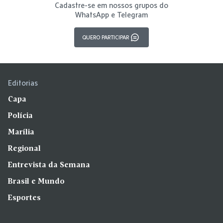
Cadastre-se em nossos grupos do
WhatsApp e Telegram
QUERO PARTICIPAR
Editorias
Capa
Polícia
Marília
Regional
Entrevista da Semana
Brasil e Mundo
Esportes