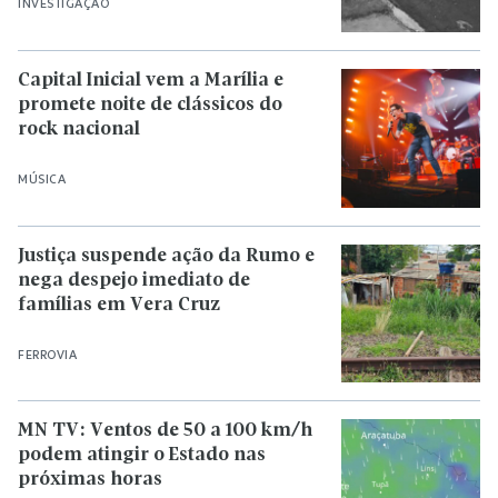
INVESTIGAÇÃO
Capital Inicial vem a Marília e
promete noite de clássicos do
rock nacional
MÚSICA
Justiça suspende ação da Rumo e
nega despejo imediato de
famílias em Vera Cruz
FERROVIA
MN TV: Ventos de 50 a 100 km/h
podem atingir o Estado nas
próximas horas