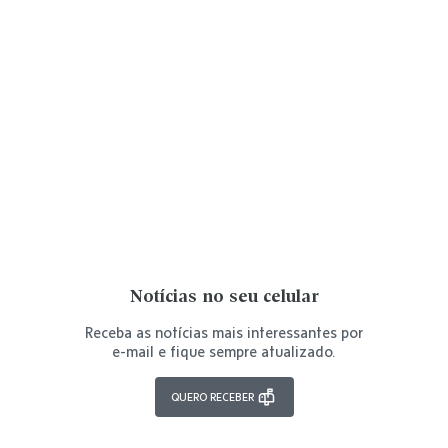
Notícias no seu celular
Receba as notícias mais interessantes por
e-mail e fique sempre atualizado.
QUERO RECEBER