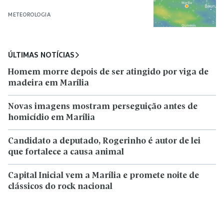
METEOROLOGIA
ÚLTIMAS NOTÍCIAS
Homem morre depois de ser atingido por viga de
madeira em Marília
Novas imagens mostram perseguição antes de
homicídio em Marília
Candidato a deputado, Rogerinho é autor de lei
que fortalece a causa animal
Capital Inicial vem a Marília e promete noite de
clássicos do rock nacional