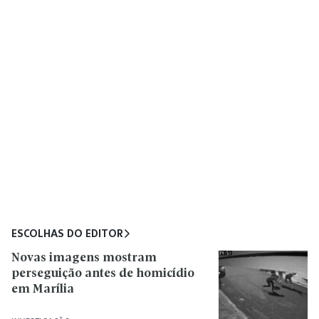
ESCOLHAS DO EDITOR
Novas imagens mostram
perseguição antes de homicídio
em Marília