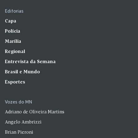
Editorias
Capa
Polícia
Marília
Regional
Entrevista da Semana
Brasil e Mundo
Esportes
Vozes do MN
Adriano de Oliveira Martins
Angelo Ambrizzi
Brian Pieroni