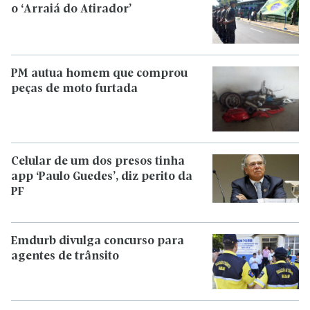
o ‘Arraiá do Atirador’
PM autua homem que comprou
peças de moto furtada
Celular de um dos presos tinha
app ‘Paulo Guedes’, diz perito da
PF
Emdurb divulga concurso para
agentes de trânsito