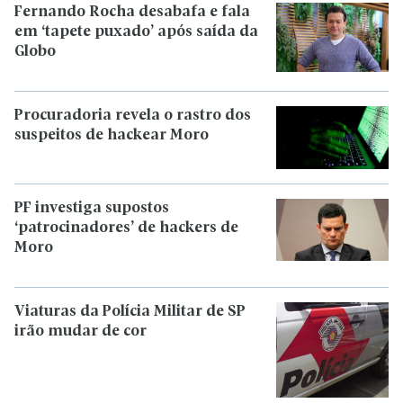
Fernando Rocha desabafa e fala
em ‘tapete puxado’ após saída da
Globo
Procuradoria revela o rastro dos
suspeitos de hackear Moro
PF investiga supostos
‘patrocinadores’ de hackers de
Moro
Viaturas da Polícia Militar de SP
irão mudar de cor