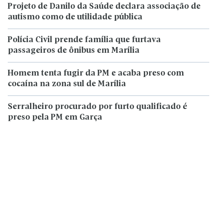
Projeto de Danilo da Saúde declara associação de
autismo como de utilidade pública
Polícia Civil prende família que furtava
passageiros de ônibus em Marília
Homem tenta fugir da PM e acaba preso com
cocaína na zona sul de Marília
Serralheiro procurado por furto qualificado é
preso pela PM em Garça