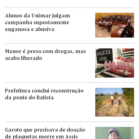
Alunos da Unimar julgam
campanha supostamente
enganosa e abusiva
Menor é preso com drogas, mas
acaba liberado
Prefeitura conclui reconstrução
da ponte do Batista
Garoto que precisava de doação
de plaquetas morre em Assis