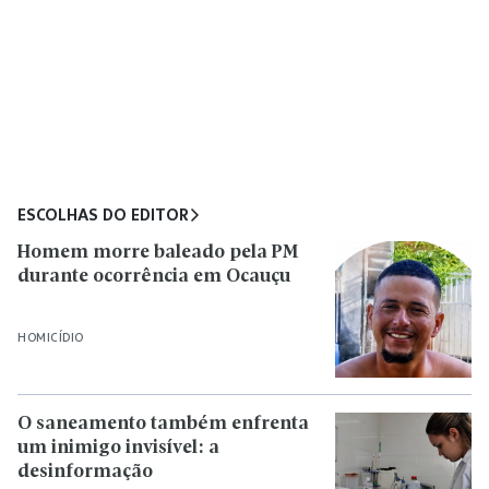
ESCOLHAS DO EDITOR
Homem morre baleado pela PM
durante ocorrência em Ocauçu
HOMICÍDIO
O saneamento também enfrenta
um inimigo invisível: a
desinformação