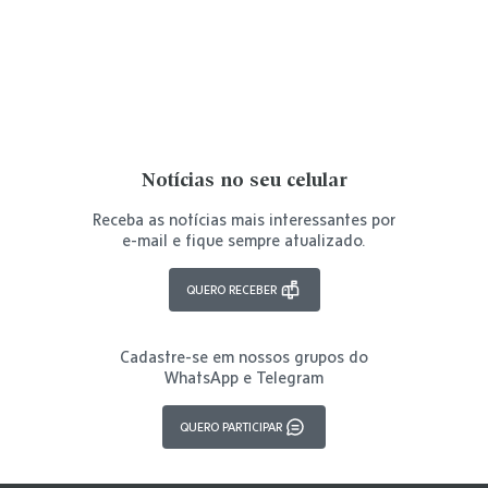
Notícias no seu celular
Receba as notícias mais interessantes por
e-mail e fique sempre atualizado.
QUERO RECEBER
Cadastre-se em nossos grupos do
WhatsApp e Telegram
QUERO PARTICIPAR