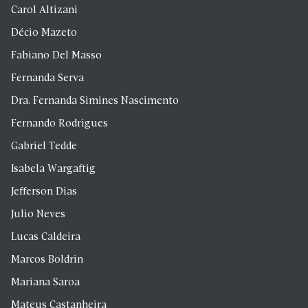
Carol Altizani
Décio Mazeto
Fabiano Del Masso
Fernanda Serva
Dra. Fernanda Simines Nascimento
Fernando Rodrigues
Gabriel Tedde
Isabela Wargaftig
Jefferson Dias
Julio Neves
Lucas Caldeira
Marcos Boldrin
Mariana Saroa
Mateus Castanheira