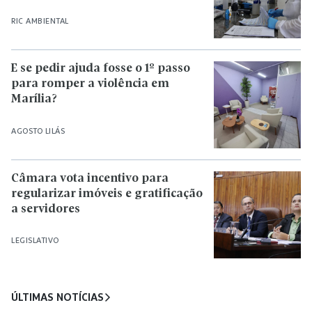
RIC AMBIENTAL
E se pedir ajuda fosse o 1º passo
para romper a violência em
Marília?
AGOSTO LILÁS
Câmara vota incentivo para
regularizar imóveis e gratificação
a servidores
LEGISLATIVO
ÚLTIMAS NOTÍCIAS