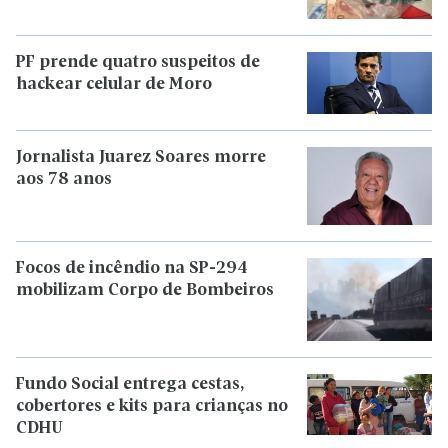
PF prende quatro suspeitos de
hackear celular de Moro
Jornalista Juarez Soares morre
aos 78 anos
Focos de incêndio na SP-294
mobilizam Corpo de Bombeiros
Fundo Social entrega cestas,
cobertores e kits para crianças no
CDHU