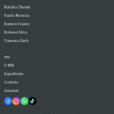
Natália Thomé
Paulo Moreira
Ramon Franco
Robson Silva
Vanessa Lheti
MN
O MN
Expediente
Contato
Anuncie