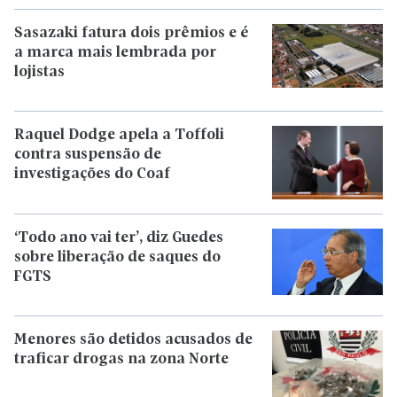
Sasazaki fatura dois prêmios e é
a marca mais lembrada por
lojistas
Raquel Dodge apela a Toffoli
contra suspensão de
investigações do Coaf
‘Todo ano vai ter’, diz Guedes
sobre liberação de saques do
FGTS
Menores são detidos acusados de
traficar drogas na zona Norte