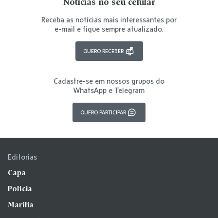
Notícias no seu celular
Receba as notícias mais interessantes por
e-mail e fique sempre atualizado.
QUERO RECEBER
Cadastre-se em nossos grupos do
WhatsApp e Telegram
QUERO PARTICIPAR
Editorias
Capa
Polícia
Marília