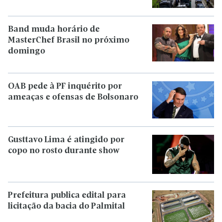
Band muda horário de
MasterChef Brasil no próximo
domingo
OAB pede à PF inquérito por
ameaças e ofensas de Bolsonaro
Gusttavo Lima é atingido por
copo no rosto durante show
Prefeitura publica edital para
licitação da bacia do Palmital