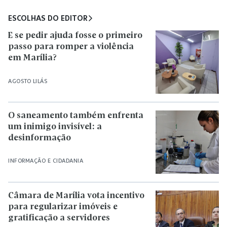
ESCOLHAS DO EDITOR
E se pedir ajuda fosse o primeiro
passo para romper a violência
em Marília?
AGOSTO LILÁS
O saneamento também enfrenta
um inimigo invisível: a
desinformação
INFORMAÇÃO E CIDADANIA
Câmara de Marília vota incentivo
para regularizar imóveis e
gratificação a servidores