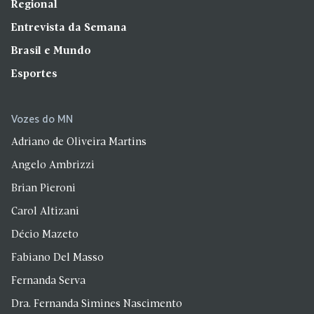
Regional
Entrevista da Semana
Brasil e Mundo
Esportes
Vozes do MN
Adriano de Oliveira Martins
Angelo Ambrizzi
Brian Pieroni
Carol Altizani
Décio Mazeto
Fabiano Del Masso
Fernanda Serva
Dra. Fernanda Simines Nascimento