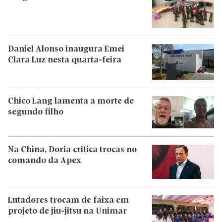
Daniel Alonso inaugura Emei
Clara Luz nesta quarta-feira
Chico Lang lamenta a morte de
segundo filho
Na China, Doria critica trocas no
comando da Apex
Lutadores trocam de faixa em
projeto de jiu-jitsu na Unimar