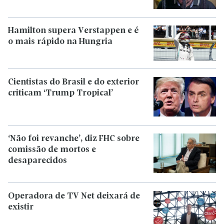
Hamilton supera Verstappen e é
o mais rápido na Hungria
Cientistas do Brasil e do exterior
criticam ‘Trump Tropical’
‘Não foi revanche’, diz FHC sobre
comissão de mortos e
desaparecidos
Operadora de TV Net deixará de
existir