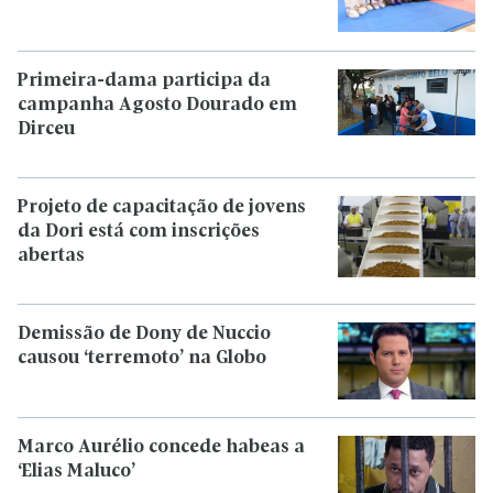
Primeira-dama participa da
campanha Agosto Dourado em
Dirceu
Projeto de capacitação de jovens
da Dori está com inscrições
abertas
Demissão de Dony de Nuccio
causou ‘terremoto’ na Globo
Marco Aurélio concede habeas a
‘Elias Maluco’