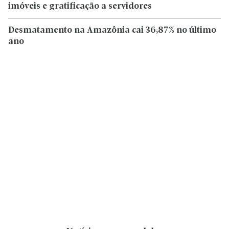
imóveis e gratificação a servidores
Desmatamento na Amazônia cai 36,87% no último
ano