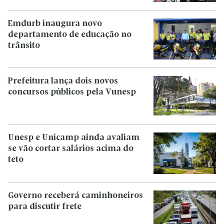
Emdurb inaugura novo
departamento de educação no
trânsito
Prefeitura lança dois novos
concursos públicos pela Vunesp
Unesp e Unicamp ainda avaliam
se vão cortar salários acima do
teto
Governo receberá caminhoneiros
para discutir frete