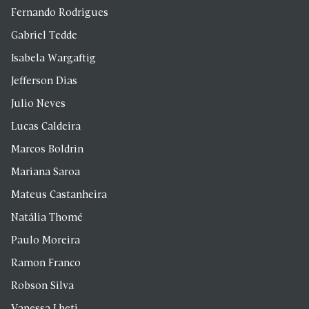
Fernando Rodrigues
Gabriel Tedde
Isabela Wargaftig
Jefferson Dias
Julio Neves
Lucas Caldeira
Marcos Boldrin
Mariana Saroa
Mateus Castanheira
Natália Thomé
Paulo Moreira
Ramon Franco
Robson Silva