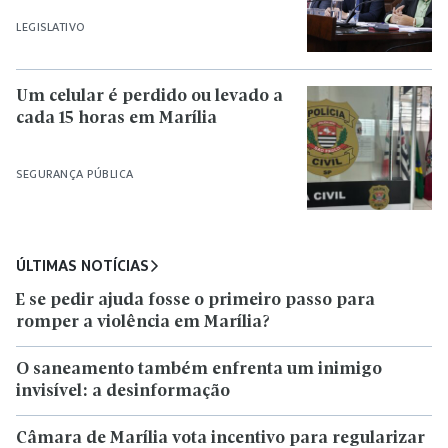
LEGISLATIVO
Um celular é perdido ou levado a
cada 15 horas em Marília
SEGURANÇA PÚBLICA
ÚLTIMAS NOTÍCIAS
E se pedir ajuda fosse o primeiro passo para
romper a violência em Marília?
O saneamento também enfrenta um inimigo
invisível: a desinformação
Câmara de Marília vota incentivo para regularizar