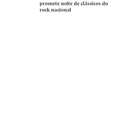
promete noite de clássicos do
rock nacional