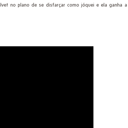
elvet no plano de se disfarçar como jóquei e ela ganha a