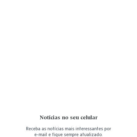
Notícias no seu celular
Receba as notícias mais interessantes por
e-mail e fique sempre atualizado.