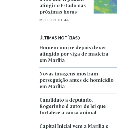
atingir o Estado nas
próximas horas
METEOROLOGIA
ÚLTIMAS NOTÍCIAS
Homem morre depois de ser
atingido por viga de madeira
em Marília
Novas imagens mostram
perseguição antes de homicídio
em Marília
Candidato a deputado,
Rogerinho é autor de lei que
fortalece a causa animal
Capital Inicial vem a Marília e