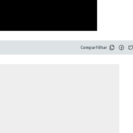
Compartilhar