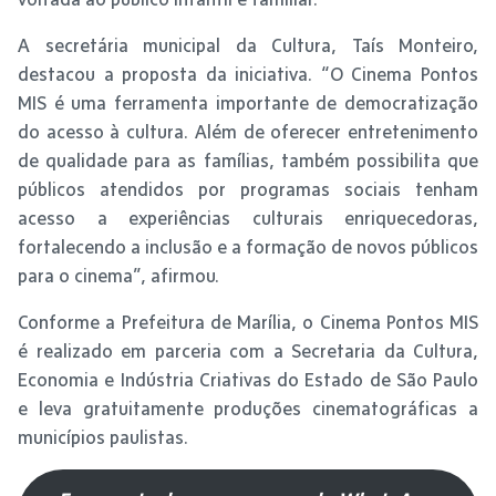
A secretária municipal da Cultura, Taís Monteiro,
destacou a proposta da iniciativa. “O Cinema Pontos
MIS é uma ferramenta importante de democratização
do acesso à cultura. Além de oferecer entretenimento
de qualidade para as famílias, também possibilita que
públicos atendidos por programas sociais tenham
acesso a experiências culturais enriquecedoras,
fortalecendo a inclusão e a formação de novos públicos
para o cinema”, afirmou.
Conforme a Prefeitura de Marília, o Cinema Pontos MIS
é realizado em parceria com a Secretaria da Cultura,
Economia e Indústria Criativas do Estado de São Paulo
e leva gratuitamente produções cinematográficas a
municípios paulistas.