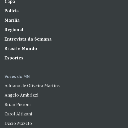
Capa
Polícia
Marília
Regional
Entrevista da Semana
Brasil e Mundo
Esportes
Vozes do MN
Adriano de Oliveira Martins
Angelo Ambrizzi
Brian Pieroni
Carol Altizani
Décio Mazeto