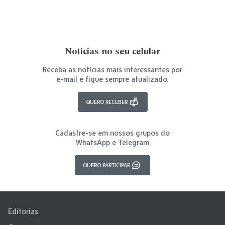
Notícias no seu celular
Receba as notícias mais interessantes por
e-mail e fique sempre atualizado.
QUERO RECEBER
Cadastre-se em nossos grupos do
WhatsApp e Telegram
QUERO PARTICIPAR
Editorias