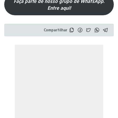
Faça parte de nosso grupo de WhatsApp.
Entre aqui!
Compartilhar