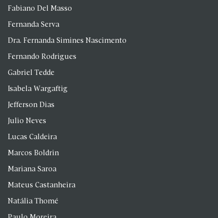
Fabiano Del Masso
Fernanda Serva
Dra. Fernanda Simines Nascimento
Fernando Rodrigues
Gabriel Tedde
Isabela Wargaftig
Jefferson Dias
Julio Neves
Lucas Caldeira
Marcos Boldrin
Mariana Saroa
Mateus Castanheira
Natália Thomé
Paulo Moreira