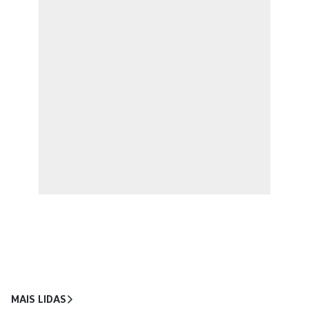
MAIS LIDAS