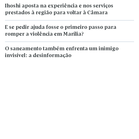
Ihoshi aposta na experiência e nos serviços
prestados à região para voltar à Câmara
E se pedir ajuda fosse o primeiro passo para
romper a violência em Marília?
O saneamento também enfrenta um inimigo
invisível: a desinformação