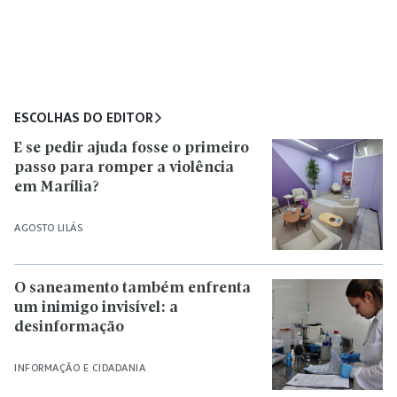
ESCOLHAS DO EDITOR
E se pedir ajuda fosse o primeiro
passo para romper a violência
em Marília?
AGOSTO LILÁS
O saneamento também enfrenta
um inimigo invisível: a
desinformação
INFORMAÇÃO E CIDADANIA