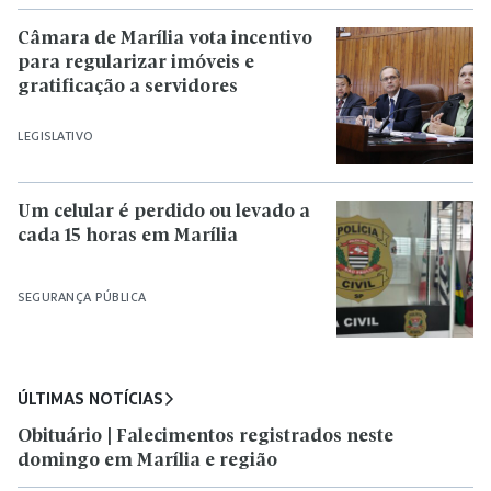
Câmara de Marília vota incentivo
para regularizar imóveis e
gratificação a servidores
LEGISLATIVO
Um celular é perdido ou levado a
cada 15 horas em Marília
SEGURANÇA PÚBLICA
ÚLTIMAS NOTÍCIAS
Obituário | Falecimentos registrados neste
domingo em Marília e região