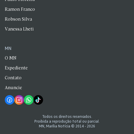
Ramon Franco
Robson Silva
Vanessa Lheti
MN
O MN
Expediente
Contato
Anuncie
Todos os direitos reservados.
Proibida a reprodução total ou parcial.
MN, Marília Notícia © 2014 - 2026