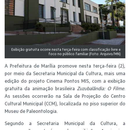
Exibição gratuita ocorre nesta terça-feira com classificação livre e
foco no público familiar (Foto: Arquivo/MN)
A Prefeitura de Marília promove nesta terça-feira (2),
por meio da Secretaria Municipal da Cultura, mais uma
edição do projeto Cinema Pontos MIS, com a exibição
gratuita da animação brasileira
Zuzubalândia: O Filme
.
As sessões ocorrerão na Sala de Projeção do Centro
Cultural Municipal (CCM), localizada no piso superior do
Museu de Paleontologia.
Segundo a Secretaria Municipal da Cultura, a