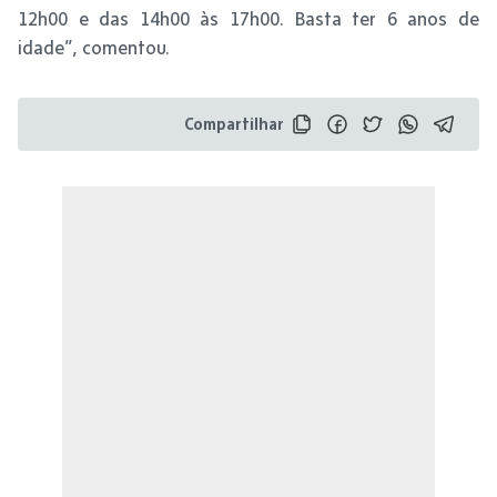
12h00 e das 14h00 às 17h00. Basta ter 6 anos de
idade”, comentou.
Compartilhar