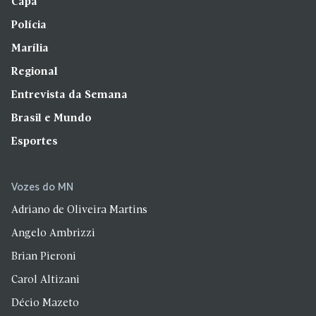
Capa
Polícia
Marília
Regional
Entrevista da Semana
Brasil e Mundo
Esportes
Vozes do MN
Adriano de Oliveira Martins
Angelo Ambrizzi
Brian Pieroni
Carol Altizani
Décio Mazeto