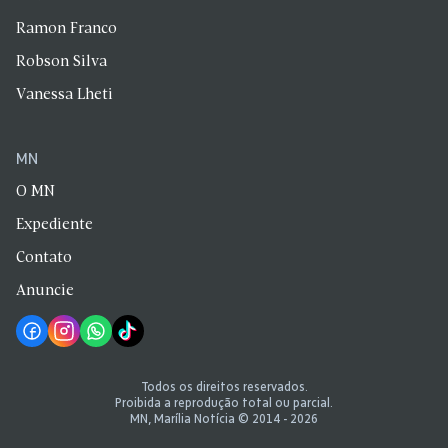
Ramon Franco
Robson Silva
Vanessa Lheti
MN
O MN
Expediente
Contato
Anuncie
Todos os direitos reservados.
Proibida a reprodução total ou parcial.
MN, Marília Notícia © 2014 - 2026