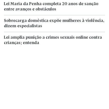
Lei Maria da Penha completa 20 anos de sanção
entre avanços e obstáculos
Sobrecarga doméstica expõe mulheres à violência,
dizem especialistas
Lei amplia punição a crimes sexuais online contra
crianças; entenda