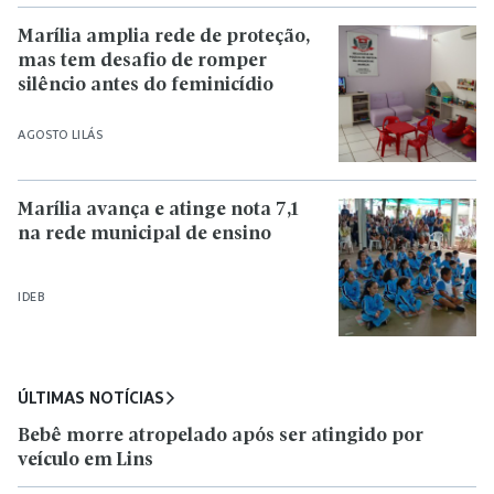
Marília amplia rede de proteção,
mas tem desafio de romper
silêncio antes do feminicídio
AGOSTO LILÁS
Marília avança e atinge nota 7,1
na rede municipal de ensino
IDEB
ÚLTIMAS NOTÍCIAS
Bebê morre atropelado após ser atingido por
veículo em Lins