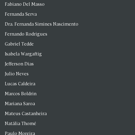
Fabiano Del Masso
Fernanda Serva
Dra. Fernanda Simines Nascimento
Fernando Rodrigues
Gabriel Tedde
Isabela Wargaftig
Jefferson Dias
Julio Neves
Lucas Caldeira
Marcos Boldrin
Mariana Saroa
Mateus Castanheira
Natália Thomé
Paulo Moreira