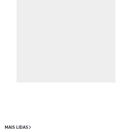
MAIS LIDAS