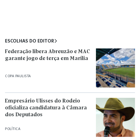
ESCOLHAS DO EDITOR
Federação libera Abreuzão e MAC
garante jogo de terça em Marília
COPA PAULISTA
Empresário Ulisses do Rodeio
oficializa candidatura à Câmara
dos Deputados
POLÍTICA