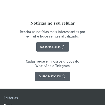
Notícias no seu celular
Receba as notícias mais interessantes por
e-mail e fique sempre atualizado.
QUERO RECEBER
Cadastre-se em nossos grupos do
WhatsApp e Telegram
QUERO PARTICIPAR
Editorias