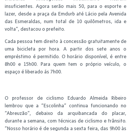
insuficientes. Agora serão mais 50, para o esporte e
lazer, desde a praça da Emdurb até Lácio pela Avenida
das Esmeraldas, num total de 10 quilômetros, ida e
volta”, destacou o prefeito.
Cada pessoa tem direito à concessão gratuitamente de
uma bicicleta por hora. A partir dos sete anos o
empréstimo é permitido. O horário disponível, é entre
8h00 e 15h00. Para quem tem o próprio veículo, o
espaço é liberado ás 7h00.
O professor de ciclismo Eduardo Almeida Ribeiro
lembrou que a “Escolinha” continua funcionando no
“Abreuzão”, debaixo da arquibancada do placar,
durante a semana, com técnicas de ciclismo e trânsito.
“Nosso horário é de segunda a sexta feira, das 9h00 às