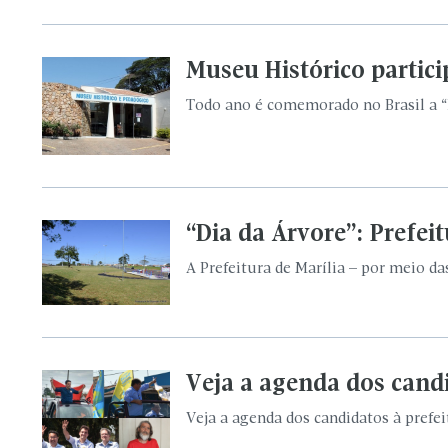
Museu Histórico partic
Todo ano é comemorado no Brasil a “P
“Dia da Árvore”: Prefe
A Prefeitura de Marília – por meio da
Veja a agenda dos candi
Veja a agenda dos candidatos à prefei