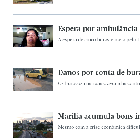
Espera por ambulância 
A espera de cinco horas e meia pelo 
Danos por conta de bur
Os buracos nas ruas e avenidas cont
Marília acumula bons í
Mesmo com a crise econômica dificul