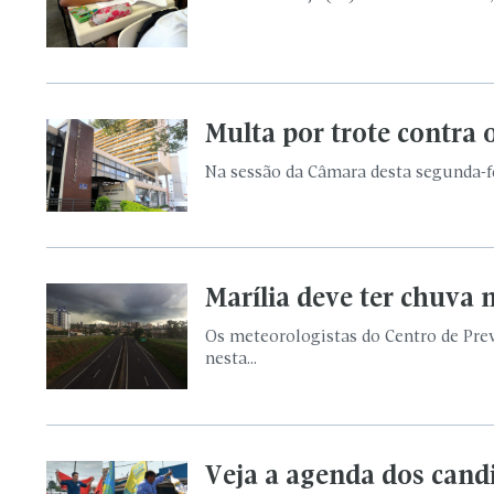
Multa por trote contra 
Na sessão da Câmara desta segunda-fei
Marília deve ter chuva
Os meteorologistas do Centro de Pre
nesta...
Veja a agenda dos candi