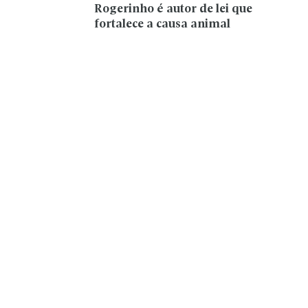
Rogerinho é autor de lei que
fortalece a causa animal