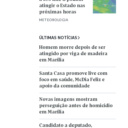
atingir o Estado nas
próximas horas
METEOROLOGIA
ÚLTIMAS NOTÍCIAS
Homem morre depois de ser
atingido por viga de madeira
em Marília
Santa Casa promove live com
foco em saúde, McDia Feliz e
apoio da comunidade
Novas imagens mostram
perseguição antes de homicídio
em Marília
Candidato a deputado,