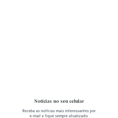
Notícias no seu celular
Receba as notícias mais interessantes por
e-mail e fique sempre atualizado.