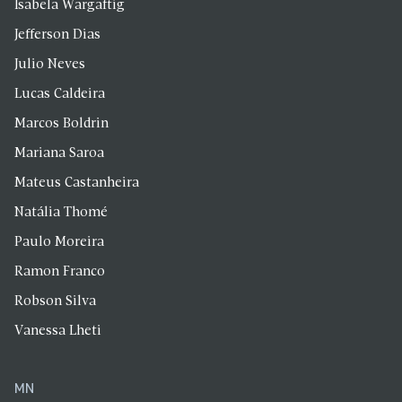
Isabela Wargaftig
Jefferson Dias
Julio Neves
Lucas Caldeira
Marcos Boldrin
Mariana Saroa
Mateus Castanheira
Natália Thomé
Paulo Moreira
Ramon Franco
Robson Silva
Vanessa Lheti
MN