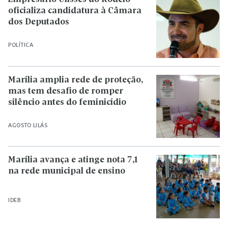
oficializa candidatura à Câmara
dos Deputados
POLÍTICA
Marília amplia rede de proteção,
mas tem desafio de romper
silêncio antes do feminicídio
AGOSTO LILÁS
Marília avança e atinge nota 7,1
na rede municipal de ensino
IDEB