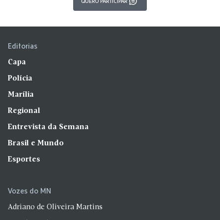
QUERO PARTICIPAR
Editorias
Capa
Polícia
Marília
Regional
Entrevista da Semana
Brasil e Mundo
Esportes
Vozes do MN
Adriano de Oliveira Martins