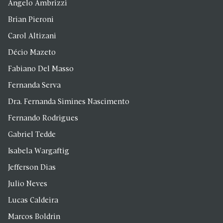
Angelo Ambrizzi
Brian Pieroni
Carol Altizani
Décio Mazeto
Fabiano Del Masso
Fernanda Serva
Dra. Fernanda Simines Nascimento
Fernando Rodrigues
Gabriel Tedde
Isabela Wargaftig
Jefferson Dias
Julio Neves
Lucas Caldeira
Marcos Boldrin