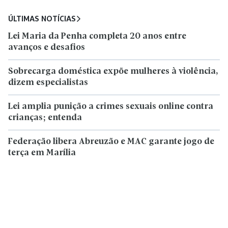
ÚLTIMAS NOTÍCIAS
Lei Maria da Penha completa 20 anos entre
avanços e desafios
Sobrecarga doméstica expõe mulheres à violência,
dizem especialistas
Lei amplia punição a crimes sexuais online contra
crianças; entenda
Federação libera Abreuzão e MAC garante jogo de
terça em Marília