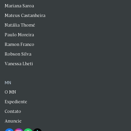
Mariana Saroa
Mateus Castanheira
Natália Thomé
Paulo Moreira
Ramon Franco
Robson Silva
Vanessa Lheti
MN
O MN
Expediente
Contato
Anuncie