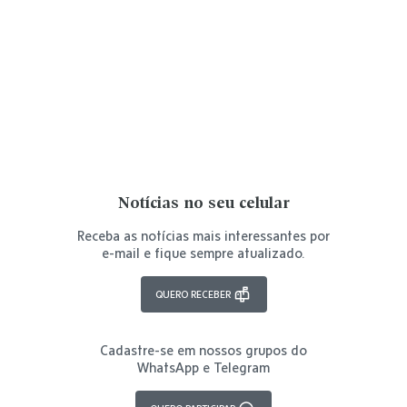
Notícias no seu celular
Receba as notícias mais interessantes por
e-mail e fique sempre atualizado.
QUERO RECEBER
Cadastre-se em nossos grupos do
WhatsApp e Telegram