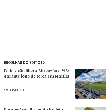
ESCOLHAS DO EDITOR
Federação libera Abreuzão e MAC
garante jogo de terça em Marília
COPA PAULISTA
Empresário Ulisses do Rodeio