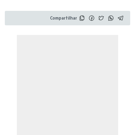
Compartilhar