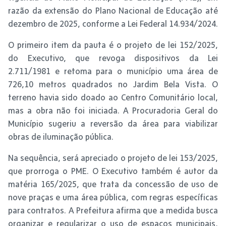
razão da extensão do Plano Nacional de Educação até
dezembro de 2025, conforme a Lei Federal 14.934/2024.
O primeiro item da pauta é o projeto de lei 152/2025,
do Executivo, que revoga dispositivos da Lei
2.711/1981 e retoma para o município uma área de
726,10 metros quadrados no Jardim Bela Vista. O
terreno havia sido doado ao Centro Comunitário local,
mas a obra não foi iniciada. A Procuradoria Geral do
Município sugeriu a reversão da área para viabilizar
obras de iluminação pública.
Na sequência, será apreciado o projeto de lei 153/2025,
que prorroga o PME. O Executivo também é autor da
matéria 165/2025, que trata da concessão de uso de
nove praças e uma área pública, com regras específicas
para contratos. A Prefeitura afirma que a medida busca
organizar e regularizar o uso de espaços municipais,