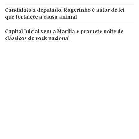
Candidato a deputado, Rogerinho é autor de lei
que fortalece a causa animal
Capital Inicial vem a Marília e promete noite de
clássicos do rock nacional