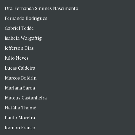
Dra. Fernanda Simines Nascimento
Fernando Rodrigues
Gabriel Tedde
Isabela Wargaftig
Jefferson Dias
Julio Neves
Lucas Caldeira
Marcos Boldrin
Mariana Saroa
Mateus Castanheira
Natália Thomé
Paulo Moreira
Ramon Franco