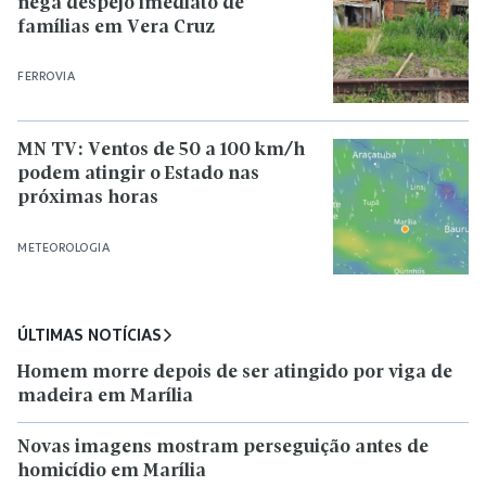
nega despejo imediato de
famílias em Vera Cruz
FERROVIA
MN TV: Ventos de 50 a 100 km/h
podem atingir o Estado nas
próximas horas
METEOROLOGIA
ÚLTIMAS NOTÍCIAS
Homem morre depois de ser atingido por viga de
madeira em Marília
Novas imagens mostram perseguição antes de
homicídio em Marília