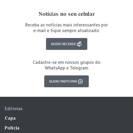
Notícias no seu celular
Receba as notícias mais interessantes por
e-mail e fique sempre atualizado.
QUERO RECEBER
Cadastre-se em nossos grupos do
WhatsApp e Telegram
QUERO PARTICIPAR
Editorias
Capa
Polícia