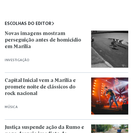
ESCOLHAS DO EDITOR
Novas imagens mostram
perseguição antes de homicídio
em Marília
INVESTIGAÇÃO
Capital Inicial vem a Marília e
promete noite de clássicos do
rock nacional
MÚSICA
Justiça suspende ação da Rumo e