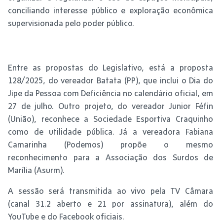
conciliando interesse público e exploração econômica
supervisionada pelo poder público.
Entre as propostas do Legislativo, está a proposta
128/2025, do vereador Batata (PP), que inclui o Dia do
Jipe da Pessoa com Deficiência no calendário oficial, em
27 de julho. Outro projeto, do vereador Junior Féfin
(União), reconhece a Sociedade Esportiva Craquinho
como de utilidade pública. Já a vereadora Fabiana
Camarinha (Podemos) propõe o mesmo
reconhecimento para a Associação dos Surdos de
Marília (Asurm).
A sessão será transmitida ao vivo pela TV Câmara
(canal 31.2 aberto e 21 por assinatura), além do
YouTube e do Facebook oficiais.