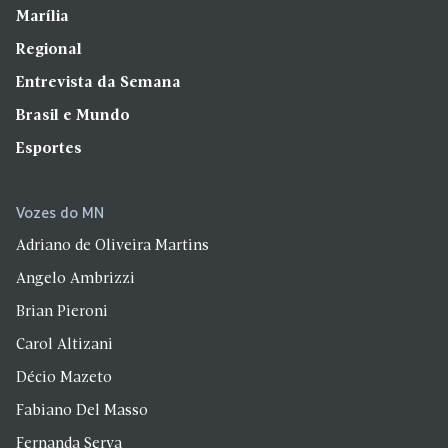
Marília
Regional
Entrevista da Semana
Brasil e Mundo
Esportes
Vozes do MN
Adriano de Oliveira Martins
Angelo Ambrizzi
Brian Pieroni
Carol Altizani
Décio Mazeto
Fabiano Del Masso
Fernanda Serva