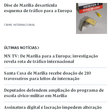
Dise de Marília desarticula
esquema de tráfico para a Europa
CRIME INTERNACIONAL
ÚLTIMAS NOTÍCIAS
MN TV: De Marília para a Europa; investigação
revela rota de tráfico internacional
Santa Casa de Marília recebe doação de 210
travesseiros para leitos de internação
Deputados defendem ampliação do programa de
escola cívico-militar em Marília
Assinatura digital e lacração impedem alteração