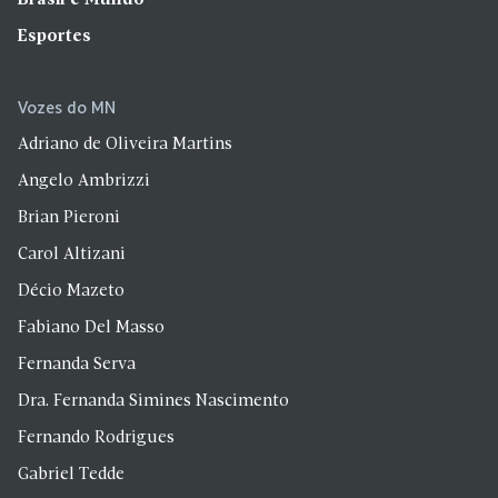
Esportes
Vozes do MN
Adriano de Oliveira Martins
Angelo Ambrizzi
Brian Pieroni
Carol Altizani
Décio Mazeto
Fabiano Del Masso
Fernanda Serva
Dra. Fernanda Simines Nascimento
Fernando Rodrigues
Gabriel Tedde