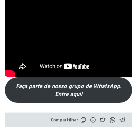
Faça parte de nosso grupo de WhatsApp.
Entre aqui!
Compartilhar