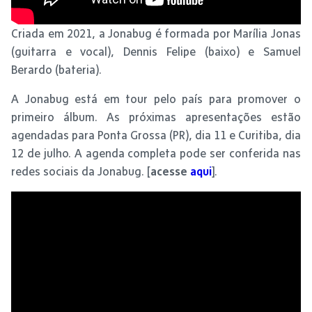
Criada em 2021, a Jonabug é formada por Marília Jonas
(guitarra e vocal), Dennis Felipe (baixo) e Samuel
Berardo (bateria).
A Jonabug está em tour pelo país para promover o
primeiro álbum. As próximas apresentações estão
agendadas para Ponta Grossa (PR), dia 11 e Curitiba, dia
12 de julho. A agenda completa pode ser conferida nas
redes sociais da Jonabug. [
acesse
aqui
].