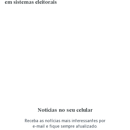
em sistemas eleitorais
Notícias no seu celular
Receba as notícias mais interessantes por
e-mail e fique sempre atualizado.