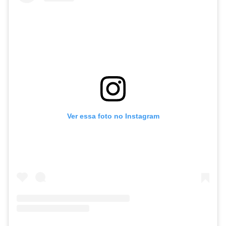
Ver essa foto no Instagram