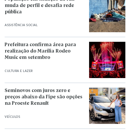
muda de perfil e desafia rede
pública
ASSISTÊNCIA SOCIAL
Prefeitura confirma área para
realização do Marília Rodeo
Music em setembro
CULTURA E LAZER
Seminovos com juros zero e
preços abaixo da Fipe são opções
na Proeste Renault
VEÍCULOS