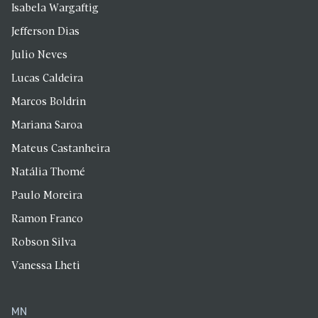
Isabela Wargaftig
Jefferson Dias
Julio Neves
Lucas Caldeira
Marcos Boldrin
Mariana Saroa
Mateus Castanheira
Natália Thomé
Paulo Moreira
Ramon Franco
Robson Silva
Vanessa Lheti
MN