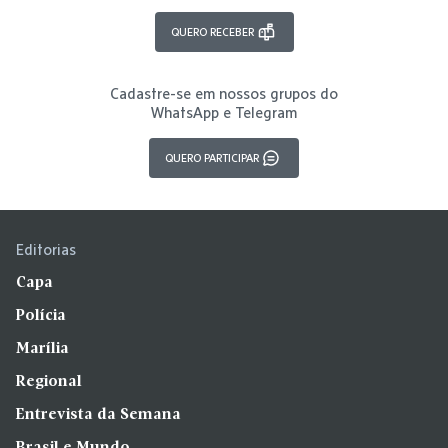
QUERO RECEBER
Cadastre-se em nossos grupos do
WhatsApp e Telegram
QUERO PARTICIPAR
Editorias
Capa
Polícia
Marília
Regional
Entrevista da Semana
Brasil e Mundo