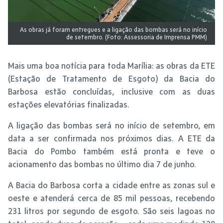
As obras já foram entregues e a ligação das bombas será no início
de setembro. (Foto: Assessoria de Imprensa PMM)
Mais uma boa notícia para toda Marília: as obras da ETE
(Estação de Tratamento de Esgoto) da Bacia do
Barbosa estão concluídas, inclusive com as duas
estações elevatórias finalizadas.
A ligação das bombas será no início de setembro, em
data a ser confirmada nos próximos dias. A ETE da
Bacia do Pombo também está pronta e teve o
acionamento das bombas no último dia 7 de junho.
A Bacia do Barbosa corta a cidade entre as zonas sul e
oeste e atenderá cerca de 85 mil pessoas, recebendo
231 litros por segundo de esgoto. São seis lagoas no