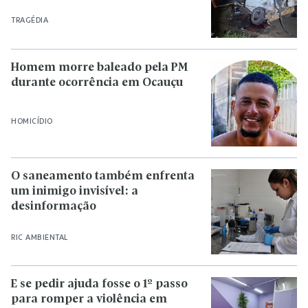
TRAGÉDIA
Homem morre baleado pela PM
durante ocorrência em Ocauçu
HOMICÍDIO
O saneamento também enfrenta
um inimigo invisível: a
desinformação
RIC AMBIENTAL
E se pedir ajuda fosse o 1º passo
para romper a violência em