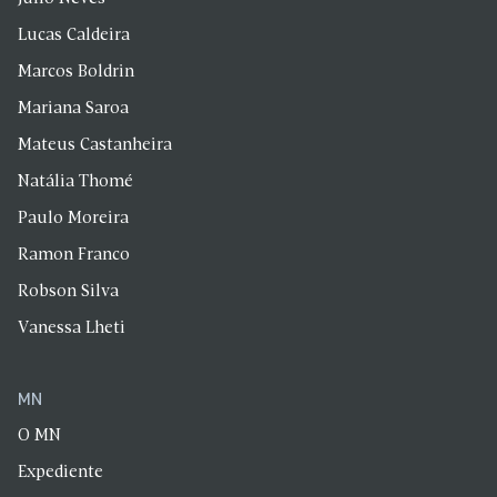
Lucas Caldeira
Marcos Boldrin
Mariana Saroa
Mateus Castanheira
Natália Thomé
Paulo Moreira
Ramon Franco
Robson Silva
Vanessa Lheti
MN
O MN
Expediente