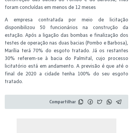
foram concluídas em menos de 12 meses
A empresa contratada por meio de licitação
disponibilizou 50 funcionários na construção da
estação. Após a ligação das bombas e finalização dos
testes de operação nas duas bacias (Pombo e Barbosa),
Marília terá 70% do esgoto tratado. Já os restantes
30% referem-se à bacia do Palmital, cujo processo
licitatório está em andamento. A previsão é que até o
final de 2020 a cidade tenha 100% do seu esgoto
tratado.
Compartilhar