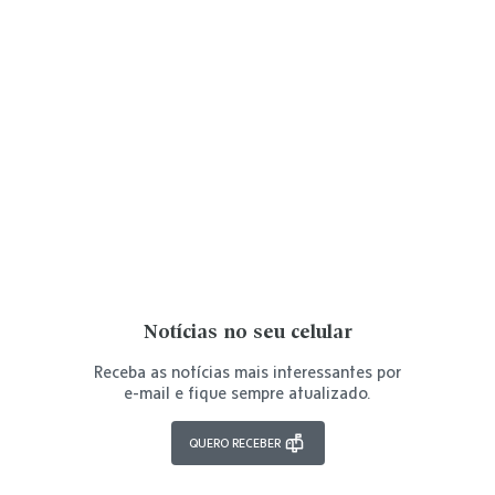
Notícias no seu celular
Receba as notícias mais interessantes por
e-mail e fique sempre atualizado.
QUERO RECEBER