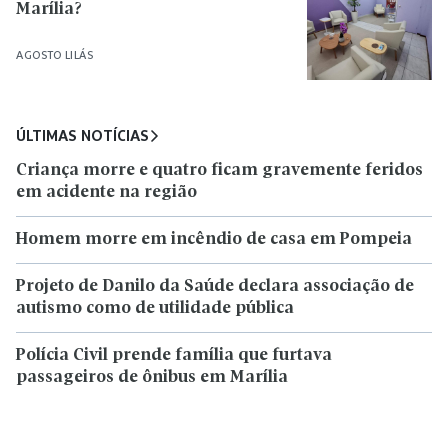
Marília?
AGOSTO LILÁS
ÚLTIMAS NOTÍCIAS
Criança morre e quatro ficam gravemente feridos
em acidente na região
Homem morre em incêndio de casa em Pompeia
Projeto de Danilo da Saúde declara associação de
autismo como de utilidade pública
Polícia Civil prende família que furtava
passageiros de ônibus em Marília