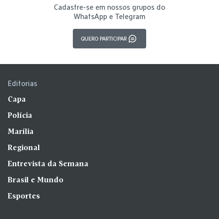
Cadastre-se em nossos grupos do
WhatsApp e Telegram
QUERO PARTICIPAR
Editorias
Capa
Polícia
Marília
Regional
Entrevista da Semana
Brasil e Mundo
Esportes