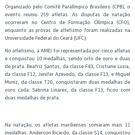
Organizado pelo Comitê Paralímpico Brasileiro (CPB), o
evento reuniu 259 atletas. As disputas de natação
ocorreram no Centro de Formação Olímpica (CFO),
enquanto as provas de atletismo foram realizadas na
Universidade Federal do Ceará (UFC).
No atletismo, a AMEI foi representada por cinco atletas
e conquistou 10 medalhas, sendo oito de ouro e duas
de prata. Beatriz Santos, da classe F43, Cristiane Luzia,
da classe F12, Jenifer Azevedo, da classe F13, e Miguel
Muniz, da classe T20, conquistaram duas medalhas de
ouro cada. Sabrina Linares, da classe F13, ficou com
duas medalhas de prata.
Na natação, os atletas marilienses somaram mais 11
medalhas. Anderson Ricardo, da classe S14, conquistou