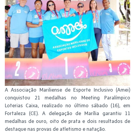
A Associação Mariliense de Esporte Inclusivo (Amei)
conquistou 21 medalhas no Meeting Paralímpico
Loterias Caixa, realizado no último sábado (16), em
Fortaleza (CE). A delegação de Marília garantiu 11
medalhas de ouro, oito de prata e dois resultados de
destaque nas provas de atletismo e natação.