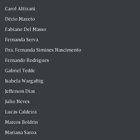
Carol Altizani
Décio Mazeto
Fabiano Del Masso
Fernanda Serva
Dra. Fernanda Simines Nascimento
Fernando Rodrigues
Gabriel Tedde
Isabela Wargaftig
Jefferson Dias
Julio Neves
Lucas Caldeira
Marcos Boldrin
Mariana Saroa