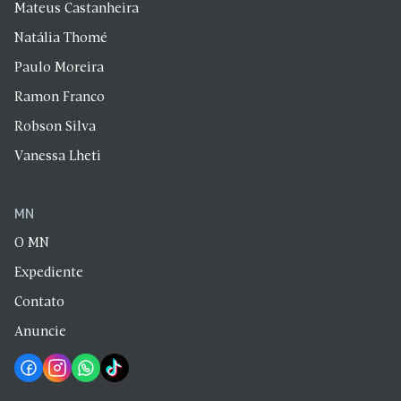
Mateus Castanheira
Natália Thomé
Paulo Moreira
Ramon Franco
Robson Silva
Vanessa Lheti
MN
O MN
Expediente
Contato
Anuncie