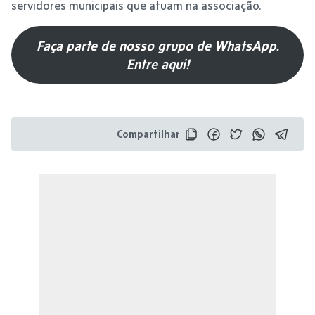
servidores municipais que atuam na associação.
Faça parte de nosso grupo de WhatsApp.
Entre aqui!
Compartilhar