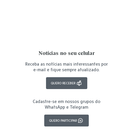
Notícias no seu celular
Receba as notícias mais interessantes por
e-mail e fique sempre atualizado.
QUERO RECEBER
Cadastre-se em nossos grupos do
WhatsApp e Telegram
QUERO PARTICIPAR