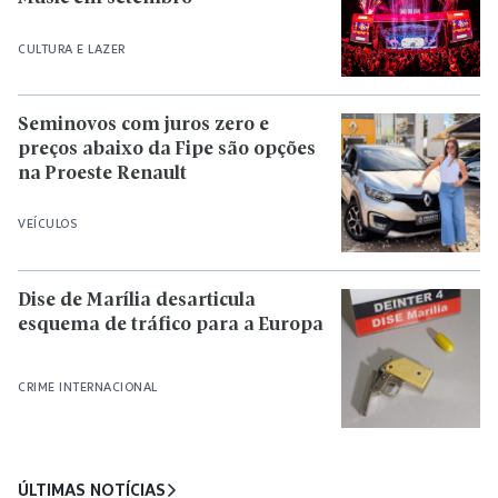
CULTURA E LAZER
Seminovos com juros zero e
preços abaixo da Fipe são opções
na Proeste Renault
VEÍCULOS
Dise de Marília desarticula
esquema de tráfico para a Europa
CRIME INTERNACIONAL
ÚLTIMAS NOTÍCIAS