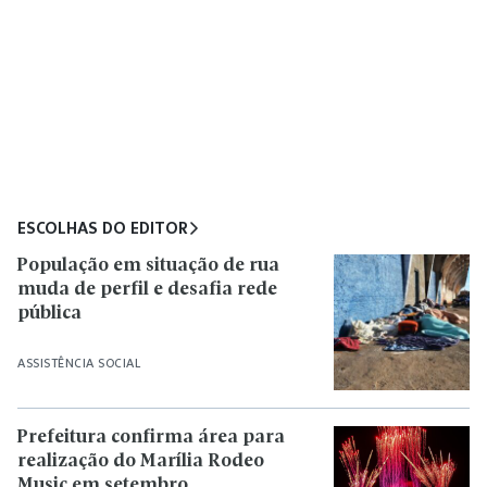
ESCOLHAS DO EDITOR
População em situação de rua
muda de perfil e desafia rede
pública
ASSISTÊNCIA SOCIAL
Prefeitura confirma área para
realização do Marília Rodeo
Music em setembro