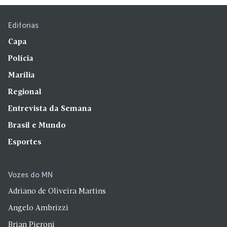
Editorias
Capa
Polícia
Marília
Regional
Entrevista da Semana
Brasil e Mundo
Esportes
Vozes do MN
Adriano de Oliveira Martins
Angelo Ambrizzi
Brian Pieroni