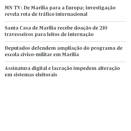
MN TV: De Marília para a Europa; investigação
revela rota de tráfico internacional
Santa Casa de Marília recebe doação de 210
travesseiros para leitos de internação
Deputados defendem ampliação do programa de
escola cívico-militar em Marília
Assinatura digital e lacração impedem alteração
em sistemas eleitorais