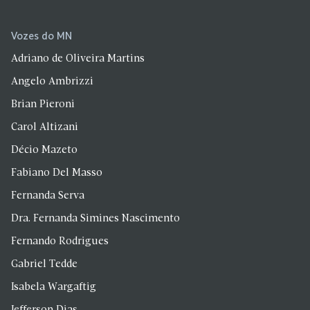
Vozes do MN
Adriano de Oliveira Martins
Angelo Ambrizzi
Brian Pieroni
Carol Altizani
Décio Mazeto
Fabiano Del Masso
Fernanda Serva
Dra. Fernanda Simines Nascimento
Fernando Rodrigues
Gabriel Tedde
Isabela Wargaftig