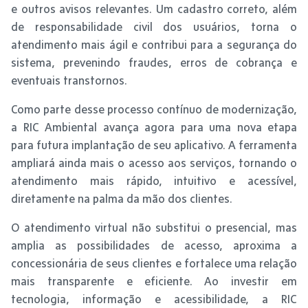
e outros avisos relevantes. Um cadastro correto, além
de responsabilidade civil dos usuários, torna o
atendimento mais ágil e contribui para a segurança do
sistema, prevenindo fraudes, erros de cobrança e
eventuais transtornos.
Como parte desse processo contínuo de modernização,
a RIC Ambiental avança agora para uma nova etapa
para futura implantação de seu aplicativo. A ferramenta
ampliará ainda mais o acesso aos serviços, tornando o
atendimento mais rápido, intuitivo e acessível,
diretamente na palma da mão dos clientes.
O atendimento virtual não substitui o presencial, mas
amplia as possibilidades de acesso, aproxima a
concessionária de seus clientes e fortalece uma relação
mais transparente e eficiente. Ao investir em
tecnologia, informação e acessibilidade, a RIC