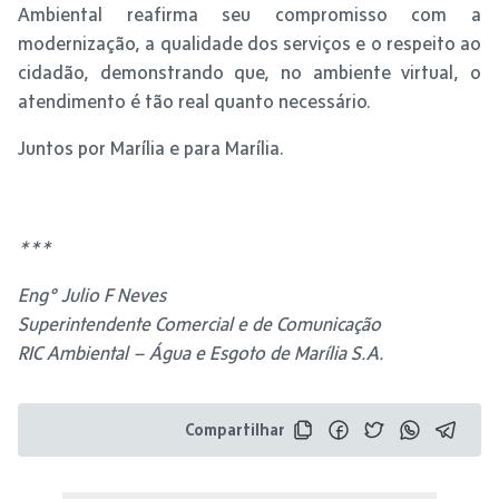
Ambiental reafirma seu compromisso com a
modernização, a qualidade dos serviços e o respeito ao
cidadão, demonstrando que, no ambiente virtual, o
atendimento é tão real quanto necessário.
Juntos por Marília e para Marília.
***
Eng° Julio F Neves
Superintendente Comercial e de Comunicação
RIC Ambiental – Água e Esgoto de Marília S.A.
Compartilhar