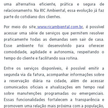
uma alternativa eficiente, prática e segura de
relacionamento. Na RIC Ambiental, essa evolução já faz
parte do cotidiano dos clientes.
Por meio do site
www.ricambiental.com.br
, é possível
acessar uma série de serviços que permitem resolver
praticamente todas as demandas sem sair de casa.
Esse ambiente foi desenvolvido para oferecer
comodidade, agilidade e autonomia, respeitando o
tempo do cliente e facilitando sua rotina.
Entre os serviços disponíveis, é possível emitir a
segunda via da fatura, acompanhar informações sobre
a reservação diária na cidade, além de acessar
comunicados oficiais e atualizações em tempo real
sobre manutenções programadas ou emergenciais.
Essas funcionalidades fortalecem a transparência e
promovem uma relação mais próxima com a população,