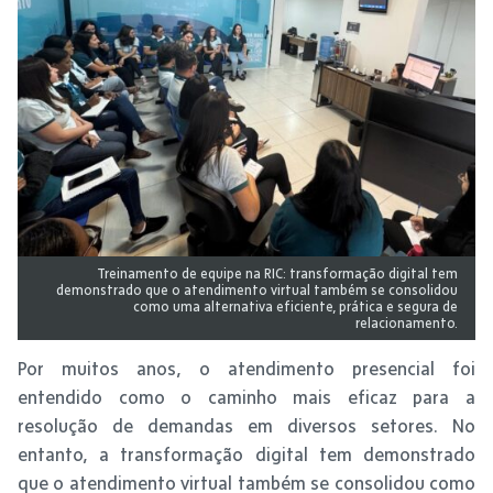
Treinamento de equipe na RIC: transformação digital tem
demonstrado que o atendimento virtual também se consolidou
como uma alternativa eficiente, prática e segura de
relacionamento.
Por muitos anos, o atendimento presencial foi
entendido como o caminho mais eficaz para a
resolução de demandas em diversos setores. No
entanto, a transformação digital tem demonstrado
que o atendimento virtual também se consolidou como