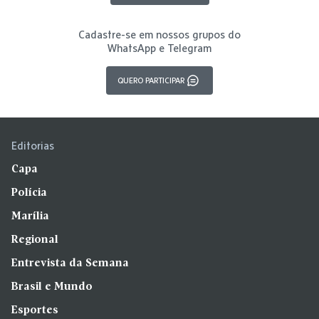
Cadastre-se em nossos grupos do
WhatsApp e Telegram
QUERO PARTICIPAR
Editorias
Capa
Polícia
Marília
Regional
Entrevista da Semana
Brasil e Mundo
Esportes