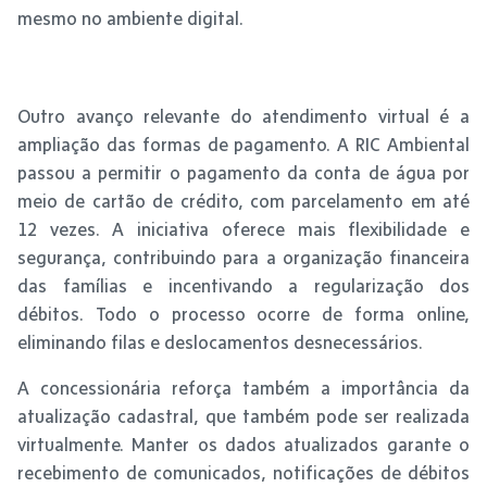
mesmo no ambiente digital.
Outro avanço relevante do atendimento virtual é a
ampliação das formas de pagamento. A RIC Ambiental
passou a permitir o pagamento da conta de água por
meio de cartão de crédito, com parcelamento em até
12 vezes. A iniciativa oferece mais flexibilidade e
segurança, contribuindo para a organização financeira
das famílias e incentivando a regularização dos
débitos. Todo o processo ocorre de forma online,
eliminando filas e deslocamentos desnecessários.
A concessionária reforça também a importância da
atualização cadastral, que também pode ser realizada
virtualmente. Manter os dados atualizados garante o
recebimento de comunicados, notificações de débitos