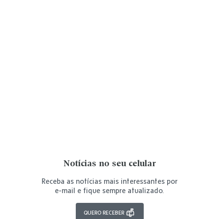
Notícias no seu celular
Receba as notícias mais interessantes por
e-mail e fique sempre atualizado.
QUERO RECEBER