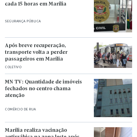
cada 15 horas em Marília
SEGURANÇA PÚBLICA
Após breve recuperação,
transporte volta a perder
passageiros em Marília
COLETIVO
MN TV: Quantidade de imóveis
fechados no centro chama
atenção
COMÉRCIO DE RUA
Marília realiza vacinação