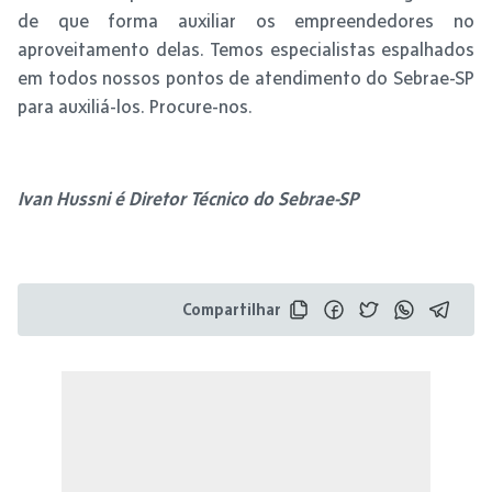
de que forma auxiliar os empreendedores no
aproveitamento delas. Temos especialistas espalhados
em todos nossos pontos de atendimento do Sebrae-SP
para auxiliá-los. Procure-nos.
Ivan Hussni é Diretor Técnico do Sebrae-SP
Compartilhar