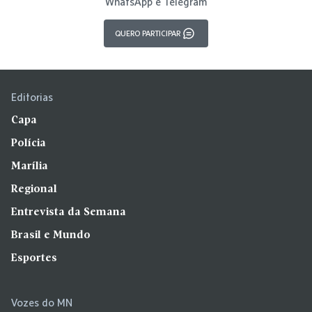
WhatsApp e Telegram
QUERO PARTICIPAR
Editorias
Capa
Polícia
Marília
Regional
Entrevista da Semana
Brasil e Mundo
Esportes
Vozes do MN