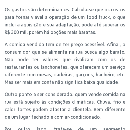
Os gastos são determinantes. Calcula-se que os custos
para tornar viável a operação de um food truck, o que
inclui a aquisição e sua adaptação, pode até superar os
R$ 300 mil, porém há opções mais baratas.
A comida vendida tem de ter preço acessível. Afinal, o
consumidor que se alimenta na rua busca algo barato.
Não pode ter valores que rivalizam com os de
restaurantes ou lanchonetes, que oferecem um serviço
diferente com mesas, cadeiras, garçons, banheiro, etc.
Mas ser mais em conta não significa baixa qualidade.
Outro ponto a ser considerado: quem vende comida na
rua está sujeito às condições climáticas. Chuva, frio e
calor fortes podem afastar a clientela. Bem diferente
de um lugar fechado e com ar-condicionado.
Por outro lado, trata-se de um segmento