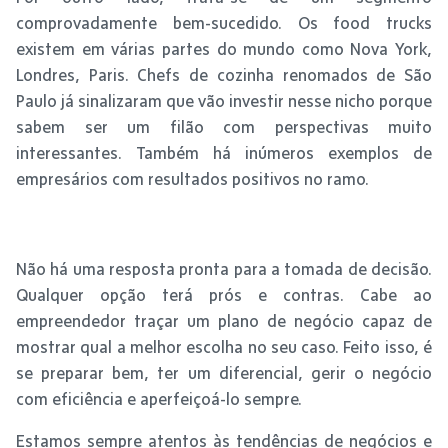
comprovadamente bem-sucedido. Os food trucks
existem em várias partes do mundo como Nova York,
Londres, Paris. Chefs de cozinha renomados de São
Paulo já sinalizaram que vão investir nesse nicho porque
sabem ser um filão com perspectivas muito
interessantes. Também há inúmeros exemplos de
empresários com resultados positivos no ramo.
Não há uma resposta pronta para a tomada de decisão.
Qualquer opção terá prós e contras. Cabe ao
empreendedor traçar um plano de negócio capaz de
mostrar qual a melhor escolha no seu caso. Feito isso, é
se preparar bem, ter um diferencial, gerir o negócio
com eficiência e aperfeiçoá-lo sempre.
Estamos sempre atentos às tendências de negócios e