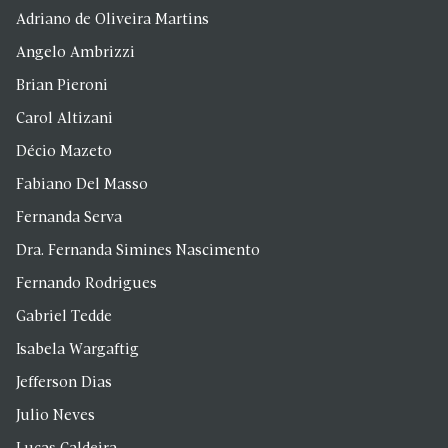
Adriano de Oliveira Martins
Angelo Ambrizzi
Brian Pieroni
Carol Altizani
Décio Mazeto
Fabiano Del Masso
Fernanda Serva
Dra. Fernanda Simines Nascimento
Fernando Rodrigues
Gabriel Tedde
Isabela Wargaftig
Jefferson Dias
Julio Neves