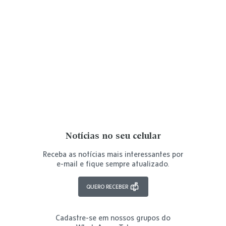
Notícias no seu celular
Receba as notícias mais interessantes por
e-mail e fique sempre atualizado.
QUERO RECEBER
Cadastre-se em nossos grupos do