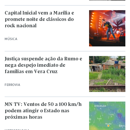
Capital Inicial vem a Marília e
promete noite de clássicos do
rock nacional
MÚSICA
Justiça suspende ação da Rumo e
nega despejo imediato de
famílias em Vera Cruz
FERROVIA
MN TV: Ventos de 50 a 100 km/h
podem atingir o Estado nas
próximas horas