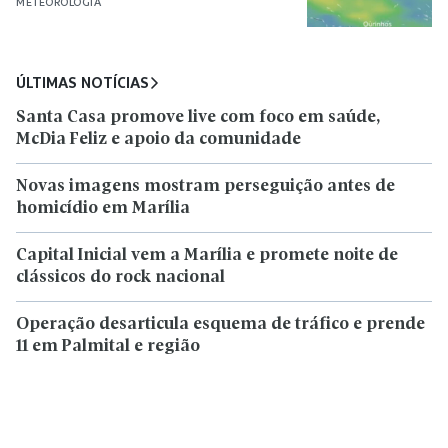
METEOROLOGIA
ÚLTIMAS NOTÍCIAS
Santa Casa promove live com foco em saúde,
McDia Feliz e apoio da comunidade
Novas imagens mostram perseguição antes de
homicídio em Marília
Capital Inicial vem a Marília e promete noite de
clássicos do rock nacional
Operação desarticula esquema de tráfico e prende
11 em Palmital e região