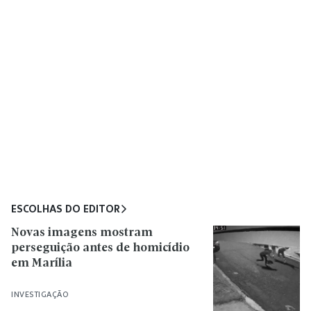
ESCOLHAS DO EDITOR
Novas imagens mostram
perseguição antes de homicídio
em Marília
INVESTIGAÇÃO