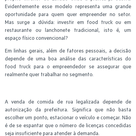
Evidentemente esse modelo representa uma grande
oportunidade para quem quer empreender no setor.
Mas surge a dúvida: investir em food truck ou em
restaurante ou lanchonete tradicional, isto é, um
espaço físico convencional?
Em linhas gerais, além de fatores pessoais, a decisão
depende de uma boa análise das características do
food truck para o empreendedor se assegurar que
realmente quer trabalhar no segmento.
A venda de comida de rua legalizada depende de
autorização da prefeitura. Significa que não basta
escolher um ponto, estacionar o veículo e começar. Não
é de se espantar que o número de licenças concedidas
seja insuficiente para atender à demanda.