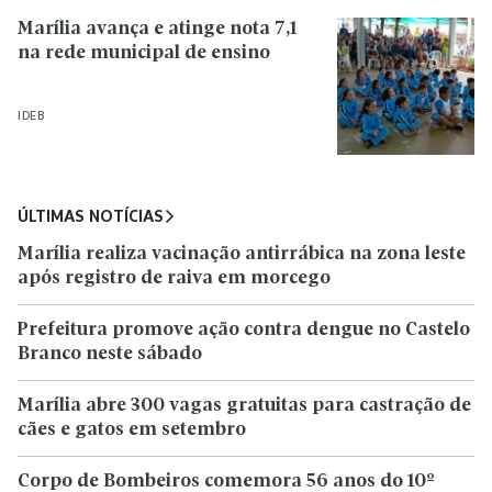
Marília avança e atinge nota 7,1
na rede municipal de ensino
IDEB
ÚLTIMAS NOTÍCIAS
Marília realiza vacinação antirrábica na zona leste
após registro de raiva em morcego
Prefeitura promove ação contra dengue no Castelo
Branco neste sábado
Marília abre 300 vagas gratuitas para castração de
cães e gatos em setembro
Corpo de Bombeiros comemora 56 anos do 10º