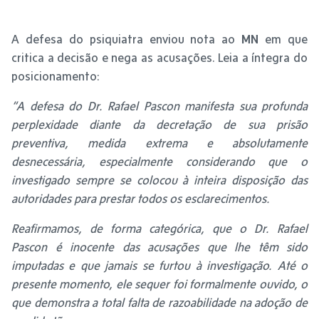
A defesa do psiquiatra enviou nota ao
MN
em que
critica a decisão e nega as acusações. Leia a íntegra do
posicionamento:
“A defesa do Dr. Rafael Pascon manifesta sua profunda
perplexidade diante da decretação de sua prisão
preventiva, medida extrema e absolutamente
desnecessária, especialmente considerando que o
investigado sempre se colocou à inteira disposição das
autoridades para prestar todos os esclarecimentos.
Reafirmamos, de forma categórica, que o Dr. Rafael
Pascon é inocente das acusações que lhe têm sido
imputadas e que jamais se furtou à investigação. Até o
presente momento, ele sequer foi formalmente ouvido, o
que demonstra a total falta de razoabilidade na adoção de