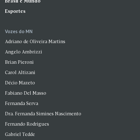
Brasil e Mundo
Esportes
Vozes do MN
Adriano de Oliveira Martins
Angelo Ambrizzi
Brian Pieroni
Carol Altizani
Décio Mazeto
Fabiano Del Masso
Fernanda Serva
Dra. Fernanda Simines Nascimento
Fernando Rodrigues
Gabriel Tedde