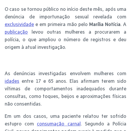
O caso se tornou público no início deste mês, após uma
denúncia de importunação sexual revelada com
exclusividade
e em primeira mão pelo
Marília Notícia
. A
publicação
levou outras mulheres a procurarem a
polícia, o que ampliou o número de registros e deu
origem à atual investigação.
As denúncias investigadas envolvem mulheres com
idades
entre 17 e 65 anos. Elas afirmam terem sido
vítimas de comportamentos inadequados durante
consultas, como toques, beijos e aproximações físicas
não consentidas.
Em um dos casos, uma paciente relatou ter sofrido
estupro com
consumação carnal
. Segundo a Polícia