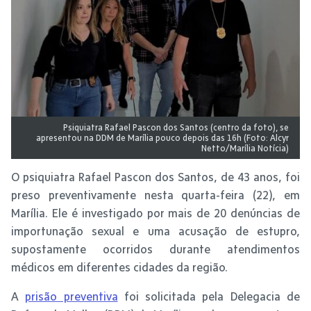
Psiquiatra Rafael Pascon dos Santos (centro da foto), se
apresentou na DDM de Marília pouco depois das 16h (Foto: Alcyr
Netto/Marília Notícia)
O psiquiatra Rafael Pascon dos Santos, de 43 anos, foi
preso preventivamente nesta quarta-feira (22), em
Marília. Ele é investigado por mais de 20 denúncias de
importunação sexual e uma acusação de estupro,
supostamente ocorridos durante atendimentos
médicos em diferentes cidades da região.
A
prisão preventiva
foi solicitada pela Delegacia de