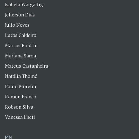
Isabela Wargaftig
Jefferson Dias
Julio Neves
Lucas Caldeira
Marcos Boldrin
Mariana Saroa
Mateus Castanheira
Natália Thomé
Paulo Moreira
Ramon Franco
Robson Silva
Vanessa Lheti
MN