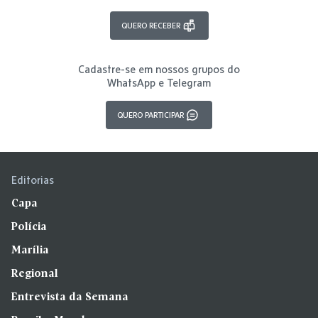
QUERO RECEBER
Cadastre-se em nossos grupos do
WhatsApp e Telegram
QUERO PARTICIPAR
Editorias
Capa
Polícia
Marília
Regional
Entrevista da Semana