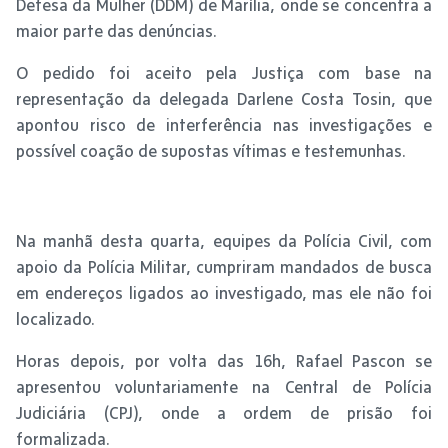
Defesa da Mulher (DDM) de Marília, onde se concentra a
maior parte das denúncias.
O pedido foi aceito pela Justiça com base na
representação da delegada Darlene Costa Tosin, que
apontou risco de interferência nas investigações e
possível coação de supostas vítimas e testemunhas.
Na manhã desta quarta, equipes da Polícia Civil, com
apoio da Polícia Militar, cumpriram mandados de busca
em endereços ligados ao investigado, mas ele não foi
localizado.
Horas depois, por volta das 16h, Rafael Pascon se
apresentou voluntariamente na Central de Polícia
Judiciária (CPJ), onde a ordem de prisão foi
formalizada.