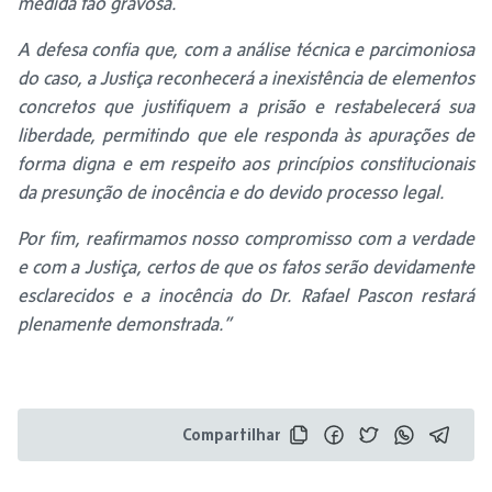
medida tão gravosa.
A defesa confia que, com a análise técnica e parcimoniosa
do caso, a Justiça reconhecerá a inexistência de elementos
concretos que justifiquem a prisão e restabelecerá sua
liberdade, permitindo que ele responda às apurações de
forma digna e em respeito aos princípios constitucionais
da presunção de inocência e do devido processo legal.
Por fim, reafirmamos nosso compromisso com a verdade
e com a Justiça, certos de que os fatos serão devidamente
esclarecidos e a inocência do Dr. Rafael Pascon restará
plenamente demonstrada.”
Compartilhar