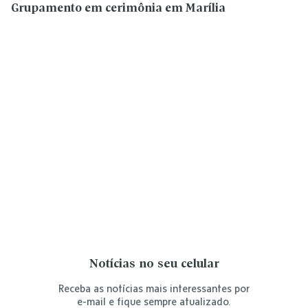
Grupamento em cerimônia em Marília
Notícias no seu celular
Receba as notícias mais interessantes por
e-mail e fique sempre atualizado.