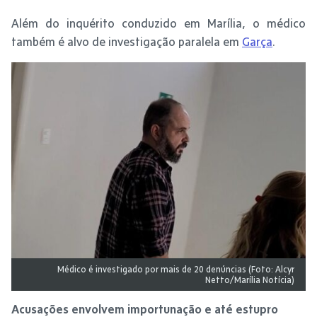
Além do inquérito conduzido em Marília, o médico
também é alvo de investigação paralela em
Garça
.
Médico é investigado por mais de 20 denúncias (Foto: Alcyr
Netto/Marília Notícia)
Acusações envolvem importunação e até estupro