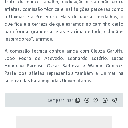
fruto de muito trabalho, dedicação e da união entre
atletas, comissão técnica e instituições parceiras como
a Unimar e a Prefeitura. Mais do que as medalhas, o
que fica é a certeza de que estamos no caminho certo
para formar grandes atletas e, acima de tudo, cidadãos
inspiradores”, afirmou.
A comissão técnica contou ainda com Cleuza Garutti,
João Pedro de Azevedo, Leonardo Lotério, Lucas
Henrique Parolisi, Oscar Barboza e Walmir Queiroz.
Parte dos atletas representou também a Unimar na
seletiva das Paralimpíadas Universitárias.
Compartilhar