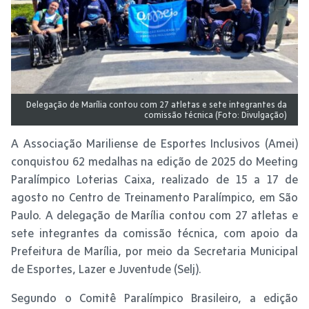
Delegação de Marília contou com 27 atletas e sete integrantes da
comissão técnica (Foto: Divulgação)
A Associação Mariliense de Esportes Inclusivos (Amei)
conquistou 62 medalhas na edição de 2025 do Meeting
Paralímpico Loterias Caixa, realizado de 15 a 17 de
agosto no Centro de Treinamento Paralímpico, em São
Paulo. A delegação de Marília contou com 27 atletas e
sete integrantes da comissão técnica, com apoio da
Prefeitura de Marília, por meio da Secretaria Municipal
de Esportes, Lazer e Juventude (Selj).
Segundo o Comitê Paralímpico Brasileiro, a edição