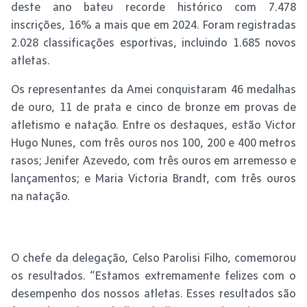
deste ano bateu recorde histórico com 7.478
inscrições, 16% a mais que em 2024. Foram registradas
2.028 classificações esportivas, incluindo 1.685 novos
atletas.
Os representantes da Amei conquistaram 46 medalhas
de ouro, 11 de prata e cinco de bronze em provas de
atletismo e natação. Entre os destaques, estão Victor
Hugo Nunes, com três ouros nos 100, 200 e 400 metros
rasos; Jenifer Azevedo, com três ouros em arremesso e
lançamentos; e Maria Victoria Brandt, com três ouros
na natação.
O chefe da delegação, Celso Parolisi Filho, comemorou
os resultados. “Estamos extremamente felizes com o
desempenho dos nossos atletas. Esses resultados são