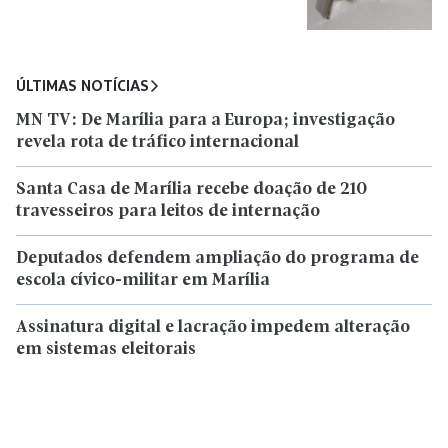
ÚLTIMAS NOTÍCIAS
MN TV: De Marília para a Europa; investigação
revela rota de tráfico internacional
Santa Casa de Marília recebe doação de 210
travesseiros para leitos de internação
Deputados defendem ampliação do programa de
escola cívico-militar em Marília
Assinatura digital e lacração impedem alteração
em sistemas eleitorais