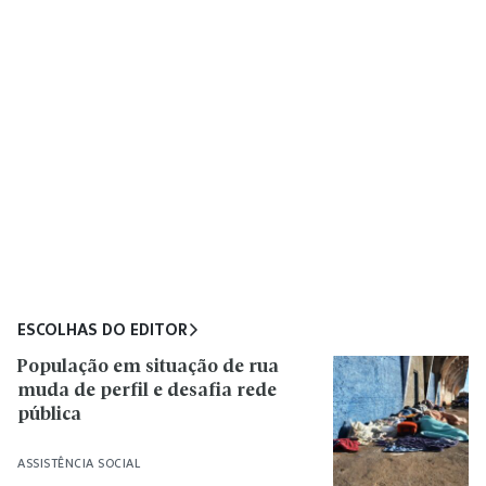
ESCOLHAS DO EDITOR
População em situação de rua
muda de perfil e desafia rede
pública
ASSISTÊNCIA SOCIAL