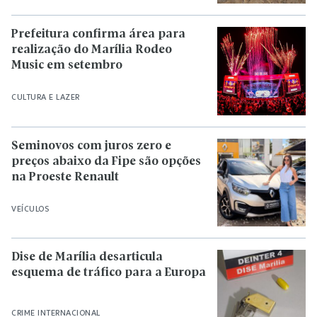
Prefeitura confirma área para
realização do Marília Rodeo
Music em setembro
CULTURA E LAZER
Seminovos com juros zero e
preços abaixo da Fipe são opções
na Proeste Renault
VEÍCULOS
Dise de Marília desarticula
esquema de tráfico para a Europa
CRIME INTERNACIONAL