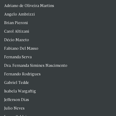
Adriano de Oliveira Martins
Angelo Ambrizzi
Brian Pieroni
Carol Altizani
Décio Mazeto
Fabiano Del Masso
Fernanda Serva
Dra. Fernanda Simines Nascimento
Fernando Rodrigues
Gabriel Tedde
Isabela Wargaftig
Jefferson Dias
Julio Neves