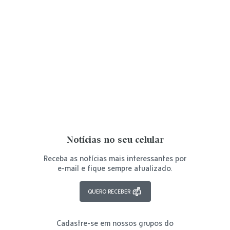
Notícias no seu celular
Receba as notícias mais interessantes por
e-mail e fique sempre atualizado.
QUERO RECEBER
Cadastre-se em nossos grupos do