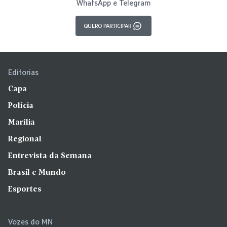
WhatsApp e Telegram
QUERO PARTICIPAR
Editorias
Capa
Polícia
Marília
Regional
Entrevista da Semana
Brasil e Mundo
Esportes
Vozes do MN