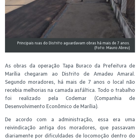
Principais ruas do Distrito aguardavam obras há mais de 7 anos.
(Foto: Mauro Abreu)
As obras da operação Tapa Buraco da Prefeitura de
Marília chegaram ao Distrito de Amadeu Amaral.
Segundo moradores, há mais de 7 anos o local não
recebia melhorias na camada asfáltica. Todo o trabalho
foi realizado pela Codemar (Companhia de
Desenvolvimento Econômico de Marília).
De acordo com a administração, essa era uma
reivindicação antiga dos moradores, que passavam
diariamente por dificuldades de locomoção dentro do