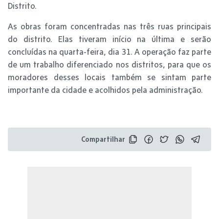
Distrito.
As obras foram concentradas nas três ruas principais
do distrito. Elas tiveram início na última e serão
concluídas na quarta-feira, dia 31. A operação faz parte
de um trabalho diferenciado nos distritos, para que os
moradores desses locais também se sintam parte
importante da cidade e acolhidos pela administração.
Compartilhar