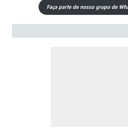
Faça parte de nosso grupo de Wha