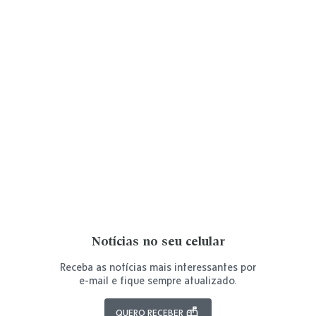
Notícias no seu celular
Receba as notícias mais interessantes por
e-mail e fique sempre atualizado.
QUERO RECEBER