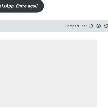
tsApp. Entre aqui!
Compartilhar