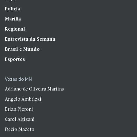
Polícia
Marília
Regional
Entrevista da Semana
Brasil e Mundo
Esportes
Vozes do MN
Adriano de Oliveira Martins
Angelo Ambrizzi
Brian Pieroni
Carol Altizani
Décio Mazeto