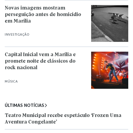
Novas imagens mostram
perseguição antes de homicídio
em Marília
INVESTIGAÇÃO
Capital Inicial vem a Marília e
promete noite de clássicos do
rock nacional
MÚSICA
ÚLTIMAS NOTÍCIAS
Teatro Municipal recebe espetáculo ‘Frozen Uma
Aventura Congelante’