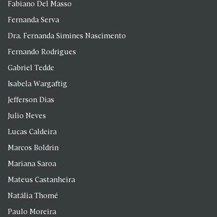
Fabiano Del Masso
Fernanda Serva
Dra. Fernanda Simines Nascimento
Fernando Rodrigues
Gabriel Tedde
Isabela Wargaftig
Jefferson Dias
Julio Neves
Lucas Caldeira
Marcos Boldrin
Mariana Saroa
Mateus Castanheira
Natália Thomé
Paulo Moreira