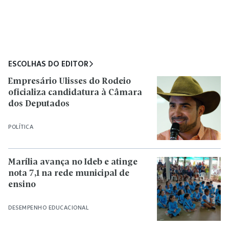
ESCOLHAS DO EDITOR
Empresário Ulisses do Rodeio
oficializa candidatura à Câmara
dos Deputados
POLÍTICA
Marília avança no Ideb e atinge
nota 7,1 na rede municipal de
ensino
DESEMPENHO EDUCACIONAL