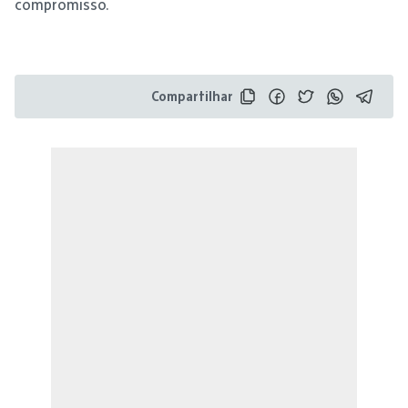
compromisso.
Compartilhar