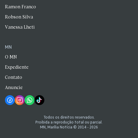
Ramon Franco
Robson Silva
Vanessa Lheti
MN
O MN
Expediente
Contato
Anuncie
Todos os direitos reservados.
Proibida a reprodução total ou parcial.
MN, Marília Notícia © 2014 - 2026