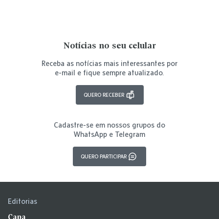
Notícias no seu celular
Receba as notícias mais interessantes por
e-mail e fique sempre atualizado.
QUERO RECEBER
Cadastre-se em nossos grupos do
WhatsApp e Telegram
QUERO PARTICIPAR
Editorias
Capa