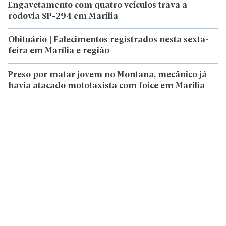
Engavetamento com quatro veículos trava a
rodovia SP-294 em Marília
Obituário | Falecimentos registrados nesta sexta-
feira em Marília e região
Preso por matar jovem no Montana, mecânico já
havia atacado mototaxista com foice em Marília