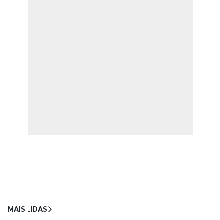
MAIS LIDAS