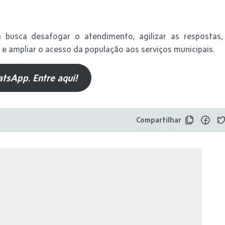
busca desafogar o atendimento, agilizar as respostas,
e ampliar o acesso da população aos serviços municipais.
tsApp. Entre aqui!
Compartilhar