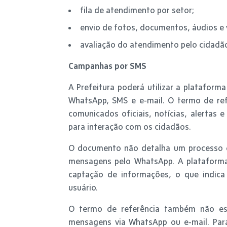
fila de atendimento por setor;
envio de fotos, documentos, áudios e 
avaliação do atendimento pelo cidadã
Campanhas por SMS
A Prefeitura poderá utilizar a plataforma 
WhatsApp, SMS e e-mail. O termo de re
comunicados oficiais, notícias, alertas 
para interação com os cidadãos.
O documento não detalha um processo es
mensagens pelo WhatsApp. A plataforma 
captação de informações, o que indic
usuário.
O termo de referência também não es
mensagens via WhatsApp ou e-mail. Par