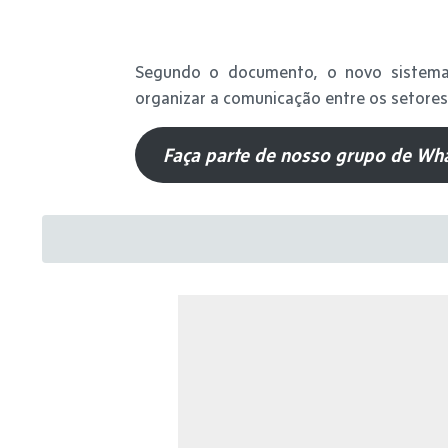
Segundo o documento, o novo sistema 
organizar a comunicação entre os setores 
Faça parte de nosso grupo de Wha