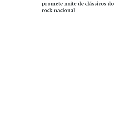
promete noite de clássicos do
rock nacional