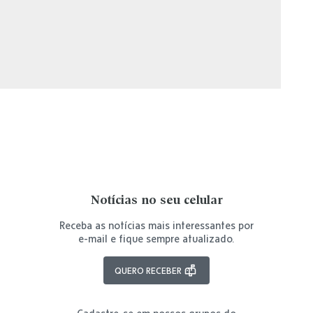
Notícias no seu celular
Receba as notícias mais interessantes por
e-mail e fique sempre atualizado.
QUERO RECEBER