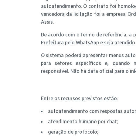
autoatendimento. O contrato foi homolog
vencedora da licitação foi a empresa Ord
Assis.
De acordo com o termo de referência, a 
Prefeitura pelo WhatsApp e seja atendido 
O sistema poderá apresentar menus auto
para setores específicos e, quando n
responsável. Não há data oficial para o in
Entre os recursos previstos estão:
autoatendimento com respostas auto
atendimento humano por chat;
geração de protocolo;