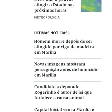
atingir o Estado nas
próximas horas
METEOROLOGIA
ÚLTIMAS NOTÍCIAS
Homem morre depois de ser
atingido por viga de madeira
em Marília
Novas imagens mostram
perseguição antes de homicídio
em Marília
Candidato a deputado,
Rogerinho é autor de lei que
fortalece a causa animal
Capital Inicial vem a Marília e