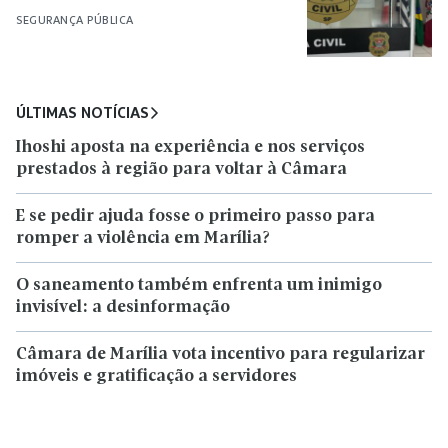
SEGURANÇA PÚBLICA
ÚLTIMAS NOTÍCIAS
Ihoshi aposta na experiência e nos serviços
prestados à região para voltar à Câmara
E se pedir ajuda fosse o primeiro passo para
romper a violência em Marília?
O saneamento também enfrenta um inimigo
invisível: a desinformação
Câmara de Marília vota incentivo para regularizar
imóveis e gratificação a servidores