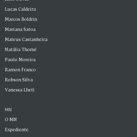
Lucas Caldeira
Marcos Boldrin
Mariana Saroa
Mateus Castanheira
Natália Thomé
Paulo Moreira
Ramon Franco
Robson Silva
Vanessa Lheti
MN
O MN
Expediente