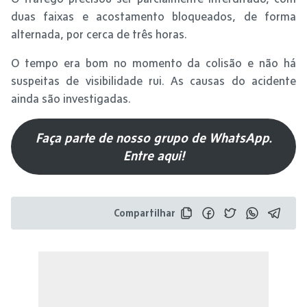
duas faixas e acostamento bloqueados, de forma
alternada, por cerca de três horas.
O tempo era bom no momento da colisão e não há
suspeitas de visibilidade rui. As causas do acidente
ainda são investigadas.
Faça parte de nosso grupo de WhatsApp.
Entre aqui!
Compartilhar