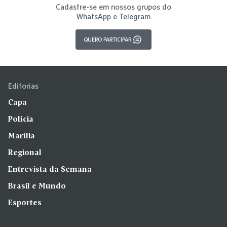
Cadastre-se em nossos grupos do
WhatsApp e Telegram
QUERO PARTICIPAR
Editorias
Capa
Polícia
Marília
Regional
Entrevista da Semana
Brasil e Mundo
Esportes