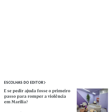
ESCOLHAS DO EDITOR
E se pedir ajuda fosse o primeiro
passo para romper a violência
em Marília?