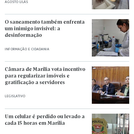
AGOSTO LILÁS
O saneamento também enfrenta
um inimigo invisível: a
desinformação
INFORMAÇÃO E CIDADANIA
Câmara de Marília vota incentivo
para regularizar imóveis e
gratificação a servidores
LEGISLATIVO
Um celular é perdido ou levado a
cada 15 horas em Marília