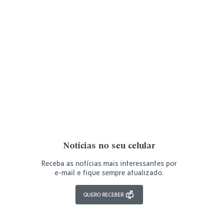
Notícias no seu celular
Receba as notícias mais interessantes por
e-mail e fique sempre atualizado.
QUERO RECEBER