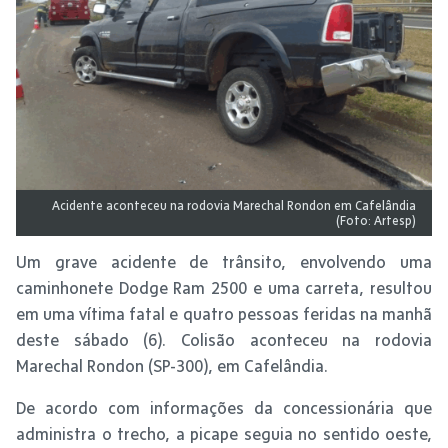
Acidente aconteceu na rodovia Marechal Rondon em Cafelândia
(Foto: Artesp)
Um grave acidente de trânsito, envolvendo uma
caminhonete Dodge Ram 2500 e uma carreta, resultou
em uma vítima fatal e quatro pessoas feridas na manhã
deste sábado (6). Colisão aconteceu na rodovia
Marechal Rondon (SP-300), em Cafelândia.
De acordo com informações da concessionária que
administra o trecho, a picape seguia no sentido oeste,