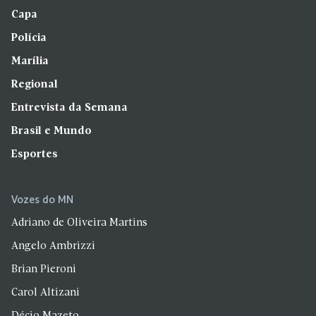
Capa
Polícia
Marília
Regional
Entrevista da Semana
Brasil e Mundo
Esportes
Vozes do MN
Adriano de Oliveira Martins
Angelo Ambrizzi
Brian Pieroni
Carol Altizani
Décio Mazeto