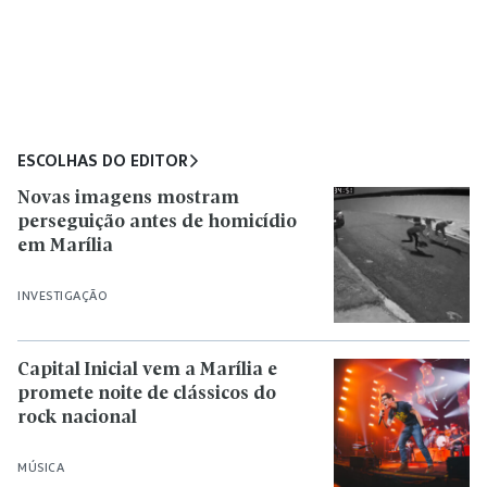
ESCOLHAS DO EDITOR
Novas imagens mostram
perseguição antes de homicídio
em Marília
INVESTIGAÇÃO
Capital Inicial vem a Marília e
promete noite de clássicos do
rock nacional
MÚSICA