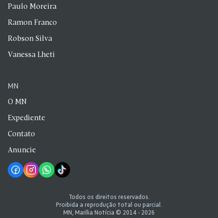
Paulo Moreira
Ramon Franco
Robson Silva
Vanessa Lheti
MN
O MN
Expediente
Contato
Anuncie
Todos os direitos reservados.
Proibida a reprodução total ou parcial.
MN, Marília Notícia © 2014 - 2026