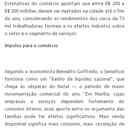
Estimativas do comércio apontam que entre R$ 200 e
R$ 300 milhões devem ser injetados na cidade até o fim
do ano, considerando os rendimentos dos cerca de 73
mil trabalhadores formais e os efeitos indiretos sobre
o setor e o segmento de serviços.
Impulso para o comércio
Segundo o economista Benedito Goffredo, o benefício
funciona como um “banho de liquidez sazonal”, que
chega às vésperas do Natal — o período de maior
movimentação comercial do ano. “Em Marília, cujas
empresas e serviços dependem fortemente do
consumo interno, esse aporte extra no orçamento das
famílias pode ter efeitos significativos. Mais renda
disponível significa mais consumo, mais circulação de