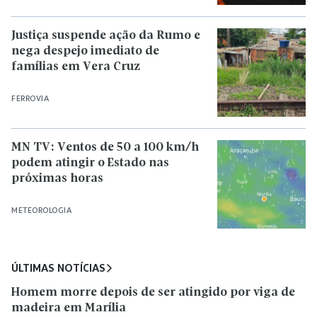
Justiça suspende ação da Rumo e
nega despejo imediato de
famílias em Vera Cruz
FERROVIA
MN TV: Ventos de 50 a 100 km/h
podem atingir o Estado nas
próximas horas
METEOROLOGIA
ÚLTIMAS NOTÍCIAS
Homem morre depois de ser atingido por viga de
madeira em Marília