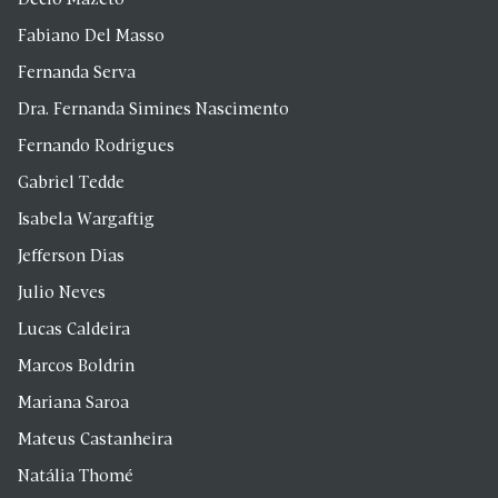
Fabiano Del Masso
Fernanda Serva
Dra. Fernanda Simines Nascimento
Fernando Rodrigues
Gabriel Tedde
Isabela Wargaftig
Jefferson Dias
Julio Neves
Lucas Caldeira
Marcos Boldrin
Mariana Saroa
Mateus Castanheira
Natália Thomé