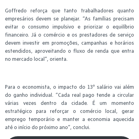
Goffredo reforça que tanto trabalhadores quanto
empresários devem se planejar. “As famílias precisam
evitar o consumo impulsivo e priorizar o equilíbrio
financeiro. Já o comércio e os prestadores de serviço
devem investir em promoções, campanhas e horários
estendidos, aproveitando o fluxo de renda que entra
no mercado local”, orienta.
Para o economista, o impacto do 13º salário vai além
do ganho individual. “Cada real pago tende a circular
várias vezes dentro da cidade. É um momento
estratégico para reforçar o comércio local, gerar
emprego temporário e manter a economia aquecida
até o início do próximo ano”, conclui.