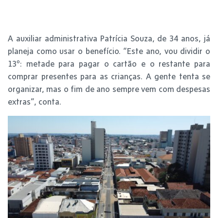
A auxiliar administrativa Patrícia Souza, de 34 anos, já
planeja como usar o benefício. “Este ano, vou dividir o
13º: metade para pagar o cartão e o restante para
comprar presentes para as crianças. A gente tenta se
organizar, mas o fim de ano sempre vem com despesas
extras”, conta.