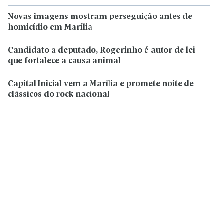
Novas imagens mostram perseguição antes de
homicídio em Marília
Candidato a deputado, Rogerinho é autor de lei
que fortalece a causa animal
Capital Inicial vem a Marília e promete noite de
clássicos do rock nacional