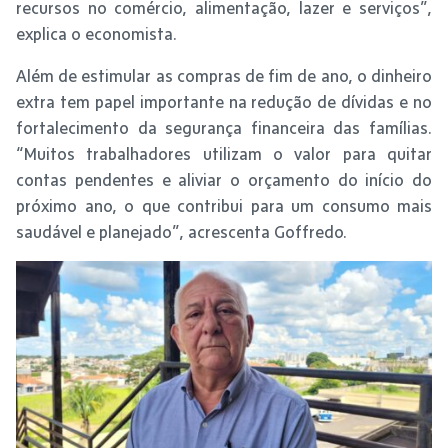
recursos no comércio, alimentação, lazer e serviços”,
explica o economista.
Além de estimular as compras de fim de ano, o dinheiro
extra tem papel importante na redução de dívidas e no
fortalecimento da segurança financeira das famílias.
“Muitos trabalhadores utilizam o valor para quitar
contas pendentes e aliviar o orçamento do início do
próximo ano, o que contribui para um consumo mais
saudável e planejado”, acrescenta Goffredo.