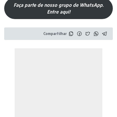
Faça parte de nosso grupo de WhatsApp.
Entre aqui!
Compartilhar