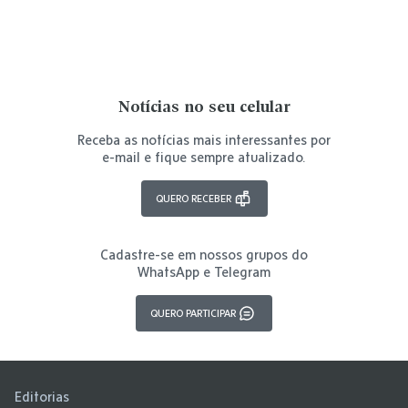
Notícias no seu celular
Receba as notícias mais interessantes por
e-mail e fique sempre atualizado.
QUERO RECEBER
Cadastre-se em nossos grupos do
WhatsApp e Telegram
QUERO PARTICIPAR
Editorias