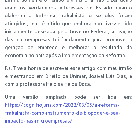
eram os verdadeiros interesses do Estado quanto
elaborou a Reforma Trabalhista e se eles foram
atingidos, mas é nítido que, embora não tivesse sido
inicialmente desejada pelo Governo Federal, a reação
das microempresas foi fundamental para promover a
geração de emprego e melhorar o resultado da
economia no país após a implementação da Reforma.
P.s. Tive a honra de escrever este artigo com meu irmão
e mestrando em Direito da Unimar, Josival Luiz Dias, e
com a professora Heloisa Helou Doca.
Uma versão ampliada pode ser lida em:
https://cognitiojuris.com/2022/03/05/a-reforma-
trabalhista-como-instrumento-de-biopoder-e-seu-
impacto-nas-microempresas/
.