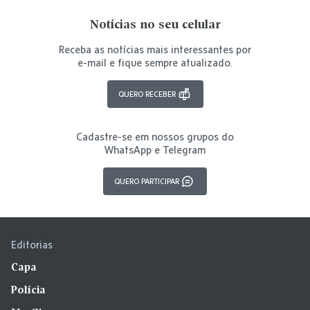
Notícias no seu celular
Receba as notícias mais interessantes por
e-mail e fique sempre atualizado.
QUERO RECEBER
Cadastre-se em nossos grupos do
WhatsApp e Telegram
QUERO PARTICIPAR
Editorias
Capa
Polícia