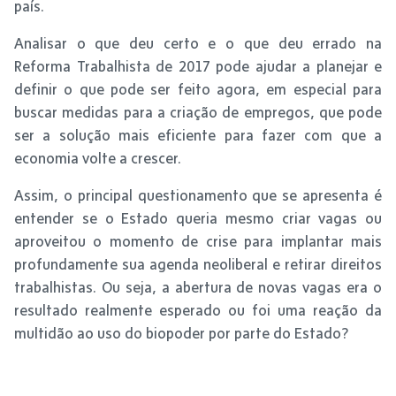
país.
Analisar o que deu certo e o que deu errado na
Reforma Trabalhista de 2017 pode ajudar a planejar e
definir o que pode ser feito agora, em especial para
buscar medidas para a criação de empregos, que pode
ser a solução mais eficiente para fazer com que a
economia volte a crescer.
Assim, o principal questionamento que se apresenta é
entender se o Estado queria mesmo criar vagas ou
aproveitou o momento de crise para implantar mais
profundamente sua agenda neoliberal e retirar direitos
trabalhistas. Ou seja, a abertura de novas vagas era o
resultado realmente esperado ou foi uma reação da
multidão ao uso do biopoder por parte do Estado?