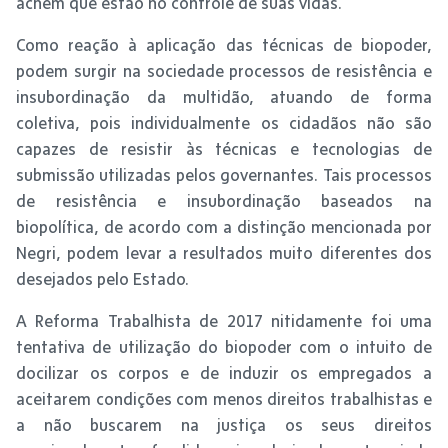
achem que estão no controle de suas vidas.
Como reação à aplicação das técnicas de biopoder,
podem surgir na sociedade processos de resistência e
insubordinação da multidão, atuando de forma
coletiva, pois individualmente os cidadãos não são
capazes de resistir às técnicas e tecnologias de
submissão utilizadas pelos governantes. Tais processos
de resistência e insubordinação baseados na
biopolítica, de acordo com a distinção mencionada por
Negri, podem levar a resultados muito diferentes dos
desejados pelo Estado.
A Reforma Trabalhista de 2017 nitidamente foi uma
tentativa de utilização do biopoder com o intuito de
docilizar os corpos e de induzir os empregados a
aceitarem condições com menos direitos trabalhistas e
a não buscarem na justiça os seus direitos