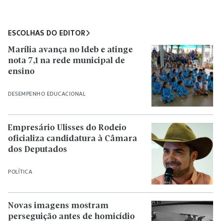
ESCOLHAS DO EDITOR
Marília avança no Ideb e atinge
nota 7,1 na rede municipal de
ensino
DESEMPENHO EDUCACIONAL
Empresário Ulisses do Rodeio
oficializa candidatura à Câmara
dos Deputados
POLÍTICA
Novas imagens mostram
perseguição antes de homicídio