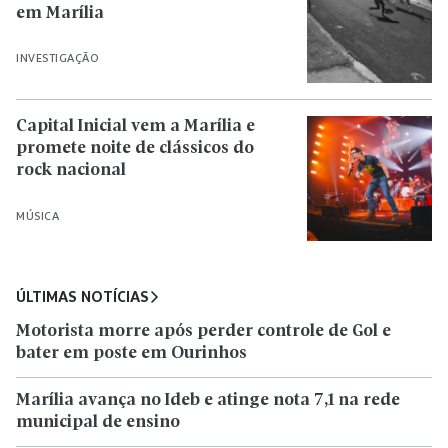
em Marília
INVESTIGAÇÃO
Capital Inicial vem a Marília e
promete noite de clássicos do
rock nacional
MÚSICA
ÚLTIMAS NOTÍCIAS
Motorista morre após perder controle de Gol e
bater em poste em Ourinhos
Marília avança no Ideb e atinge nota 7,1 na rede
municipal de ensino