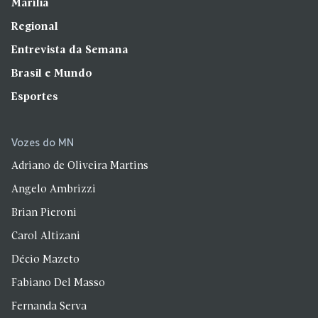
Marília
Regional
Entrevista da Semana
Brasil e Mundo
Esportes
Vozes do MN
Adriano de Oliveira Martins
Angelo Ambrizzi
Brian Pieroni
Carol Altizani
Décio Mazeto
Fabiano Del Masso
Fernanda Serva