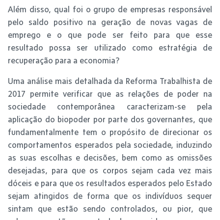
Além disso, qual foi o grupo de empresas responsável
pelo saldo positivo na geração de novas vagas de
emprego e o que pode ser feito para que esse
resultado possa ser utilizado como estratégia de
recuperação para a economia?
Uma análise mais detalhada da Reforma Trabalhista de
2017 permite verificar que as relações de poder na
sociedade contemporânea caracterizam-se pela
aplicação do biopoder por parte dos governantes, que
fundamentalmente tem o propósito de direcionar os
comportamentos esperados pela sociedade, induzindo
as suas escolhas e decisões, bem como as omissões
desejadas, para que os corpos sejam cada vez mais
dóceis e para que os resultados esperados pelo Estado
sejam atingidos de forma que os indivíduos sequer
sintam que estão sendo controlados, ou pior, que