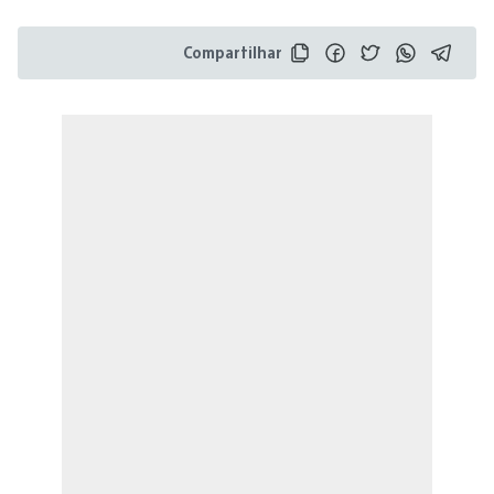
Compartilhar