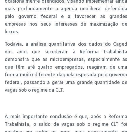
ocasionalmente ofendidos, visando implementar ainda
mais profundamente a agenda neoliberal defendida
pelo governo federal e a favorecer as grandes
empresas nos seus interesses de maximização de
lucros.
Todavia, a análise quantitativa dos dados do Caged
nos anos que sucederam à Reforma Trabalhista
demonstra que as microempresas, especialmente as
que têm até quatro empregados, reagiram de uma
forma muito diferente daquela esperada pelo governo
federal, passando a gerar uma grande quantidade de
vagas sob o regime da CLT.
A mais importante conclusão é que, após a Reforma
Trabalhista, o saldo de vagas sob o regime CLT foi
positivo em todos os anos, mais precisamente um