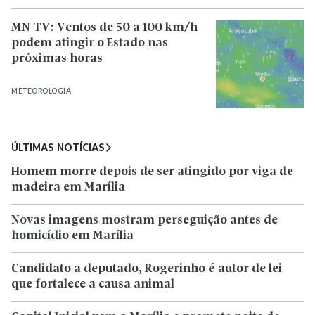
MN TV: Ventos de 50 a 100 km/h
podem atingir o Estado nas
próximas horas
METEOROLOGIA
ÚLTIMAS NOTÍCIAS
Homem morre depois de ser atingido por viga de
madeira em Marília
Novas imagens mostram perseguição antes de
homicídio em Marília
Candidato a deputado, Rogerinho é autor de lei
que fortalece a causa animal