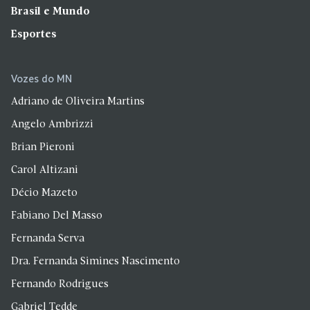
Brasil e Mundo
Esportes
Vozes do MN
Adriano de Oliveira Martins
Angelo Ambrizzi
Brian Pieroni
Carol Altizani
Décio Mazeto
Fabiano Del Masso
Fernanda Serva
Dra. Fernanda Simines Nascimento
Fernando Rodrigues
Gabriel Tedde