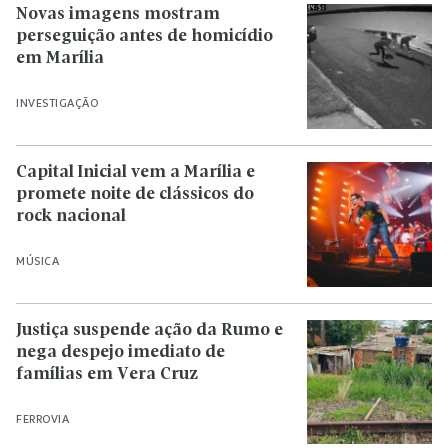
Novas imagens mostram
perseguição antes de homicídio
em Marília
INVESTIGAÇÃO
Capital Inicial vem a Marília e
promete noite de clássicos do
rock nacional
MÚSICA
Justiça suspende ação da Rumo e
nega despejo imediato de
famílias em Vera Cruz
FERROVIA