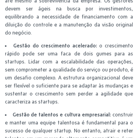
até mesmo a sobrevivência da empresa. Os gestores
devem ser ágeis na busca por investimentos,
equilibrando a necessidade de financiamento com a
diluição do controle e a manutenção da visão original
do negócio.
Gestão do crescimento acelerado:
o crescimento
rápido pode ser uma faca de dois gumes para as
startups. Lidar com a escalabilidade das operações,
sem comprometer a qualidade do serviço ou produto, é
um desafio complexo. A estrutura organizacional deve
ser flexível o suficiente para se adaptar às mudanças e
sustentar o crescimento sem perder a agilidade que
caracteriza as startups.
Gestão de talentos e cultura empresarial:
construir
e manter uma equipe talentosa é fundamental para o
sucesso de qualquer startup. No entanto, atrair e reter