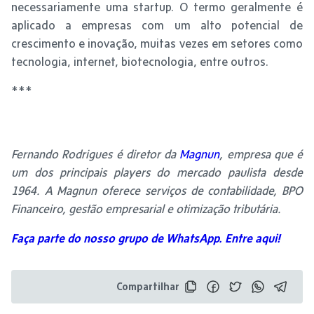
necessariamente uma startup. O termo geralmente é
aplicado a empresas com um alto potencial de
crescimento e inovação, muitas vezes em setores como
tecnologia, internet, biotecnologia, entre outros.
***
Fernando Rodrigues é diretor da
Magnun
, empresa que é
um dos principais players do mercado paulista desde
1964. A Magnun oferece serviços de contabilidade, BPO
Financeiro, gestão empresarial e otimização tributária.
Faça parte do nosso grupo de WhatsApp. Entre aqui!
Compartilhar