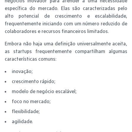
negócios inovador para atender a uma necessidade
específica do mercado. Elas são caracterizadas pelo
alto potencial de crescimento e escalabilidade,
frequentemente iniciando com um número reduzido de
colaboradores e recursos financeiros limitados.
Embora não haja uma definição universalmente aceita,
as startups frequentemente compartilham algumas
características comuns:
inovação;
crescimento rápido;
modelo de negócio escalável;
foco no mercado;
flexibilidade;
agilidade.