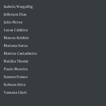
Isabela Wargaftig
Jefferson Dias
Julio Neves
Lucas Caldeira
Marcos Boldrin
Mariana Saroa
Mateus Castanheira
Natália Thomé
Paulo Moreira
Ramon Franco
Robson Silva
Vanessa Lheti