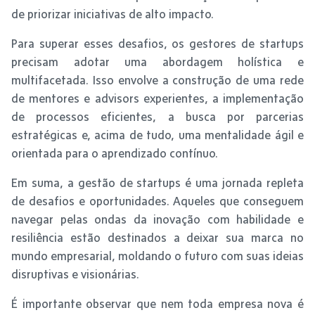
de priorizar iniciativas de alto impacto.
Para superar esses desafios, os gestores de startups
precisam adotar uma abordagem holística e
multifacetada. Isso envolve a construção de uma rede
de mentores e advisors experientes, a implementação
de processos eficientes, a busca por parcerias
estratégicas e, acima de tudo, uma mentalidade ágil e
orientada para o aprendizado contínuo.
Em suma, a gestão de startups é uma jornada repleta
de desafios e oportunidades. Aqueles que conseguem
navegar pelas ondas da inovação com habilidade e
resiliência estão destinados a deixar sua marca no
mundo empresarial, moldando o futuro com suas ideias
disruptivas e visionárias.
É importante observar que nem toda empresa nova é