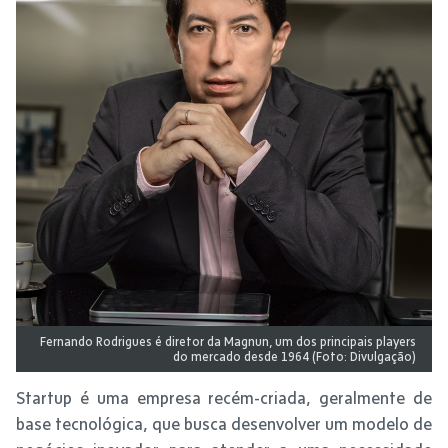
Fernando Rodrigues é diretor da Magnun, um dos principais players
do mercado desde 1964 (Foto: Divulgação)
Startup é uma empresa recém-criada, geralmente de
base tecnológica, que busca desenvolver um modelo de