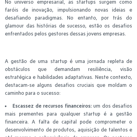
No universo empresarial, as startups surgem como
faróis de inovação, impulsionando novas ideias e
desafiando paradigmas. No entanto, por trás do
glamour das histórias de sucesso, estão os desafios
enfrentados pelos gestores dessas jovens empresas.
A gestão de uma startup é uma jornada repleta de
obstáculos que demandam resiliência, visão
estratégica e habilidades adaptativas. Neste contexto,
destacam-se alguns desafios cruciais que moldam o
caminho para o sucesso:
Escassez de recursos financeiros:
um dos desafios
mais prementes para qualquer startup é a gestão
financeira. A falta de capital pode comprometer o
desenvolvimento de produtos, aquisição de talentos e