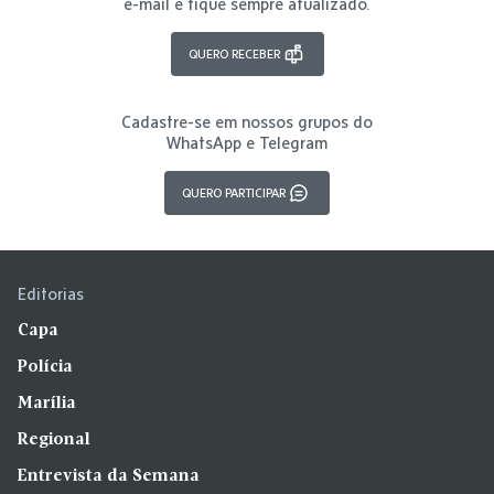
e-mail e fique sempre atualizado.
QUERO RECEBER
Cadastre-se em nossos grupos do
WhatsApp e Telegram
QUERO PARTICIPAR
Editorias
Capa
Polícia
Marília
Regional
Entrevista da Semana